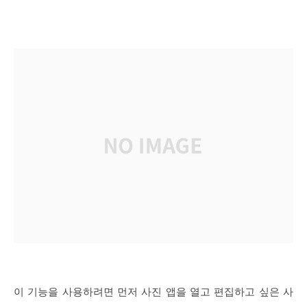
이 기능을 사용하려면 먼저 사진 앱을 열고 편집하고 싶은 사