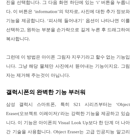
진을 선택합니다. 그 다음 화면 하단에 있는 ‘i’ 버튼을 누릅니
다. 이 버튼은 ‘information’의 약자로, 사진에 대한 추가 정보와
기능을 제공합니다. ‘피사체 들어내기’ 옵션이 나타나면 이를
선택하고, 원하는 부분을 손가락으로 길게 누른 후 드래그하여
복사합니다.
그런데 이 방법은 아이폰 그림자 지우기라고 할수 없는 기능입
니다. 그냥 해당 물체만 사진에서 뜯어내는 기능이지요. 그림
자는 제거해 주는것이 아닙니다.
갤럭시폰의 완벽한 기능 부러워
삼성 갤럭시 스마트폰, 특히 S21 시리즈부터는 ‘Object
Eraser(오브젝트 이레이저)’라는 강력한 기능을 제공하고 있습
니다. 이 기능은 아이폰의 Visual Look Up보다 한 단계 더 나아
간 기술을 사용합니다. Object Eraser는 고급 인공지능 알고리