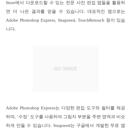
Store에서 다운로드할 수 있는 전문 사진 편집 앱들을 활용하
면 더 나은 결과를 얻을 수 있습니다. 대표적인 앱으로는
Adobe Photoshop Express, Snapseed, TouchRetouch 등이 있습
니다.
Adobe Photoshop Express는 다양한 편집 도구와 필터를 제공
하며, ‘수정’ 도구를 사용하여 그림자 부분을 주변 영역과 비슷
하게 만들 수 있습니다. Snapseed는 구글에서 개발한 무료 앱