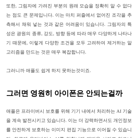
또한, 그림자에 가려진 부분의 원래 모습을 정확히 알 수 없다
는 점도 큰 문제입니다. 이는 마치 퍼즐에서 없어진 조각을 추
측해서 채워 넣는 것과 같은 어려움이 있습니다. 그림자의 특
성은 광원의 종류, 강도, 방향 등에 따라 매우 다양하게 나타나
기 때문에, 이렇게 다양한 조건을 모두 고려하여 제거하는 알
고리즘을 만드는 것은 매우 복잡합니다.
그러니까 애플도 쉽게 하지 못하는것이죠.
그러면 영원히 아이폰은 안되는걸까
애플은 프라이버시 보호를 위해 기기 내에서 처리하는 AI 기술
을 계속 발전시키고 있습니다. 이는 더 강력하면서도 개인정보
를 안전하게 보호하는 이미지 편집 기능으로 이어질 수 있습니