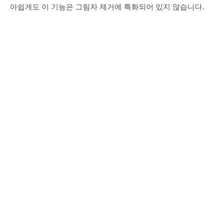
아쉽게도 이 기능은 그림자 제거에 특화되어 있지 않습니다.