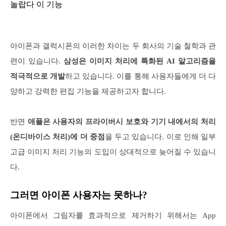
놀랍다 이 기능
아이폰과 갤럭시폰의 이러한 차이는 두 회사의 기술 철학과 관
련이 있습니다.
삼성은 이미지 처리에 특화된 AI 알고리즘을
적극적으로 개발
하고 있습니다. 이를 통해 사용자들에게 더 다
양하고 강력한 편집 기능을 제공하고자 합니다.
반면
애플은 사용자의 프라이버시 보호와 기기 내에서의 처리
(온디바이스 처리)에 더 중점
을 두고 있습니다. 이로 인해 일부
고급 이미지 처리 기능의 도입이 상대적으로 늦어질 수 있습니
다.
그러면 아이폰 사용자는 못하나?
아이폰에서 그림자를 효과적으로 제거하기 위해서는 App