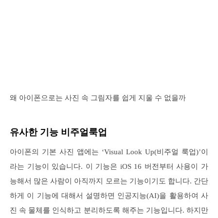
왜 아이폰으로는 사진 속 그림자를 쉽게 지울 수 없을까
유사한 기능 비주얼룩업
아이폰의 기본 사진 앱에는 ‘Visual Look Up(비주얼 룩업)’이
라는 기능이 있습니다. 이 기능은 iOS 16 버전부터 사용이 가
능해서 많은 사람이 아직까지 모르는 기능이기도 합니다. 간단
하게 이 기능에 대해서 설명하면 인공지능(AI)을 활용하여 사
진 속 물체를 인식하고 분리하도록 해주는 기능입니다. 하지만