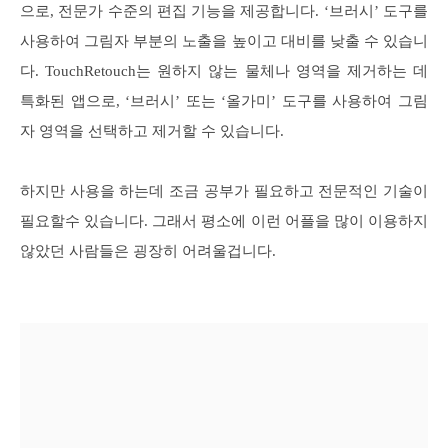
으로, 전문가 수준의 편집 기능을 제공합니다. ‘브러시’ 도구를
사용하여 그림자 부분의 노출을 높이고 대비를 낮출 수 있습니
다. TouchRetouch는 원하지 않는 물체나 영역을 제거하는 데
특화된 앱으로, ‘브러시’ 또는 ‘올가미’ 도구를 사용하여 그림
자 영역을 선택하고 제거할 수 있습니다.
하지만 사용을 하는데 조금 공부가 필요하고 전문적인 기술이
필요할수 있습니다. 그래서 평소에 이런 어플을 많이 이용하지
않았던 사람들은 굉장히 어려울겁니다.