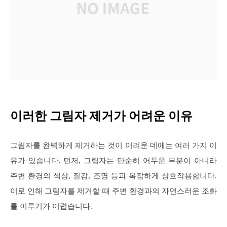
이러한 그림자 제거가 어려운 이유
그림자를 완벽하게 제거하는 것이 어려운 데에는 여러 가지 이
유가 있습니다. 먼저, 그림자는 단순히 어두운 부분이 아니라
주변 환경의 색상, 질감, 조명 등과 복잡하게 상호작용합니다.
이로 인해 그림자를 제거할 때 주변 환경과의 자연스러운 조화
를 이루기가 어렵습니다.