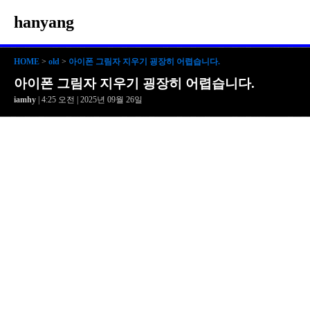
hanyang
HOME
>
old
>
아이폰 그림자 지우기 굉장히 어렵습니다.
아이폰 그림자 지우기 굉장히 어렵습니다.
iamhy
| 4:25 오전 | 2025년 09월 26일