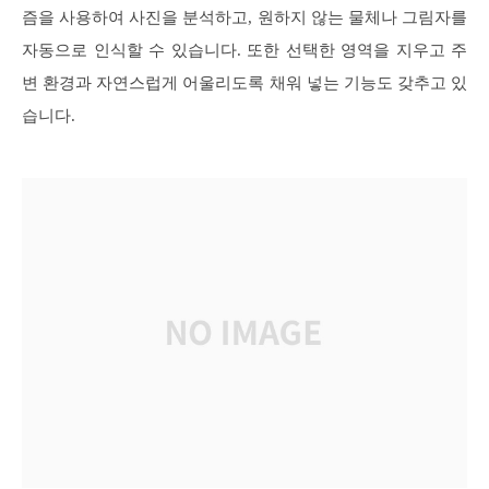
즘을 사용하여 사진을 분석하고, 원하지 않는 물체나 그림자를
자동으로 인식할 수 있습니다. 또한 선택한 영역을 지우고 주
변 환경과 자연스럽게 어울리도록 채워 넣는 기능도 갖추고 있
습니다.