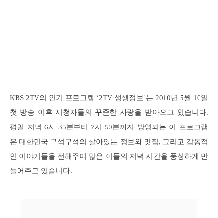
KBS 2TV의 인기 프로그램 ‘2TV 생생정보’는 2010년 5월 10일
첫 방송 이후 시청자들의 꾸준한 사랑을 받아오고 있습니다.
평일 저녁 6시 35분부터 7시 50분까지 방영되는 이 프로그램
은 대한민국 구석구석의 살아있는 정보와 맛집, 그리고 감동적
인 이야기들을 전해주며 많은 이들의 저녁 시간을 풍성하게 만
들어주고 있습니다.