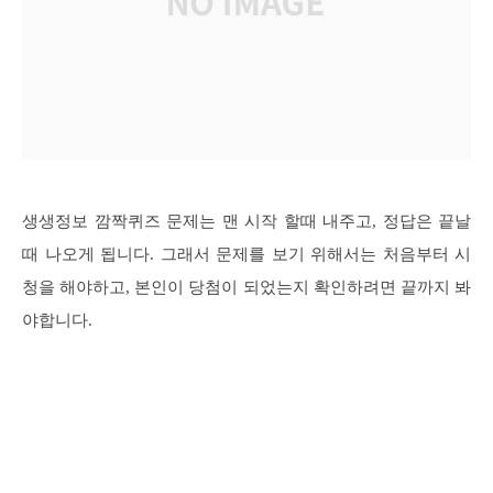
생생정보 깜짝퀴즈 문제는 맨 시작 할때 내주고, 정답은 끝날
때 나오게 됩니다. 그래서 문제를 보기 위해서는 처음부터 시
청을 해야하고, 본인이 당첨이 되었는지 확인하려면 끝까지 봐
야합니다.