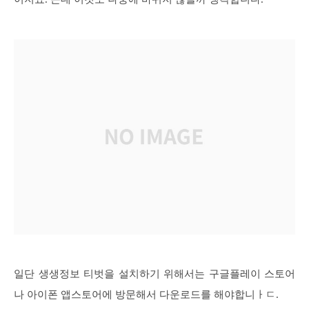
일단 생생정보 티벗을 설치하기 위해서는 구글플레이 스토어
나 아이폰 앱스토어에 방문해서 다운로드를 해야합니ㅏㄷ.