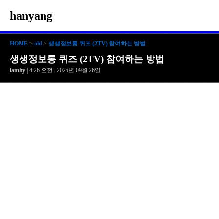
hanyang
HOME
>
old
>
생생정보통 퀴즈 (2TV) 참여하는 방법
생생정보통 퀴즈 (2TV) 참여하는 방법
iamhy
| 4:26 오전 | 2025년 09월 26일