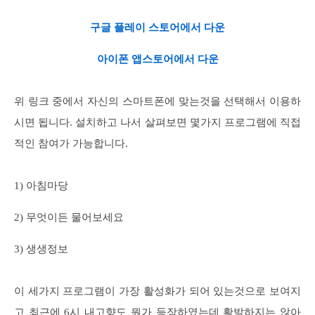
구글 플레이 스토어에서 다운
아이폰 앱스토어에서 다운
위 링크 중에서 자신의 스마트폰에 맞는것을 선택해서 이용하
시면 됩니다. 설치하고 나서 살펴보면 몇가지 프로그램에 직접
적인 참여가 가능합니다.
1) 아침마당
2) 무엇이든 물어보세요
3) 생생정보
이 세가지 프로그램이 가장 활성화가 되어 있는것으로 보여지
고 최근에 6시 내고향도 뭔가 등장하였는데 활발하지는 않아