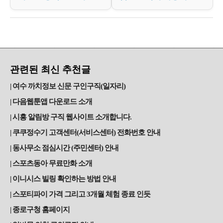
관련된 최신 추천글
여수 까치정보 신문 구인구직(일자리)
다음웹툰앱 다운로드 소개
시흥 알림방 구직 웹사이트 소개합니다.
쿠쿠정수기 고객센터(서비스센터) 전화번호 안내
동사무소 점심시간 (주민센터) 안내
스포츠동아 무료만화 소개
이니시스 빌링 확인하는 방법 안내
스포티파이 가격 그리고 3개월 체험 종료 인듯
종로구청 홈페이지