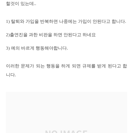
할것이 있는데..
1) 탈퇴와 가입을 반복하면 나중에는 가입이 안된다고 합니다.
2)출연진을 과한 비판을 하면 안된다고 하네요
3) 예의 바르게 행동해야합니다.
이러한 문제가 되는 행동을 하게 되면 규제를 받게 된다고 합
니다.