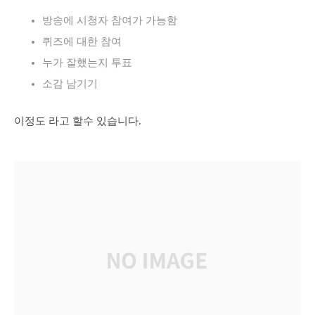
방송에 시청자 참여가 가능함
퀴즈에 대한 참여
누가 잘했는지 투표
소감 남기기
이정도 라고 할수 있습니다.