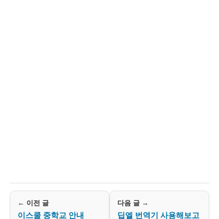
← 이전 글
다음 글 →
이스쿨 중학교 안내
딥엘 번역기 사용해보고