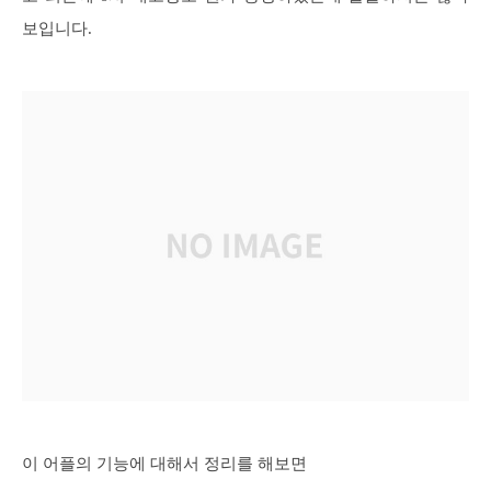
보입니다.
이 어플의 기능에 대해서 정리를 해보면