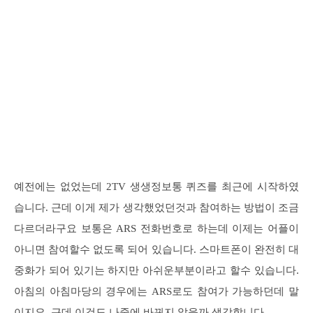
예전에는 없었는데 2TV 생생정보통 퀴즈를 최근에 시작하였
습니다. 근데 이게 제가 생각했었던것과 참여하는 방법이 조금
다르더라구요 보통은 ARS 전화번호로 하는데 이제는 어플이
아니면 참여할수 없도록 되어 있습니다. 스마트폰이 완전히 대
중화가 되어 있기는 하지만 아쉬운부분이라고 할수 있습니다.
아침의 아침마당의 경우에는 ARS로도 참여가 가능하던데 말
이지요. 근데 이것도 나중에 바뀌지 않을까 생각합니다.