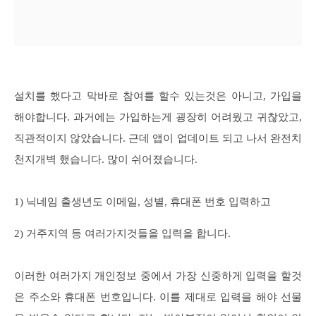
설치를 했다고 막바로 참여를 할수 있는것은 아니고, 가입을
해야합니다. 과거에는 가입하는게 굉장히 어려웠고 귀찮았고,
직관적이지 않았습니다. 근데 앱이 업데이트 되고 나서 완전치
천지개벽 했습니다. 많이 쉬어졌습니다.
1) 닉네임 출생년도 이메일, 성별, 휴대폰 번호 입력하고
2) 거주지역 등 여러가지것들을 입력을 합니다.
이러한 여러가지 개인정보 중에서 가장 신중하게 입력을 할것
은 주소와 휴대폰 번호입니다. 이를 제대로 입력을 해야 선물