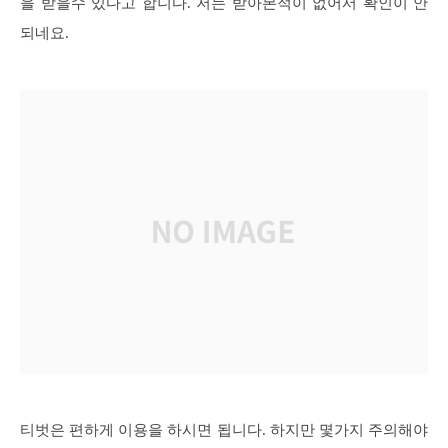
을 받을수 있다고 합니다. 저는 받아본적이 없어서 확인이 안
되네요.
티벗은 편하게 이용을 하시면 됩니다. 하지만 몇가지 주의해야