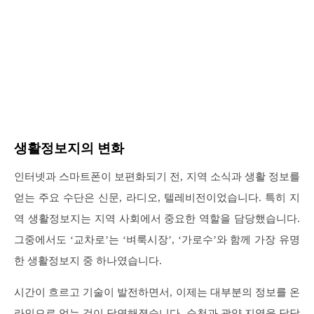
생활정보지의 변화
인터넷과 스마트폰이 보편화되기 전, 지역 소식과 생활 정보를
얻는 주요 수단은 신문, 라디오, 텔레비전이었습니다. 특히 지
역 생활정보지는 지역 사회에서 중요한 역할을 담당했습니다.
그중에서도 ‘교차로’는 ‘벼룩시장’, ‘가로수’와 함께 가장 유명
한 생활정보지 중 하나였습니다.
시간이 흐르고 기술이 발전하면서, 이제는 대부분의 정보를 온
라인으로 얻는 것이 당연해졌습니다. 순천과 광양 지역을 담당