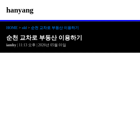
hanyang
HOME
>
old
>
순천 교차로 부동산 이용하기
순천 교차로 부동산 이용하기
iamhy
| 11:13 오후 | 2026년 05월 01일