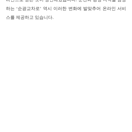
하는 ‘순광교차로’ 역시 이러한 변화에 발맞추어 온라인 서비
스를 제공하고 있습니다.