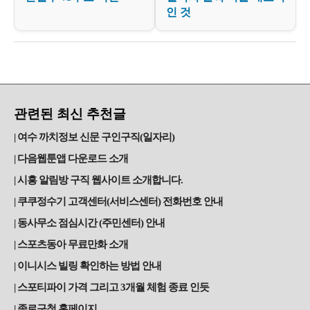
인 것
관련된 최신 추천글
여수 까치정보 신문 구인구직(일자리)
다음웹툰앱 다운로드 소개
시흥 알림방 구직 웹사이트 소개합니다.
쿠쿠정수기 고객센터(서비스센터) 전화번호 안내
동사무소 점심시간 (주민센터) 안내
스포츠동아 무료만화 소개
이니시스 빌링 확인하는 방법 안내
스포티파이 가격 그리고 3개월 체험 종료 인듯
종로구청 홈페이지