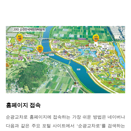
홈페이지 접속
순광교차로 홈페이지에 접속하는 가장 쉬운 방법은 네이버나
다음과 같은 주요 포털 사이트에서 ‘순광교차로’를 검색하는