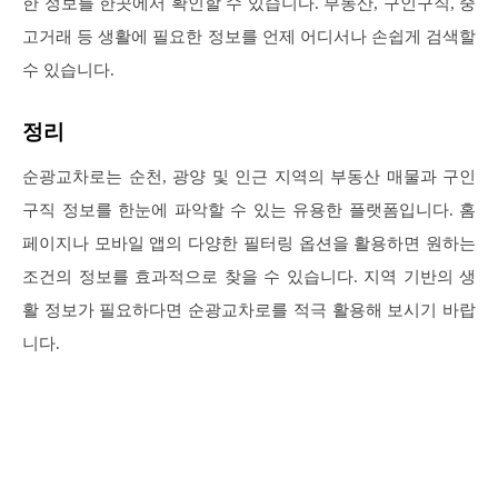
한 정보를 한곳에서 확인할 수 있습니다. 부동산, 구인구직, 중
고거래 등 생활에 필요한 정보를 언제 어디서나 손쉽게 검색할
수 있습니다.
정리
순광교차로는 순천, 광양 및 인근 지역의 부동산 매물과 구인
구직 정보를 한눈에 파악할 수 있는 유용한 플랫폼입니다. 홈
페이지나 모바일 앱의 다양한 필터링 옵션을 활용하면 원하는
조건의 정보를 효과적으로 찾을 수 있습니다. 지역 기반의 생
활 정보가 필요하다면 순광교차로를 적극 활용해 보시기 바랍
니다.