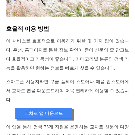
효율적 이용 방법
이 서비스를 효율적으로 이용하기 위한 몇 가지 팁이 있습니
다. 우선, 홈페이지를 통한 정보 확인이 종이 신문의 줄 광고보
다 효율적이고 가독성이 좋습니다. 카테고리별 분류와 검색 기
능을 활용하면 원하는 정보를 빠르게 찾을 수 있습니다.
스마트폰 사용자라면 구글 플레이 스토어나 애플 앱스토어에
서 교차로 앱을 다운로드하여 더욱 편리하게 이용할 수 있습니
다.
교차로 앱 다운로드
이 앱을 통해 전국 75개 지점을 운영하는 교차로 신문의 다양