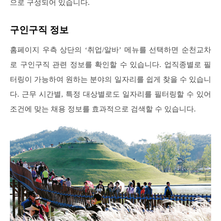
으로 구성되어 있습니다.
구인구직 정보
홈페이지 우측 상단의 ‘취업/알바’ 메뉴를 선택하면 순천교차
로 구인구직 관련 정보를 확인할 수 있습니다. 업직종별로 필
터링이 가능하여 원하는 분야의 일자리를 쉽게 찾을 수 있습니
다. 근무 시간별, 특정 대상별로도 일자리를 필터링할 수 있어
조건에 맞는 채용 정보를 효과적으로 검색할 수 있습니다.