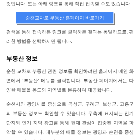
것입니다. 또는 아래 링크를 통해 직접 접속할 수도 있습니다.
순천교차로 부동산 홈페이지 바로가기
검색을 통해 접속하든 링크를 클릭하든 결과는 동일하므로, 편
리한 방법을 선택하시면 됩니다.
부동산 정보
순천 교차로 부동산 관련 정보를 확인하려면 홈페이지 메인 화
면에서 ‘부동산’ 메뉴를 클릭합니다. 부동산 페이지에서는 다
양한 매물을 용도와 지역별로 분류하여 제공합니다.
순천시와 광양시를 중심으로 곡성군, 구례군, 보성군, 고흥군
의 부동산 정보도 확인할 수 있습니다. 우측에 표시되는 인기
단지와 인기 지역 광고를 통해 현재 관심이 집중된 지역을 파
악할 수 있습니다. 대부분의 매물 정보는 광양과 순천을 중심