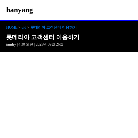
hanyang
HOME
>
old
>
롯데리아 고객센터 이용하기
롯데리아 고객센터 이용하기
iamhy
| 4:30 오전 | 2025년 09월 26일