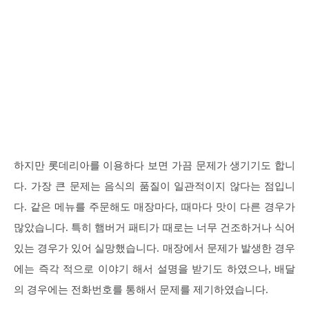
하지만 롯데리아를 이용하다 보면 가끔 문제가 생기기도 합니
다. 가장 큰 문제는 음식의 품질이 일관적이지 않다는 점입니
다. 같은 메뉴를 주문해도 매장마다, 때마다 맛이 다른 경우가
많았습니다. 특히 햄버거 패티가 때로는 너무 건조하거나 식어
있는 경우가 있어 실망했습니다. 매장에서 문제가 발생한 경우
에는 즉각 적으로 이야기 해서 설명을 받기도 하였으나, 배달
의 경우에는 전화번호를 통해서 문제를 제기하였습니다.