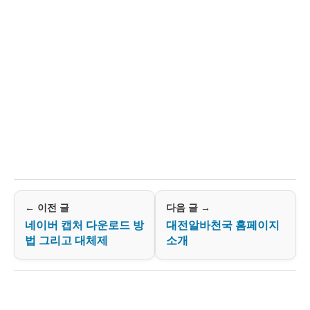
← 이전 글
다음 글 →
네이버 캡처 다운로드 방
대전알바천국 홈페이지
법 그리고 대체제
소개