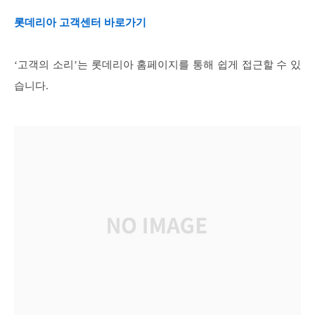
롯데리아 고객센터 바로가기
‘고객의 소리’는 롯데리아 홈페이지를 통해 쉽게 접근할 수 있
습니다.