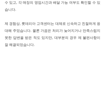
수 있고, 각 매장의 영업시간과 배달 가능 여부도 확인할 수 있
습니다.
제 경험상, 롯데리아 고객센터는 대체로 신속하고 친절하게 응
대해 주었습니다. 물론 가끔은 처리가 늦어지거나 만족스럽지
못한 답변을 받은 적도 있지만, 대부분의 경우 제 불편사항이
잘 해결되었습니다.