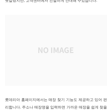
헷갈렸지만, 고객센터에서 친절하게 안내해 주었습니다.
롯데리아 홈페이지에서는 매장 찾기 기능도 제공하고 있어 편
리합니다. 주소나 매장명을 입력하면 가까운 매장을 쉽게 찾을