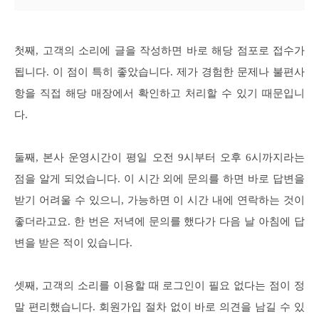
첫째, 고객의 소리에 글을 작성하면 바로 해당 점포로 접수가
됩니다. 이 점이 특히 좋았습니다. 제가 경험한 문제나 불편사
항을 직접 해당 매장에서 확인하고 처리할 수 있기 때문입니
다.
둘째, 본사 운영시간이 평일 오전 9시부터 오후 6시까지라는
점을 알게 되었습니다. 이 시간 외에 문의를 하면 바로 답변을
받기 어려울 수 있으니, 가능하면 이 시간 내에 연락하는 것이
좋더라고요. 한 번은 저녁에 문의를 했다가 다음 날 아침에 답
변을 받은 적이 있습니다.
셋째, 고객의 소리를 이용할 때 로그인이 필요 없다는 점이 정
말 편리했습니다. 회원가입 절차 없이 바로 의견을 남길 수 있