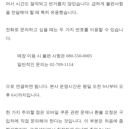
어서 시간도 절약되고 번거롭지 않았습니다. 급하게 불편사항
을 전달해야 할 때 특히 유용했습니다.
전화로 문의하고 싶을 때는 두 가지 번호를 이용할 수 있습니
다.
매장 이용 시 불편 사항은 080-550-0005
일반적인 문의는 02-709-1114
으로 연결하면 됩니다. 본사 운영시간은 평일 오전 9시부터 오
후 6시까지입니다.
한 가지 주의할 점은 모바일 쿠폰 관련 문제나 환불 요청은 구
입처에 직접 문의해야 한다는 것입니다. 이 부분은 처음에 좀