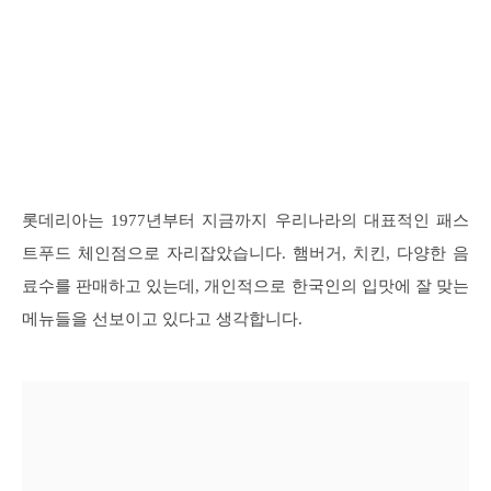
롯데리아는 1977년부터 지금까지 우리나라의 대표적인 패스
트푸드 체인점으로 자리잡았습니다. 햄버거, 치킨, 다양한 음
료수를 판매하고 있는데, 개인적으로 한국인의 입맛에 잘 맞는
메뉴들을 선보이고 있다고 생각합니다.