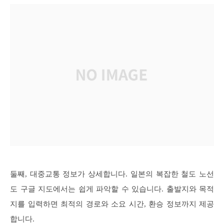
둘째, 대중교통 정보가 상세합니다. 일본의 복잡한 철도 노선
도 구글 지도에서는 쉽게 파악할 수 있습니다. 출발지와 목적
지를 입력하면 최적의 경로와 소요 시간, 환승 정보까지 제공
합니다.