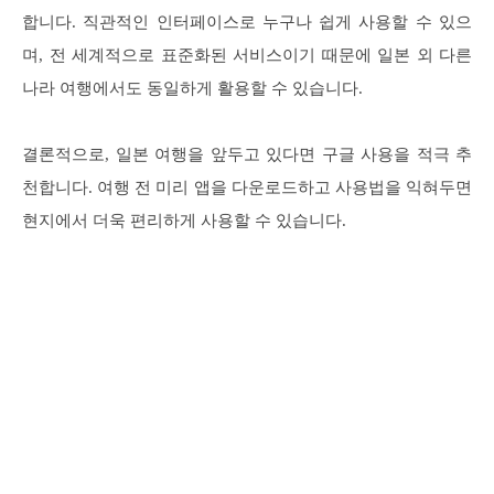
합니다. 직관적인 인터페이스로 누구나 쉽게 사용할 수 있으
며, 전 세계적으로 표준화된 서비스이기 때문에 일본 외 다른
나라 여행에서도 동일하게 활용할 수 있습니다.
결론적으로, 일본 여행을 앞두고 있다면 구글 사용을 적극 추
천합니다. 여행 전 미리 앱을 다운로드하고 사용법을 익혀두면
현지에서 더욱 편리하게 사용할 수 있습니다.