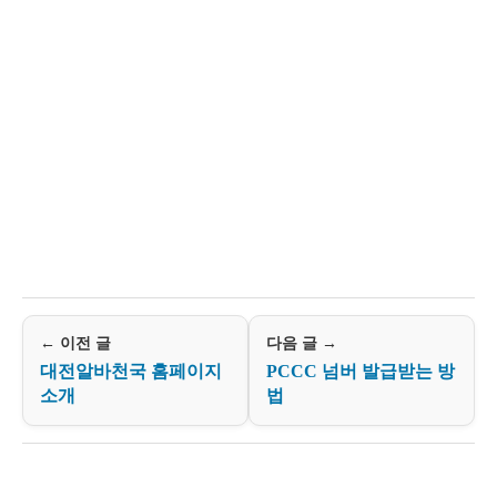
← 이전 글
다음 글 →
대전알바천국 홈페이지
PCCC 넘버 발급받는 방
소개
법