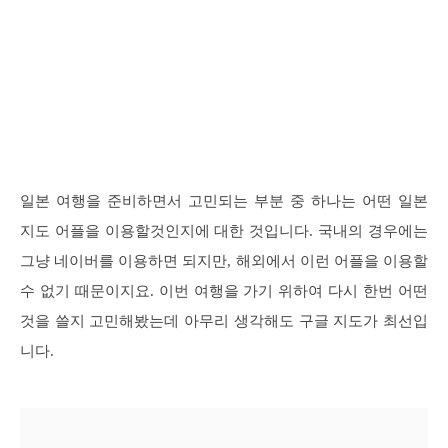
일본 여행을 준비하면서 고민되는 부분 중 하나는 어떤 일본
지도 어플을 이용할것인지에 대한 것입니다. 국내의 경우에는
그냥 네이버를 이용하면 되지만, 해외에서 이런 어플을 이용할
수 없기 때문이지요. 이번 여행을 가기 위하여 다시 한번 어떤
것을 쓸지 고민해봤는데 아무리 생각해도 구글 지도가 최선입
니다.