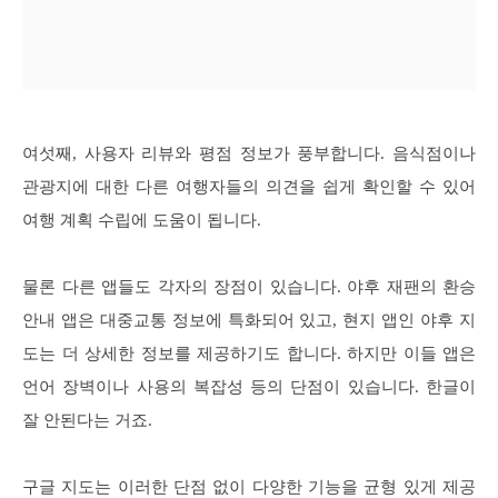
여섯째, 사용자 리뷰와 평점 정보가 풍부합니다. 음식점이나
관광지에 대한 다른 여행자들의 의견을 쉽게 확인할 수 있어
여행 계획 수립에 도움이 됩니다.
물론 다른 앱들도 각자의 장점이 있습니다. 야후 재팬의 환승
안내 앱은 대중교통 정보에 특화되어 있고, 현지 앱인 야후 지
도는 더 상세한 정보를 제공하기도 합니다. 하지만 이들 앱은
언어 장벽이나 사용의 복잡성 등의 단점이 있습니다. 한글이
잘 안된다는 거죠.
구글 지도는 이러한 단점 없이 다양한 기능을 균형 있게 제공