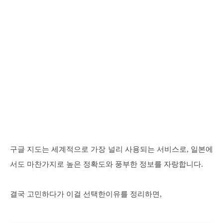
구글 지도는 세계적으로 가장 널리 사용되는 서비스로, 일본에
서도 마찬가지로 높은 정확도와 풍부한 정보를 자랑합니다.
결국 고민하다가 이걸 선택한이유를 정리하면,