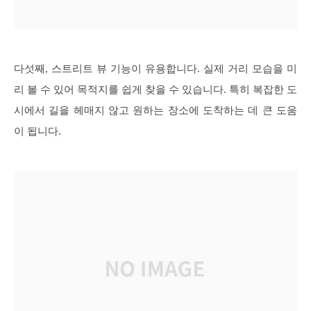
다섯째, 스트리트 뷰 기능이 유용합니다. 실제 거리 모습을 미
리 볼 수 있어 목적지를 쉽게 찾을 수 있습니다. 특히 복잡한 도
시에서 길을 헤매지 않고 원하는 장소에 도착하는 데 큰 도움
이 됩니다.