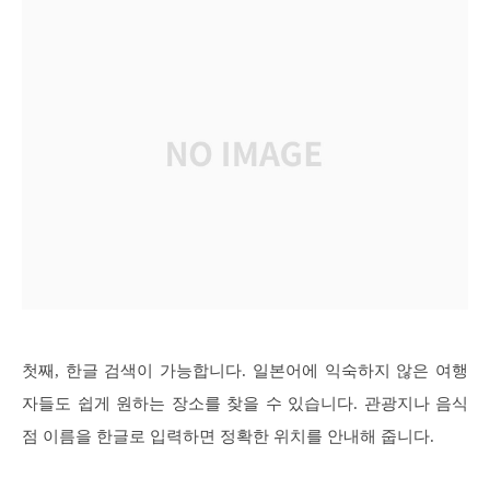
첫째, 한글 검색이 가능합니다. 일본어에 익숙하지 않은 여행
자들도 쉽게 원하는 장소를 찾을 수 있습니다. 관광지나 음식
점 이름을 한글로 입력하면 정확한 위치를 안내해 줍니다.