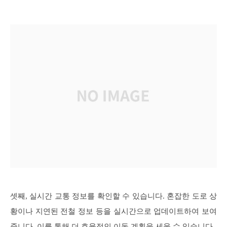
셋째, 실시간 교통 정보를 확인할 수 있습니다. 혼잡한 도로 상
황이나 지연된 전철 정보 등을 실시간으로 업데이트하여 보여
줍니다. 이를 통해 더 효율적인 이동 계획을 세울 수 있습니다.