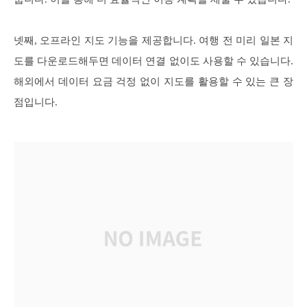
넷째, 오프라인 지도 기능을 제공합니다. 여행 전 미리 일본 지
도를 다운로드해두면 데이터 연결 없이도 사용할 수 있습니다.
해외에서 데이터 요금 걱정 없이 지도를 활용할 수 있는 큰 장
점입니다.