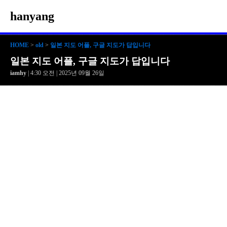
hanyang
HOME
>
old
>
일본 지도 어플, 구글 지도가 답입니다
일본 지도 어플, 구글 지도가 답입니다
iamhy
| 4:30 오전 | 2025년 09월 26일