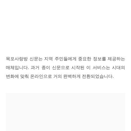
목포사랑방 신문는 지역 주민들에게 중요한 정보를 제공하는
매체입니다. 과거 종이 신문으로 시작된 이 서비스는 시대의
변화에 맞춰 온라인으로 거의 완벽하게 전환되었습니다.