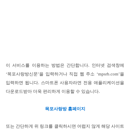
이 서비스를 이용하는 방법은 간단합니다. 인터넷 검색창에
‘목포사랑방신문’을 입력하거나 직접 웹 주소 ‘mpsrb.com’을
입력하면 됩니다. 스마트폰 사용자라면 전용 애플리케이션을
다운로드받아 더욱 편리하게 이용할 수 있습니다.
목포사랑방 홈페이지
또는 간단하게 위 링크를 클릭하시면 어렵지 않게 해당 사이트