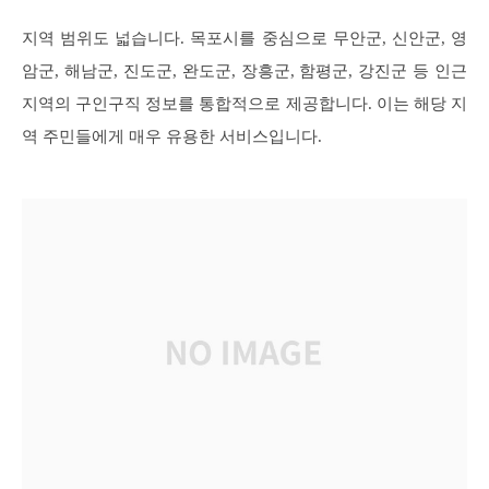
지역 범위도 넓습니다. 목포시를 중심으로 무안군, 신안군, 영
암군, 해남군, 진도군, 완도군, 장흥군, 함평군, 강진군 등 인근
지역의 구인구직 정보를 통합적으로 제공합니다. 이는 해당 지
역 주민들에게 매우 유용한 서비스입니다.