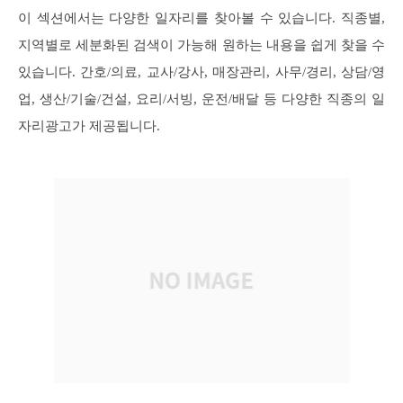
이 섹션에서는 다양한 일자리를 찾아볼 수 있습니다. 직종별,
지역별로 세분화된 검색이 가능해 원하는 내용을 쉽게 찾을 수
있습니다. 간호/의료, 교사/강사, 매장관리, 사무/경리, 상담/영
업, 생산/기술/건설, 요리/서빙, 운전/배달 등 다양한 직종의 일
자리광고가 제공됩니다.