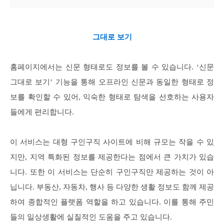
그대로 보기
홈페이지에서는 신문 형태로도 정보를 볼 수 있습니다. ‘신문
그대로 보기’ 기능을 통해 오프라인 신문과 동일한 형태로 정
보를 확인할 수 있어, 익숙한 형태로 탐색을 선호하는 사용자
들에게 편리합니다.
이 서비스는 대형 구인구직 사이트에 비해 규모는 작을 수 있
지만, 지역 특화된 정보를 제공한다는 점에서 큰 가치가 있습
니다. 또한
이 서비스는 단순히 구인구직만 제공하는 것이 아
닙니다. 부동산, 자동차, 행사 등 다양한 생활 정보도 함께 제공
하여 종합적인 플랫폼 역할을 하고 있습니다. 이를 통해 주민
들의 일상생활에 실질적인 도움을 주고 있습니다.