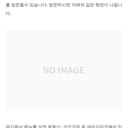
를 방문할수 있습니다. 방문하시면 아래와 같은 화면이 나옵니
다.
여기에서 메뉴를 보면 부동산, 구인구직 등 여러가지것들이 있