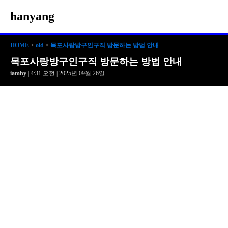
hanyang
HOME
>
old
>
목포사랑방구인구직 방문하는 방법 안내
목포사랑방구인구직 방문하는 방법 안내
iamhy
| 4:31 오전 | 2025년 09월 26일