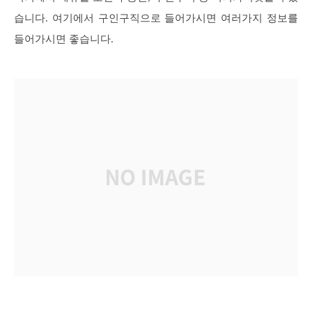
습니다. 여기에서 구인구직으로 들어가시면 여러가지 정보를
들어가시면 좋습니다.