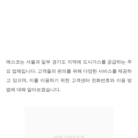
예스코는 서울과 일부 경기도 지역에 도시가스를 공급하는 주
요 업체입니다. 고객들의 편의를 위해 다양한 서비스를 제공하
고 있으며, 이를 이용하기 위한 고객센터 전화번호와 이용 방
법에 대해 알아보겠습니다.