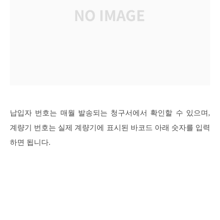
납입자 번호는 매월 발송되는 청구서에서 확인할 수 있으며,
계량기 번호는 실제 계량기에 표시된 바코드 아래 숫자를 입력
하면 됩니다.