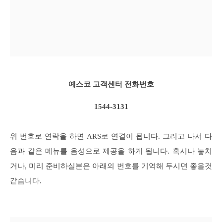
예스코 고객센터 전화번호
1544-3131
위 번호로 연락을 하면 ARS로 연결이 됩니다. 그리고 나서 다
음과 같은 메뉴를 음성으로 제공을 하게 됩니다. 혹시나 놓치
거나, 미리 준비하실분은 아래의 번호를 기억해 두시면 좋을것
같습니다.