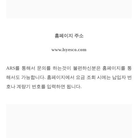
홈페이지 주소
www.lsyesco.com
ARS를 통해서 문의를 하는것이 불편하신분은 홈페이지를 통
해서도 가능합니다. 홈페이지에서 요금 조회 시에는 납입자 번
호나 계량기 번호를 입력하면 됩니다.