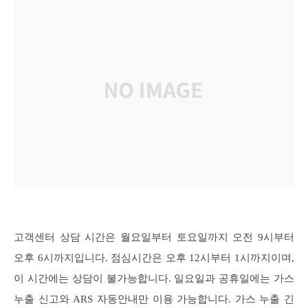
고객센터 상담 시간은 월요일부터 토요일까지 오전 9시부터
오후 6시까지입니다. 점심시간은 오후 12시부터 1시까지이며,
이 시간에는 상담이 불가능합니다. 일요일과 공휴일에는 가스
누출 신고와 ARS 자동안내만 이용 가능합니다. 가스 누출 긴