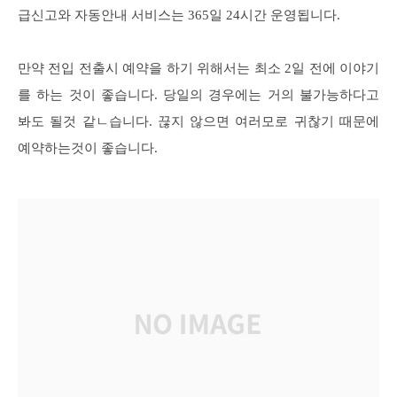
급신고와 자동안내 서비스는 365일 24시간 운영됩니다.
만약 전입 전출시 예약을 하기 위해서는 최소 2일 전에 이야기
를 하는 것이 좋습니다. 당일의 경우에는 거의 불가능하다고
봐도 될것 같ㄴ습니다. 끊지 않으면 여러모로 귀찮기 때문에
예약하는것이 좋습니다.