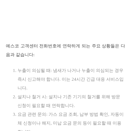
예스코 고객센터 전화번호에 연락하게 되는 주요 상황들은 다
음과 같습니다:
누출이 의심될 때: 냄새가 나거나 누출이 의심되는 경우
즉시 신고해야 합니다. 이는 24시간 긴급 대응 서비스입
니다.
설치나 철거 시: 설치나 기존 기기의 철거를 위해 방문
신청이 필요할 때 연락합니다.
요금 관련 문의: 가스 요금 조회, 납부 방법 확인, 자동이
체 신청이나 해지, 미납 요금 문의 등이 필요할 때 이용