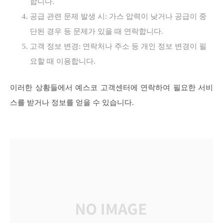
합니다.
공급 관련 문제 발생 시: 가스 압력이 낮거나 공급이 중
단된 경우 등 문제가 있을 때 연락합니다.
고객 정보 변경: 연락처나 주소 등 개인 정보 변경이 필
요할 때 이용합니다.
이러한 상황들에서 예스코 고객센터에 연락하여 필요한 서비
스를 받거나 정보를 얻을 수 있습니다.