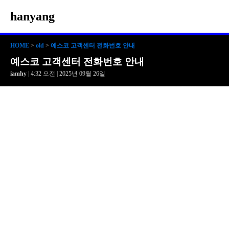
hanyang
HOME
>
old
>
예스코 고객센터 전화번호 안내
예스코 고객센터 전화번호 안내
iamhy
| 4:32 오전 | 2025년 09월 26일