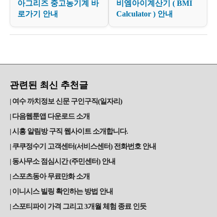
아그리즈 중고농기계 바
비엠아이계산기 ( BMI
로가기 안내
Calculator ) 안내
관련된 최신 추천글
여수 까치정보 신문 구인구직(일자리)
다음웹툰앱 다운로드 소개
시흥 알림방 구직 웹사이트 소개합니다.
쿠쿠정수기 고객센터(서비스센터) 전화번호 안내
동사무소 점심시간 (주민센터) 안내
스포츠동아 무료만화 소개
이니시스 빌링 확인하는 방법 안내
스포티파이 가격 그리고 3개월 체험 종료 인듯