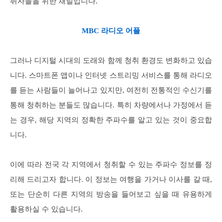
취자들을 위한 채널입니다.
MBC 라디오 어플
그러나 디지털 시대의 도래와 함께 청취 환경도 변화하고 있습
니다. 스마트폰 앱이나 인터넷 스트리밍 서비스를 통해 라디오
를 듣는 사람들이 늘어나고 있지만, 여전히 전통적인 수신기를
통해 청취하는 분들도 많습니다. 특히 차량에서나 가정에서 듣
는 경우, 해당 지역의 정확한 주파수를 알고 있는 것이 중요합
니다.
이에 따라 전국 각 지역에서 청취할 수 있는 주파수 정보를 정
리해 드리고자 합니다. 이 정보는 여행을 가거나 이사를 갈 때,
또는 단순히 다른 지역의 방송을 들어보고 싶을 때 유용하게
활용하실 수 있습니다.