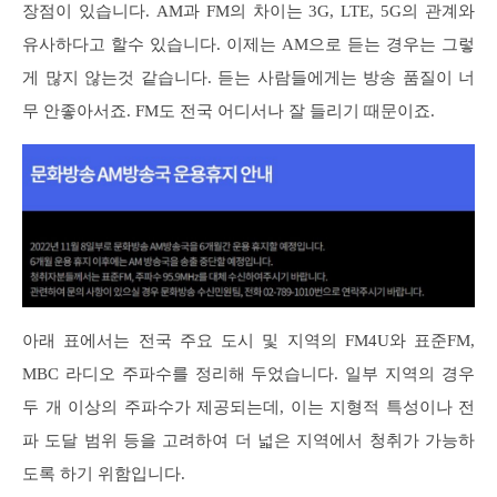
장점이 있습니다. AM과 FM의 차이는 3G, LTE, 5G의 관계와
유사하다고 할수 있습니다. 이제는 AM으로 듣는 경우는 그렇
게 많지 않는것 같습니다. 듣는 사람들에게는 방송 품질이 너
무 안좋아서죠. FM도 전국 어디서나 잘 들리기 때문이죠.
아래 표에서는 전국 주요 도시 및 지역의 FM4U와 표준FM,
MBC 라디오 주파수를 정리해 두었습니다. 일부 지역의 경우
두 개 이상의 주파수가 제공되는데, 이는 지형적 특성이나 전
파 도달 범위 등을 고려하여 더 넓은 지역에서 청취가 가능하
도록 하기 위함입니다.