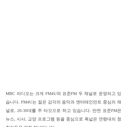
MBC 라디오는 크게 FM4U와 표준FM 두 채널로 운영되고 있
습니다. FM4U는 젊은 감각의 음악과 엔터테인먼트 중심의 채
널로, 20-30대를 주 타깃으로 하고 있습니다. 반면 표준FM은
뉴스, 시사, 교양 프로그램 등을 중심으로 폭넓은 연령대의 청