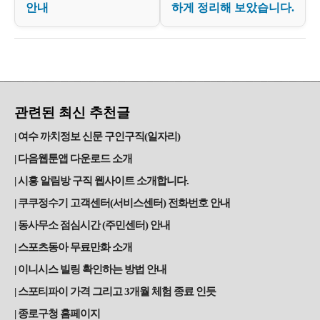
안내
하게 정리해 보았습니다.
관련된 최신 추천글
여수 까치정보 신문 구인구직(일자리)
다음웹툰앱 다운로드 소개
시흥 알림방 구직 웹사이트 소개합니다.
쿠쿠정수기 고객센터(서비스센터) 전화번호 안내
동사무소 점심시간 (주민센터) 안내
스포츠동아 무료만화 소개
이니시스 빌링 확인하는 방법 안내
스포티파이 가격 그리고 3개월 체험 종료 인듯
종로구청 홈페이지