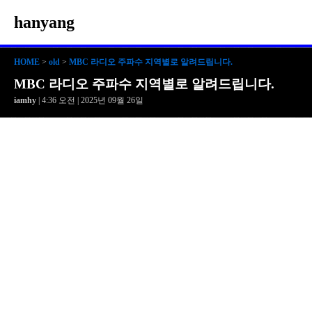
hanyang
HOME
>
old
>
MBC 라디오 주파수 지역별로 알려드립니다.
MBC 라디오 주파수 지역별로 알려드립니다.
iamhy
| 4:36 오전 | 2025년 09월 26일