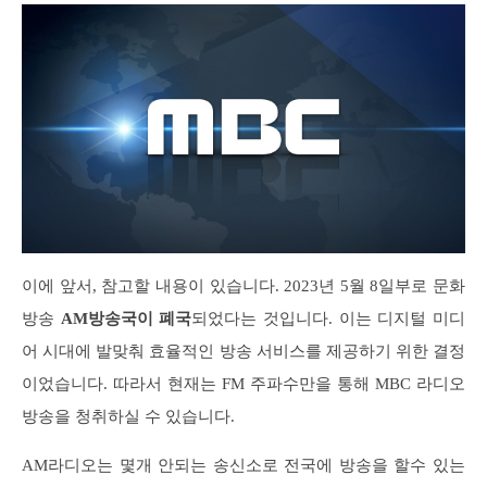
이에 앞서, 참고할 내용이 있습니다. 2023년 5월 8일부로 문화
방송
AM방송국이 폐국
되었다는 것입니다. 이는 디지털 미디
어 시대에 발맞춰 효율적인 방송 서비스를 제공하기 위한 결정
이었습니다. 따라서 현재는 FM 주파수만을 통해 MBC 라디오
방송을 청취하실 수 있습니다.
AM라디오는 몇개 안되는 송신소로 전국에 방송을 할수 있는