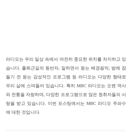
라디오는 우리 일상 속에서 여전히 중요한 위치를 차지하고 있
습니다. 출퇴근길의 동반자, 일하면서 듣는 배경음악, 밤에 잠
들기 전 듣는 감성적인 프로그램 등 라디오는 다양한 형태로
우리 삶에 스며들어 있습니다. 특히 MBC 라디오는 오랜 역사
와 전통을 자랑하며, 다양한 프로그램으로 많은 청취자들의 사
랑을 받고 있습니다. 이번 포스팅에서는 MBC 라디오 주파수
에 대한 것입니다.