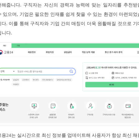
천해줍니다. 구직자는 자신의 경력과 능력에 맞는 일자리를 추천받
수 있으며, 기업은 필요한 인재를 쉽게 찾을 수 있는 환경이 마련되었
니다. 이를 통해 구직자와 기업 간의 매칭이 더욱 원활해질 것으로 기
됩니다.
고용24는 실시간으로 최신 정보를 업데이트해 사용자가 항상 최신 채