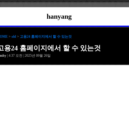
hanyang
OME
>
old
>
고용24 홈페이지에서 할 수 있는것
고용24 홈페이지에서 할 수 있는것
amhy
| 4:37 오전 | 2025년 09월 26일