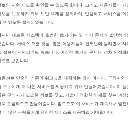
정보와 지원 제도를 확인할 수 있도록 합니다. 그리고 사용자들의 개
정보를 보호하기 위해 보안 체계를 강화하여, 안심하고 서비스를 이
할 수 있도록 설계되었습니다.
하지만 새로운 시스템이 출범한 초기에는 몇 가지 문제가 발생하기
했습니다. 서비스 오픈 첫날, 많은 이용자들이 한꺼번에 몰리면서 사
트 접속이 지연되기도 했습니다. 이러한 초기의 문제는 점차 안정화
것으로 보입니다.
고용24는 단순히 기존의 워크넷을 대체하는 것이 아니라, 구직자와 
업 모두에게 더 나은 서비스를 제공하기 위해 만들어졌습니다. 이 플
폼은 구직자가 필요한 정보를 찾고, 기업이 적합한 인재를 찾는 과정
더욱 효율적으로 만들어줍니다. 앞으로도 이 서비스가 계속해서 발전
여 더 많은 사람들에게 유익한 서비스를 제공하길 기대합니다.