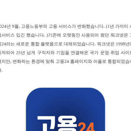
2024년 9월, 고용노동부의 고용 서비스가 변화했습니다. (1년 가까이 
범서비스 있긴 했습니다. )기존에 오랫동안 사용되어 왔던 워크넷은 
용24라는 새로운 통합 플랫폼으로 대체되었습니다. 워크넷은 1998년
시작되어 25년 넘게 구직자와 기업을 연결해온 국가 운영 취업 사이
였지만, 변화하는 환경에 맞춰 고용24 홈페이지와 어플로 통합되었습
.