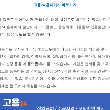
고용24 홈페이지 바로가기
위 링크로 들어가시면 편리하게 해당 사이트로 방문할수 있습니다. 
용24 홈페이지 뿐만아니라 어플로도 동일하게 이용할수 있을뿐만아
라 더 많은 것들을 할수 있습니다.
고용24는 구직자와 구인기업 모두에게 다양한 서비스를 제공합니다. 
직자는 일자리 검색, 이력서 등록, 실업급여 신청, 출산휴가 및 육아휴
급여 신청 등을 이 플랫폼에서 할 수 있습니다. 기업은 인재를 찾고 채
공고를 등록하는 일 외에도 장려금 신청, 직원 훈련 지원 등을 간편하
처리할 수 있습니다. 기존에는 여러 사이트에 분산되어 있던 기능들
이제는 한 곳에서 해결할 수 있습니다.