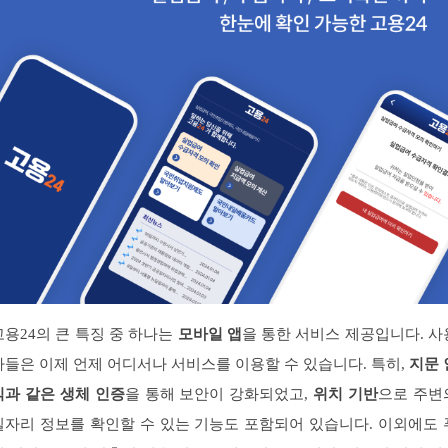
고용24의 큰 특징 중 하나는
모바일 앱
을 통한 서비스 제공입니다. 사
자들은 이제 언제 어디서나 서비스를 이용할 수 있습니다. 특히,
지문 
식과 같은 생체 인증
을 통해 보안이 강화되었고,
위치 기반
으로 주변
일자리 정보를 확인할 수 있는 기능도 포함되어 있습니다. 이외에도 