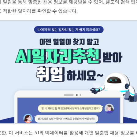
시 알림을 통해 맞춤형 채용 정보를 제공받을 수 있어, 별도의 검색 없
도 적합한 일자리를 확인할 수 있습니다.
또한, 이 서비스는 AI와 빅데이터를 활용해 개인 맞춤형 채용 정보를 