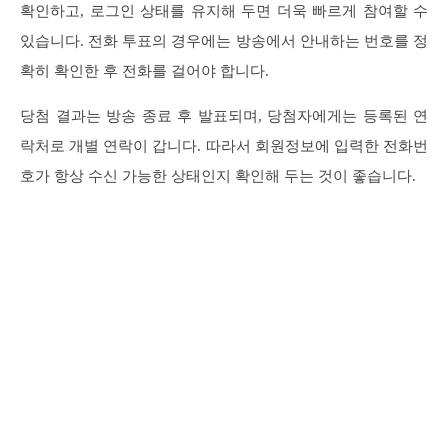
확인하고, 로그인 상태를 유지해 두면 더욱 빠르게 참여할 수
있습니다. 전화 투표의 경우에는 방송에서 안내하는 번호를 정
확히 확인한 후 전화를 걸어야 합니다.
당첨 결과는 방송 종료 후 발표되며, 당첨자에게는 등록된 연
락처로 개별 연락이 갑니다. 따라서 회원정보에 입력한 전화번
호가 항상 수신 가능한 상태인지 확인해 두는 것이 좋습니다.