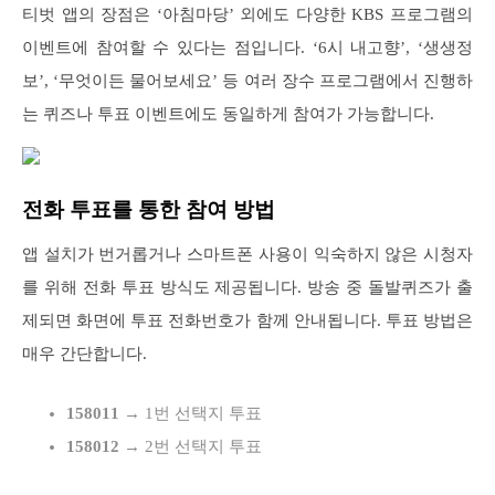
티벗 앱의 장점은 ‘아침마당’ 외에도 다양한 KBS 프로그램의
이벤트에 참여할 수 있다는 점입니다. ‘6시 내고향’, ‘생생정
보’, ‘무엇이든 물어보세요’ 등 여러 장수 프로그램에서 진행하
는 퀴즈나 투표 이벤트에도 동일하게 참여가 가능합니다.
전화 투표를 통한 참여 방법
앱 설치가 번거롭거나 스마트폰 사용이 익숙하지 않은 시청자
를 위해 전화 투표 방식도 제공됩니다. 방송 중 돌발퀴즈가 출
제되면 화면에 투표 전화번호가 함께 안내됩니다. 투표 방법은
매우 간단합니다.
158011
→ 1번 선택지 투표
158012
→ 2번 선택지 투표