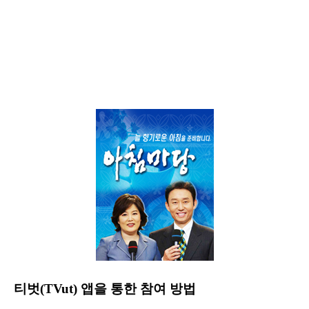
티벗(TVut) 앱을 통한 참여 방법