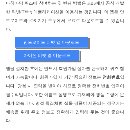
아침마당 퀴즈에 참여하는 첫 번째 방법은 KBS에서 공식 개발
한 티벗(TVut) 애플리케이션을 이용하는 것입니다. 이 앱은 안
드로이드와 iOS 기기 모두에서 무료로 다운로드할 수 있습니
다.
안드로이드 티벗 앱 다운로드
아이폰 티벗 앱 다운로드
앱을 설치한 후에는 반드시 회원가입 절차를 완료해야 퀴즈 참
여가 가능합니다. 회원가입 시 가장 중요한 정보는
전화번호
입
니다. 당첨 시 연락을 받아야 하므로 정확한 전화번호 입력이
필수적입니다. 또한 이름도 실명으로 기재해야 경품 수령에 문
제가 없습니다. 명절 특집처럼 실물 경품이 제공되는 경우에는
배송을 위해 주소 정보도 정확하게 입력해 두는 것이 좋습니
다.