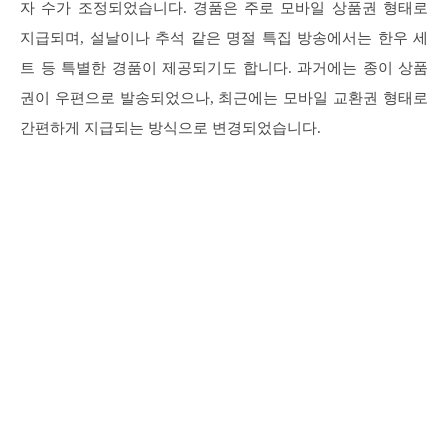
자 수가 조정되었습니다. 경품은 주로 모바일 상품권 형태로
지급되며, 설날이나 추석 같은 명절 특집 방송에서는 한우 세
트 등 특별한 경품이 제공되기도 합니다. 과거에는 종이 상품
권이 우편으로 발송되었으나, 최근에는 모바일 교환권 형태로
간편하게 지급되는 방식으로 변경되었습니다.