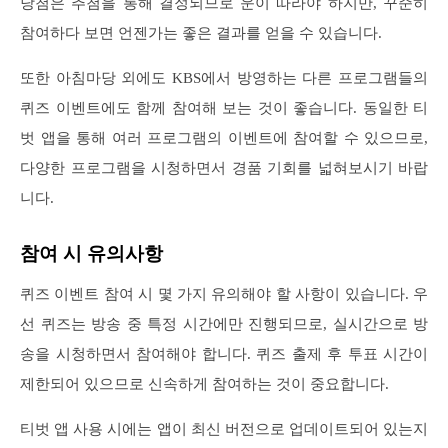
당첨은 추첨을 통해 결정되므로 운이 따라야 하지만, 꾸준히
참여하다 보면 언젠가는 좋은 결과를 얻을 수 있습니다.
또한 아침마당 외에도 KBS에서 방영하는 다른 프로그램들의
퀴즈 이벤트에도 함께 참여해 보는 것이 좋습니다. 동일한 티
벗 앱을 통해 여러 프로그램의 이벤트에 참여할 수 있으므로,
다양한 프로그램을 시청하면서 경품 기회를 넓혀보시기 바랍
니다.
참여 시 유의사항
퀴즈 이벤트 참여 시 몇 가지 유의해야 할 사항이 있습니다. 우
선 퀴즈는 방송 중 특정 시간에만 진행되므로, 실시간으로 방
송을 시청하면서 참여해야 합니다. 퀴즈 출제 후 투표 시간이
제한되어 있으므로 신속하게 참여하는 것이 중요합니다.
티벗 앱 사용 시에는 앱이 최신 버전으로 업데이트되어 있는지