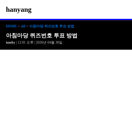
hanyang
HOME
>
old
>
아침마당 퀴즈번호 투표 방법
아침마당 퀴즈번호 투표 방법
iamhy
| 12:01 오후 | 2026년 04월 30일