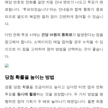
해당 번호로 전화를 걸면 자동 안내 멘트가 나오고 투표가 완
료됩니다. ‘투표되었습니다’라는 안내음과 함께 통화가 종료
되므로 별도의 복잡한 절차 없이 간편하게 참여할 수 있습니
다.
다만 전화 투표 시에는
건당 30원의 통화료
가 발생한다는 점을
참고해야 합니다. 소액이지만 매일 참여할 경우 누적될 수 있
으므로 이 점을 고려하여 참여 방법을 선택하는 것이 좋습니
다.
당첨 확률을 높이는 방법
경품 당첨 확률을 조금이라도 높이고 싶다면 티벗 앱과 전화
투표를
동시에 활용
하는 것을 권장합니다. 두 가지 방법을 병
행하면 참여 기회가 두 배로 늘어나기 때문입니다. 물론 최종