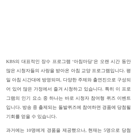
KBS의 대표적인 장수 프로그램 ‘아침마당’은 오랜 시간 동안
많은 시청자들의 사랑을 받아온 아침 교양 프로그램입니다. 평
일 아침 시간대에 방영되며, 다양한 주제와 출연진으로 구성되
어 있어 많은 가정에서 즐겨 시청하고 있습니다. 특히 이 프로
그램의 인기 요소 중 하나는 바로 시청자 참여형 퀴즈 이벤트
입니다. 방송 중 출제되는 돌발퀴즈에 참여하면 경품에 당첨될
기회를 얻을 수 있습니다.
과거에는 10명에게 경품을 제공했으나, 현재는 5명으로 당첨