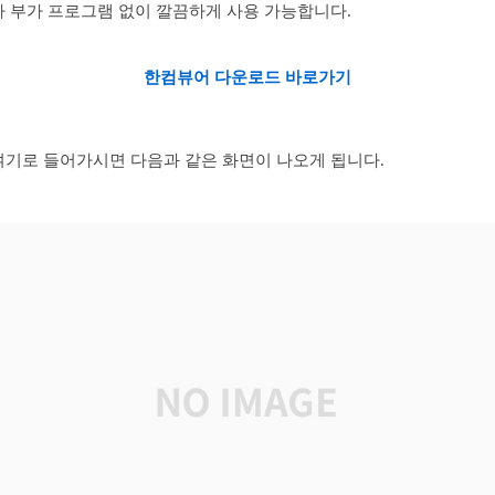
나 부가 프로그램 없이 깔끔하게 사용 가능합니다.
한컴뷰어 다운로드 바로가기
여기로 들어가시면 다음과 같은 화면이 나오게 됩니다.