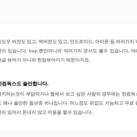
윈도우 버전도 있고, 맥버전도 있고, 안드로이드, 아이폰 등 여러가지 
전이 있습니다. hwp 뿐만아니라 여러가지 문서도 볼수 있습니다. 아
한글 뷰어가 아니라 한컴뷰어이기 때문이지요.
한컴독스도 쓸만합니다.
설치하는것이 부담되거나 웹에서 보고 싶은 사람의 경우에는 한컴독
도 꽤나 쓸만한 옵션중 하나입니다. 어느정도 편집도 가능하고 무료 
랜이 있어서 돈내지 않고 이용을 할수 있습니다.