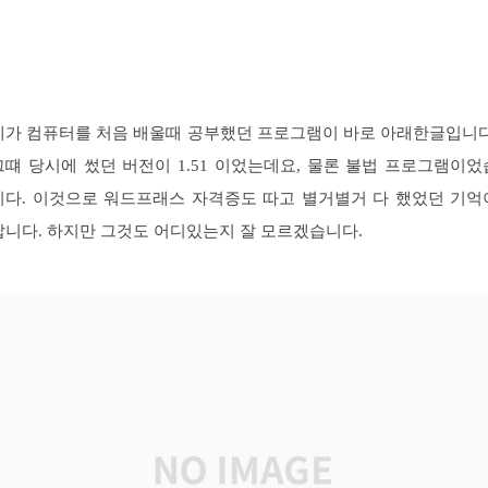
제가 컴퓨터를 처음 배울때 공부했던 프로그램이 바로 아래한글입니다
그떄 당시에 썼던 버전이 1.51 이었는데요, 물론 불법 프로그램이었
니다. 이것으로 워드프래스 자격증도 따고 별거별거 다 했었던 기억
납니다. 하지만 그것도 어디있는지 잘 모르겠습니다.