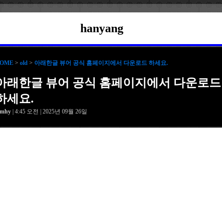
hanyang
OME
>
old
>
아래한글 뷰어 공식 홈페이지에서 다운로드 하세요.
아래한글 뷰어 공식 홈페이지에서 다운로드
하세요.
amhy
| 4:45 오전 | 2025년 09월 26일