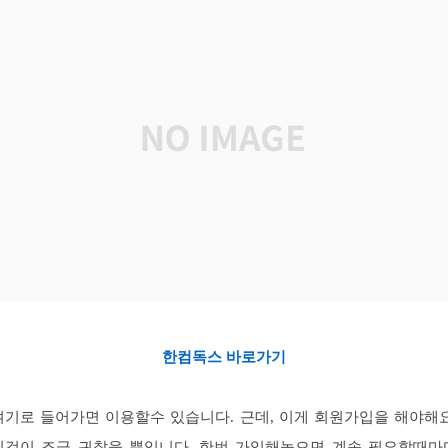
한컴독스 바로가기
여기로 들어가면 이용할수 있습니다. 근데, 이게 회원가입을 해야해요
이것이 조금 귀찮을 뿐입니다. 한번 가입해놓으면 계속 필요할때마