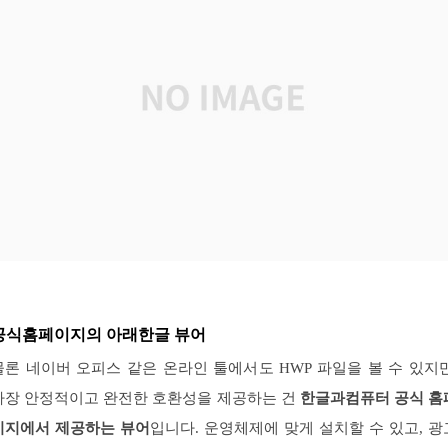
공식홈페이지의 아래한글 뷰어
물론 네이버 오피스 같은 온라인 툴에서도 HWP 파일을 볼 수 있지만
가장 안정적이고 완전한 호환성을 제공하는 건
한글과컴퓨터 공식 홈
이지에서 제공하는 뷰어
입니다. 운영체제에 맞게 설치할 수 있고, 광