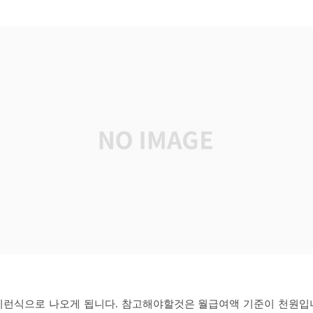
이런식으로 나오게 됩니다. 참고해야할것은 월급여액 기준이 천원입