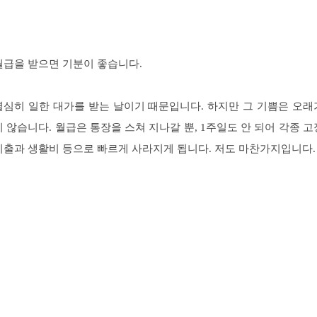
월급을 받으면 기분이 좋습니다.
열심히 일한 대가를 받는 날이기 때문입니다. 하지만 그 기쁨은 오래
지 않습니다. 월급은 통장을 스쳐 지나갈 뿐, 1주일도 안 되어 각종 고
지출과 생활비 등으로 빠르게 사라지게 됩니다. 저도 마찬가지입니다.