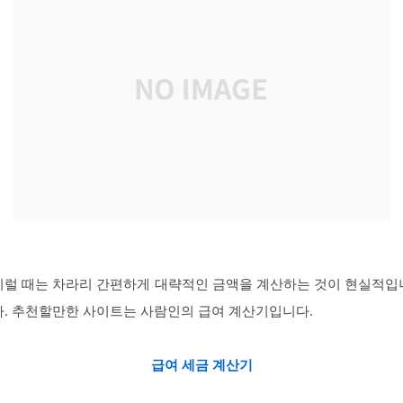
이럴 때는 차라리 간편하게 대략적인 금액을 계산하는 것이 현실적입
다. 추천할만한 사이트는 사람인의 급여 계산기입니다.
급여 세금 계산기