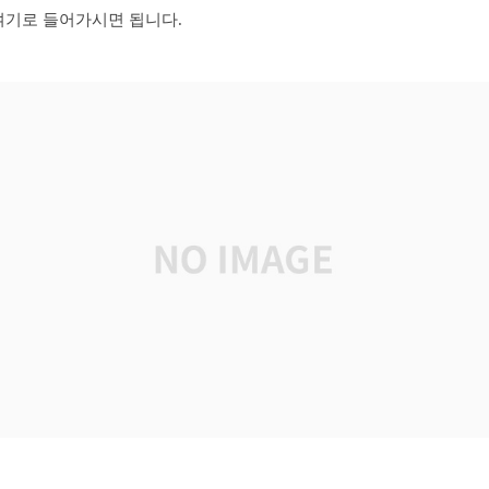
여기로 들어가시면 됩니다.