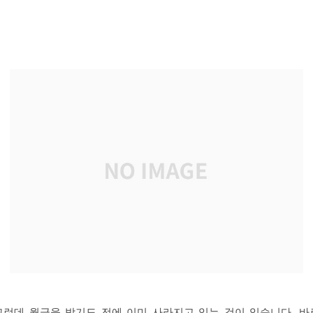
그런데 월급을 받기도 전에 이미 사라지고 있는 것이 있습니다. 바