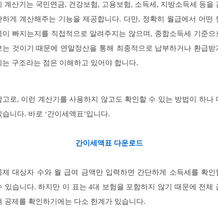
이 계산기는 국민연금, 건강보험, 고용보험, 소득세, 지방소득세 등을 
단하게 계산해주는 기능을 제공합니다. 다만, 정확히 월급에서 어떤 
목이 빠지는지를 직접적으로 알려주지는 않으며, 종합소득세 기준으
보는 것이기 때문에 연말정산을 통해 최종적으로 납부하거나 환급받
되는 구조라는 점은 이해하고 있어야 합니다.
참고로, 이런 계산기를 사용하지 않고도 확인할 수 있는 방법이 하나 
있습니다. 바로 ‘간이세액표’입니다.
간이세액표 다운로드
공제 대상자 수와 월 급여 금액만 입력하면 간단하게 소득세를 확인
수 있습니다. 하지만 이 표는 4대 보험을 포함하지 않기 때문에 전체 
여 공제를 확인하기에는 다소 한계가 있습니다.