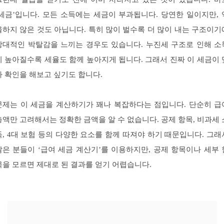
‘세금’입니다. 모든 소득에는 세금이 부과됩니다. 당연한 일이지만, 
울하지 않은 것도 아닙니다. 특히 많이 벌수록 더 많이 내는 구조이기
상대적인 박탈감을 느끼는 경우도 있습니다. 누진세 구조로 인해 소
이 높아질수록 세율도 함께 높아지게 됩니다. 그래서 진짜 이 세금이 
나 확인을 해보고 싶기도 합니다.
문제는 이 세금을 계산하기가 꽤나 복잡하다는 점입니다. 단순히 급
총액만 고려해서는 정확한 금액을 알 수 없습니다. 공제 항목, 비과세 
득, 4대 보험 등의 다양한 요소를 함께 따져야 하기 때문입니다. 그래
많은 분들이 ‘급여 세금 계산기’를 이용하지만, 공제 항목이나 세부 
목을 모르면 제대로 된 결과를 얻기 어렵습니다.