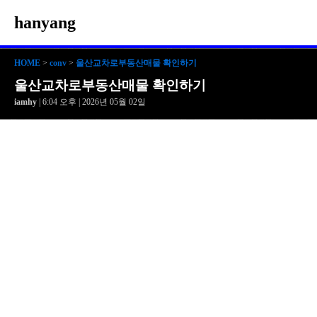
hanyang
HOME
>
conv
>
울산교차로부동산매물 확인하기
울산교차로부동산매물 확인하기
iamhy
| 6:04 오후 | 2026년 05월 02일