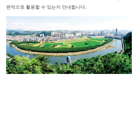
완적으로 활용할 수 있는지 안내합니다.