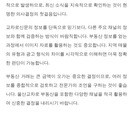
적으로 발생하므로, 최신 소식을 지속적으로 확인하는 것이 현
명한 의사결정의 첫걸음입니다.
교차로신문의 정보를 단독으로 믿기보다, 다른 주요 채널의 정
보와 함께 검증하는 방식이 바람직합니다. 부동산 정보를 얻는
과정에서 이미지 자료를 활용하는 것도 중요합니다. 지역 매물
의 유형과 광고 형식의 차이를 시각적으로 이해하면 더욱 정확
한 판단이 가능합니다.
부동산 거래는 큰 금액이 오가는 중요한 결정이므로, 여러 정
보를 종합적으로 검토하고 전문가의 조언을 구하는 것이 좋습
니다. 울산교차로 부동산을 포함한 다양한 채널을 적극 활용하
여 신중한 결정을 내리시기 바랍니다.