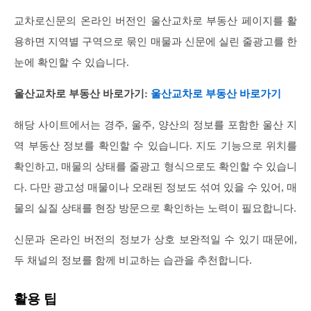
교차로신문의 온라인 버전인 울산교차로 부동산 페이지를 활
용하면 지역별 구역으로 묶인 매물과 신문에 실린 줄광고를 한
눈에 확인할 수 있습니다.
울산교차로 부동산 바로가기:
울산교차로 부동산 바로가기
해당 사이트에서는 경주, 울주, 양산의 정보를 포함한 울산 지
역 부동산 정보를 확인할 수 있습니다. 지도 기능으로 위치를
확인하고, 매물의 상태를 줄광고 형식으로도 확인할 수 있습니
다. 다만 광고성 매물이나 오래된 정보도 섞여 있을 수 있어, 매
물의 실질 상태를 현장 방문으로 확인하는 노력이 필요합니다.
신문과 온라인 버전의 정보가 상호 보완적일 수 있기 때문에,
두 채널의 정보를 함께 비교하는 습관을 추천합니다.
활용 팁