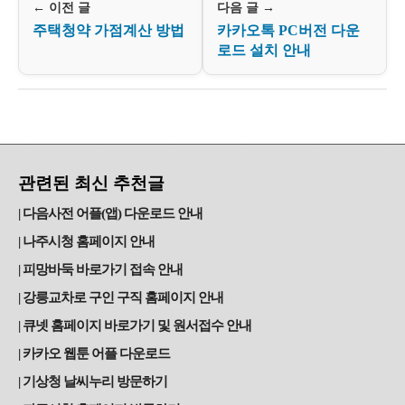
← 이전 글
다음 글 →
주택청약 가점계산 방법
카카오톡 PC버전 다운
로드 설치 안내
관련된 최신 추천글
다음사전 어플(앱) 다운로드 안내
나주시청 홈페이지 안내
피망바둑 바로가기 접속 안내
강릉교차로 구인 구직 홈페이지 안내
큐넷 홈페이지 바로가기 및 원서접수 안내
카카오 웹툰 어플 다운로드
기상청 날씨누리 방문하기