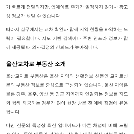
가 빠르게 전달되지만, 업데이트 주기가 일정하지 않거나 광고
성 정보가 섞일 수 있습니다.
따라서 실무에서는 교차 확인과 함께 지역 현황을 파악하는 노
력이 필요합니다. 지도 기반 검색이나 주변 인프라 정보가 함
께 제공될 때 의사결정의 신뢰도가 높아집니다.
울산교차로 부동산 소개
울산교차로 부동산은 울산 지역의 생활정보 신문인 교차로신
문의 부동산 정보를 중심으로 구성되어 있습니다. 울산 지역은
물론 경주, 울주, 양산 등 인근 지역까지 연결되는 정보를 지도
와 함께 제공하는 경우가 많아 현장 방문 전 예비 점검에 유용
합니다.
다만 신문의 특성상 최신 업데이트가 다른 채널에 비해 느릴