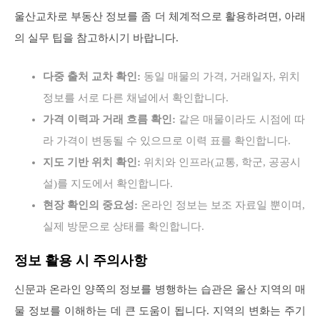
울산교차로 부동산 정보를 좀 더 체계적으로 활용하려면, 아래
의 실무 팁을 참고하시기 바랍니다.
다중 출처 교차 확인:
동일 매물의 가격, 거래일자, 위치
정보를 서로 다른 채널에서 확인합니다.
가격 이력과 거래 흐름 확인:
같은 매물이라도 시점에 따
라 가격이 변동될 수 있으므로 이력 표를 확인합니다.
지도 기반 위치 확인:
위치와 인프라(교통, 학군, 공공시
설)를 지도에서 확인합니다.
현장 확인의 중요성:
온라인 정보는 보조 자료일 뿐이며,
실제 방문으로 상태를 확인합니다.
정보 활용 시 주의사항
신문과 온라인 양쪽의 정보를 병행하는 습관은 울산 지역의 매
물 정보를 이해하는 데 큰 도움이 됩니다. 지역의 변화는 주기