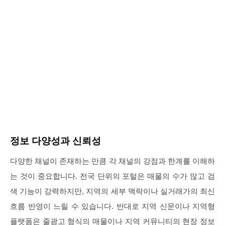
정보 다양성과 신뢰성
다양한 채널이 존재하는 만큼 각 채널의 강점과 한계를 이해하
는 것이 중요합니다. 전국 단위의 포털은 매물의 수가 많고 검
색 기능이 강력하지만, 지역의 세부 맥락이나 실거래가의 최신
흐름 반영이 느릴 수 있습니다. 반대로 지역 신문이나 지역형
플랫폼은 줄광고 형식의 매물이나 지역 커뮤니티의 현장 정보