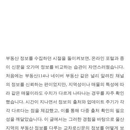
부동산 정보를 수집하던 시절을 돌이켜보면, 온라인 포털과 종
이 신문을 오가며 정보를 비교하는 습관이 자연스러웠습니다.
처음에는 부동산114나 네이버 부동산 같은 널리 알려진 채널
의 정보를 신뢰하는 편이었지만, 지역성이나 매물의 특성에 따
라 같은 매물이라도 수치가 다르게 나타나는 경우를 자주 확인
했습니다. 시간이 지나면서 정보의 출처와 업데이트 주기가 각
각 다르다는 점을 체감했고, 이를 통해 다중 출처 확인의 필요
성을 깨달았습니다. 이 글에서는 그러한 경험을 바탕으로 울산
지역의 부동산 정보를 다루는 교차로신문의 정보를 어떻게 보