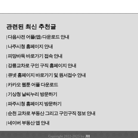
관련된 최신 추천글
다음사전 어플(앱) 다운로드 안내
나주시청 홈페이지 안내
피망바둑 바로가기 접속 안내
강릉교차로 구인 구직 홈페이지 안내
큐넷 홈페이지 바로가기 및 원서접수 안내
카카오 웹툰 어플 다운로드
기상청 날씨누리 방문하기
파주시청 홈페이지 방문하기
순천 교차로 부동산 그리고 구인구직 정보 안내
네이버 부동산 앱 안내
Copyright 2022-2025 by
JH