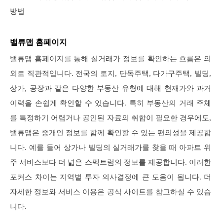
방법
밸류맵 홈페이지
밸류맵 홈페이지를 통해 실거래가 정보를 확인하는 흐름은 의
외로 직관적입니다. 전국의 토지, 단독주택, 다가구주택, 빌딩,
상가, 공장과 같은 다양한 부동산 유형에 대해 현재가와 과거
이력을 손쉽게 확인할 수 있습니다. 특히 부동산의 거래 주체
를 특정하기 어렵거나 공인된 자료의 취합이 필요한 경우에도,
밸류맵은 중개인 정보를 함께 확인할 수 있는 편의성을 제공합
니다. 예를 들어 상가나 빌딩의 실거래가를 찾을 때 아파트 위
주 서비스보다 더 넓은 스펙트럼의 정보를 제공합니다. 이러한
포커스 차이는 지역별 투자 의사결정에 큰 도움이 됩니다. 더
자세한 정보와 서비스 이용은 공식 사이트를 참고하실 수 있습
니다.