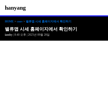
hanyang
HOME
>
conv
>
밸류맵 시세 홈페이지에서 확인하기
밸류맵 시세 홈페이지에서 확인하기
iamhy
| 8:40 오후 | 2025년 09월 28일