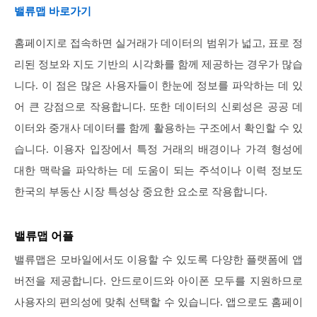
밸류맵 바로가기
홈페이지로 접속하면 실거래가 데이터의 범위가 넓고, 표로 정
리된 정보와 지도 기반의 시각화를 함께 제공하는 경우가 많습
니다. 이 점은 많은 사용자들이 한눈에 정보를 파악하는 데 있
어 큰 강점으로 작용합니다. 또한 데이터의 신뢰성은 공공 데
이터와 중개사 데이터를 함께 활용하는 구조에서 확인할 수 있
습니다. 이용자 입장에서 특정 거래의 배경이나 가격 형성에
대한 맥락을 파악하는 데 도움이 되는 주석이나 이력 정보도
한국의 부동산 시장 특성상 중요한 요소로 작용합니다.
밸류맵 어플
밸류맵은 모바일에서도 이용할 수 있도록 다양한 플랫폼에 앱
버전을 제공합니다. 안드로이드와 아이폰 모두를 지원하므로
사용자의 편의성에 맞춰 선택할 수 있습니다. 앱으로도 홈페이