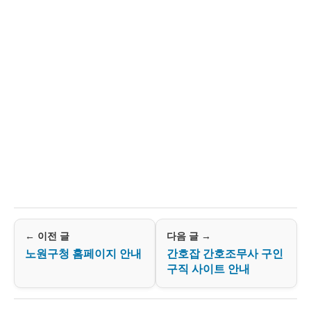
← 이전 글
다음 글 →
노원구청 홈페이지 안내
간호잡 간호조무사 구인
구직 사이트 안내