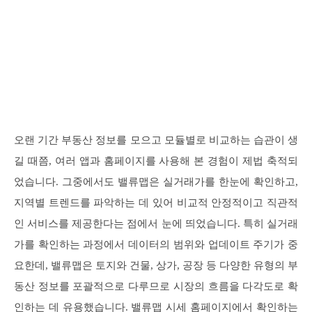
오랜 기간 부동산 정보를 모으고 모듈별로 비교하는 습관이 생
길 때쯤, 여러 앱과 홈페이지를 사용해 본 경험이 제법 축적되
었습니다. 그중에서도 밸류맵은 실거래가를 한눈에 확인하고,
지역별 트렌드를 파악하는 데 있어 비교적 안정적이고 직관적
인 서비스를 제공한다는 점에서 눈에 띄었습니다. 특히 실거래
가를 확인하는 과정에서 데이터의 범위와 업데이트 주기가 중
요한데, 밸류맵은 토지와 건물, 상가, 공장 등 다양한 유형의 부
동산 정보를 포괄적으로 다루므로 시장의 흐름을 다각도로 확
인하는 데 유용했습니다. 밸류맵 시세 홈페이지에서 확인하는