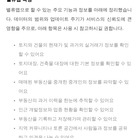
밸류맵으로 할 수 있는 주요 기능과 정보를 아래에 정리했습니
다. 데이터의 범위와 업데이트 주기가 서비스의 신뢰도에 큰
영향을 주므로, 아래 항목은 사용 시 참고하시길 권합니다.
토지와 건물의 현재가 및 과거의 실거래가 정보를 확인
할 수 있어요
토지대장, 건축물 대장에 대한 기본 정보를 확인할 수 있
어요
매매된 부동산을 중개한 중개인의 정보를 파악할 수 있
어요
부동산의 과거 이력을 한눈에 추적할 수 있어요
인근 개발정보와 업종 현황을 확인할 수 있어요
부동산을 기록하고 저장해가며 관리할 수 있어요
지역 커뮤니티나 토론 공간에서 사람들과 정보를 공유
하고 의견을 나눌 수 있어요