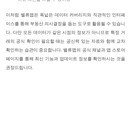
이처럼 밸류맵은 폭넓은 데이터 커버리지와 직관적인 인터페
이스를 통해 부동산 의사결정을 돕는 도구로 활용될 수 있습니
다. 다만 모든 데이터가 같은 시점의 정보가 아니므로 특정 거
래의 공식 확인이 필요할 때는 공신력 있는 자료와 함께 교차
확인하는 습관이 중요합니다. 밸류맵의 공식 채널과 앱 스토어
페이지를 통해 최신 기능과 업데이트 정보를 확인하시는 것을
권장드립니다.