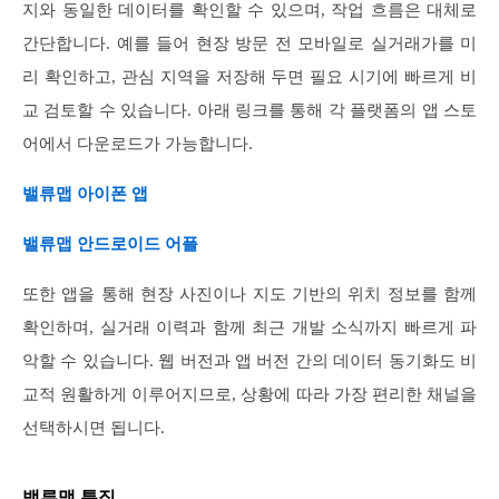
지와 동일한 데이터를 확인할 수 있으며, 작업 흐름은 대체로
간단합니다. 예를 들어 현장 방문 전 모바일로 실거래가를 미
리 확인하고, 관심 지역을 저장해 두면 필요 시기에 빠르게 비
교 검토할 수 있습니다. 아래 링크를 통해 각 플랫폼의 앱 스토
어에서 다운로드가 가능합니다.
밸류맵 아이폰 앱
밸류맵 안드로이드 어플
또한 앱을 통해 현장 사진이나 지도 기반의 위치 정보를 함께
확인하며, 실거래 이력과 함께 최근 개발 소식까지 빠르게 파
악할 수 있습니다. 웹 버전과 앱 버전 간의 데이터 동기화도 비
교적 원활하게 이루어지므로, 상황에 따라 가장 편리한 채널을
선택하시면 됩니다.
밸류맵 특징