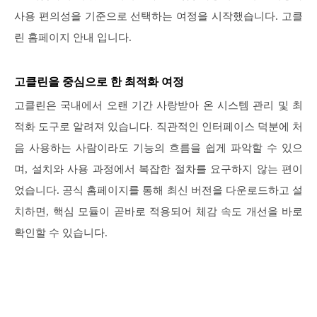
사용 편의성을 기준으로 선택하는 여정을 시작했습니다. 고클
린 홈페이지 안내 입니다.
고클린을 중심으로 한 최적화 여정
고클린은 국내에서 오랜 기간 사랑받아 온 시스템 관리 및 최
적화 도구로 알려져 있습니다. 직관적인 인터페이스 덕분에 처
음 사용하는 사람이라도 기능의 흐름을 쉽게 파악할 수 있으
며, 설치와 사용 과정에서 복잡한 절차를 요구하지 않는 편이
었습니다. 공식 홈페이지를 통해 최신 버전을 다운로드하고 설
치하면, 핵심 모듈이 곧바로 적용되어 체감 속도 개선을 바로
확인할 수 있습니다.