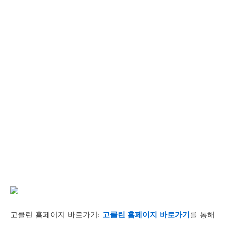
고클린 홈페이지 바로가기:
고클린 홈페이지 바로가기
를 통해