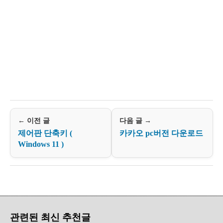
← 이전 글
다음 글 →
제어판 단축키 (
카카오 pc버전 다운로드
Windows 11 )
관련된 최신 추천글