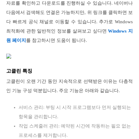
자료를 확인하고 다운로드를 진행하실 수 있습니다. 네이버나
다음에서 검색해도 연결은 가능하지만, 위 링크를 클릭하면 보
다 빠르게 공식 채널로 이동할 수 있습니다. 추가로 Windows
최적화에 관한 일반적인 정보를 살펴보고 싶다면
Windows 지
원 페이지
를 참고하시면 도움이 됩니다.
고클린 특징
고클린이 오랜 기간 동안 지속적으로 선택받은 이유는 다층적
인 기능 구성 덕분입니다. 주요 기능은 아래와 같습니다.
서비스 관리: 부팅 시 시작 프로그램보다 먼저 실행되는
항목을 관리합니다.
작업 스케줄러 관리: 예약된 시간에 작동하는 필요 없는
프로세스를 제거합니다.