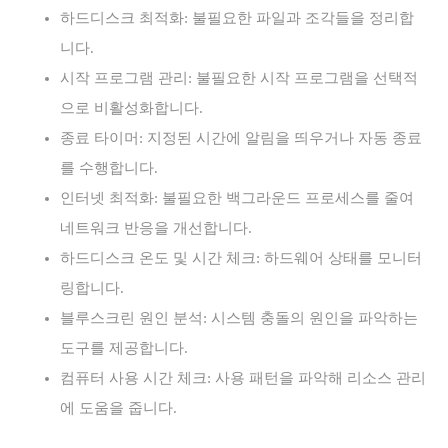
하드디스크 최적화: 불필요한 파일과 조각들을 정리합
니다.
시작 프로그램 관리: 불필요한 시작 프로그램을 선택적
으로 비활성화합니다.
종료 타이머: 지정된 시간에 알림을 띄우거나 자동 종료
를 수행합니다.
인터넷 최적화: 불필요한 백그라운드 프로세스를 줄여
네트워크 반응을 개선합니다.
하드디스크 온도 및 시간 체크: 하드웨어 상태를 모니터
링합니다.
블루스크린 원인 분석: 시스템 충돌의 원인을 파악하는
도구를 제공합니다.
컴퓨터 사용 시간 체크: 사용 패턴을 파악해 리소스 관리
에 도움을 줍니다.