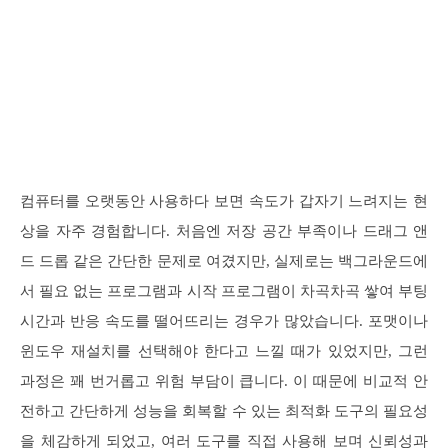
컴퓨터를 오랫동안 사용하다 보면 속도가 갑자기 느려지는 현
상을 자주 경험합니다. 처음엔 저장 공간 부족이나 드래그 앤
드 드롭 같은 간단한 문제로 여겼지만, 실제로는 백그라운드에
서 필요 없는 프로그램과 시작 프로그램이 차곡차곡 쌓여 부팅
시간과 반응 속도를 떨어뜨리는 경우가 많았습니다. 포맷이나
윈도우 재설치를 선택해야 한다고 느낄 때가 있었지만, 그런
과정은 꽤 번거롭고 위험 부담이 큽니다. 이 때문에 비교적 안
전하고 간단하게 성능을 회복할 수 있는 최적화 도구의 필요성
을 체감하게 되었고, 여러 도구를 직접 사용해 보며 신뢰성과