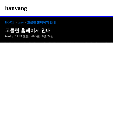
hanyang
HOME
>
conv
>
고클린 홈페이지 안내
고클린 홈페이지 안내
iamhy
| 11:03 오전 | 2025년 09월 29일