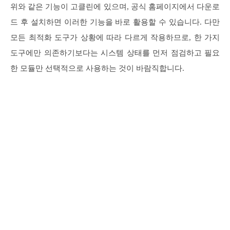
위와 같은 기능이 고클린에 있으며, 공식 홈페이지에서 다운로
드 후 설치하면 이러한 기능을 바로 활용할 수 있습니다. 다만
모든 최적화 도구가 상황에 따라 다르게 작용하므로, 한 가지
도구에만 의존하기보다는 시스템 상태를 먼저 점검하고 필요
한 모듈만 선택적으로 사용하는 것이 바람직합니다.