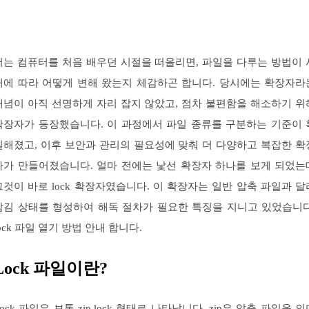
저는 컴퓨터를 처음 배우던 시절을 떠올리면, 파일을 다루는 방법이 
대에 따라 어떻게 변해 왔는지 체감하곤 합니다. 당시에는 확장자라
개념이 아직 선명하게 자리 잡지 않았고, 점차 불편함을 해소하기 위
확장자가 등장했습니다. 이 과정에서 파일 종류를 구분하는 기준이 
실해졌고, 이후 보안과 관리의 필요성에 맞춰 더 다양하고 복잡한 확
자가 만들어졌습니다. 얼마 전에는 낯선 확장자 하나를 보게 되었는
그것이 바로 lock 확장자였습니다. 이 확장자는 일반 압축 파일과 달
잠김 상태를 형성하여 해독 절차가 필요한 특징을 지니고 있었습니다
lock 파일 열기 방법 안내 합니다.
Lock 파일이란?
Lock 파일은 보통 zip.lock 형태로 나타납니다. zip은 압축 파일을 의