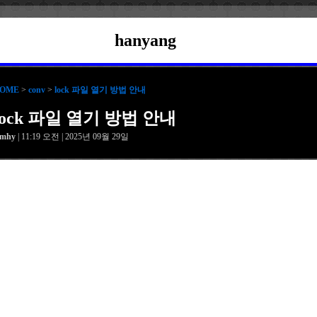
hanyang
OME
>
conv
>
lock 파일 열기 방법 안내
lock 파일 열기 방법 안내
amhy
| 11:19 오전 | 2025년 09월 29일