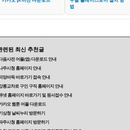
카카오 pc버전 다운로드
구글 플레이스토어 설치 방
법
관련된 최신 추천글
다음사전 어플(앱) 다운로드 안내
나주시청 홈페이지 안내
피망바둑 바로가기 접속 안내
강릉교차로 구인 구직 홈페이지 안내
큐넷 홈페이지 바로가기 및 원서접수 안내
카카오 웹툰 어플 다운로드
기상청 날씨누리 방문하기
파주시청 홈페이지 방문하기