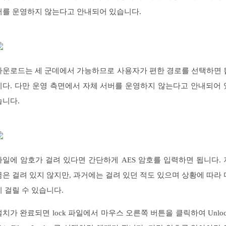
버를 운영하지 않는다고 안내되어 있습니다.
다운로드는 세 군데에서 가능하므로 사용자가 편한 경로를 선택하면 
니다. 다만 운영 측면에서 자체 서버를 운영하지 않는다고 안내되어 
습니다.
파일에 암호가 걸려 있다면 간단하게 AES 암호를 입력하면 됩니다. 
금은 걸려 있지 않지만, 과거에는 걸려 있던 적도 있으며 상황에 따라 
시 걸릴 수 있습니다.
설치가 완료되면 lock 파일에서 마우스 오른쪽 버튼을 클릭하여 Unloc