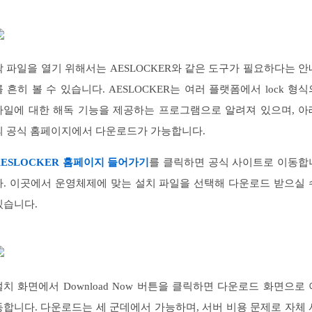
락 파일을 열기 위해서는 AESLOCKER와 같은 도구가 필요하다는 안
를 흔히 볼 수 있습니다. AESLOCKER는 여러 플랫폼에서 lock 형식
파일에 대한 해독 기능을 제공하는 프로그램으로 알려져 있으며, 아
의 공식 홈페이지에서 다운로드가 가능합니다.
AESLOCKER 홈페이지 들어가기
를 클릭하면 공식 사이트로 이동합
다. 이곳에서 운영체제에 맞는 설치 파일을 선택해 다운로드 받으실 
있습니다.
설치 화면에서 Download Now 버튼을 클릭하면 다운로드 화면으로 
동합니다. 다운로드는 세 군데에서 가능하며, 서버 비용 문제로 자체 