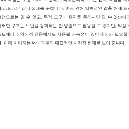
하고, lock은 잠김 상태를 뜻합니다. 이로 인해 일반적인 압축 해제 프
그램으로는 열 수 없고, 특정 도구나 절차를 통해서만 열 수 있습니다
이러한 구조는 보안을 강화하는 한 방법으로 활용될 수 있지만, 악성 
프트웨어나 악의적 유통에서도 사용될 가능성이 있어 주의가 필요합
다. 아래 이미지는 lock 파일의 대표적인 시각적 형태를 보여 줍니다.