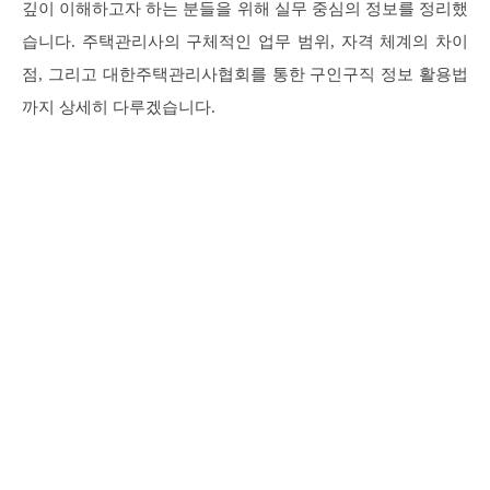
깊이 이해하고자 하는 분들을 위해 실무 중심의 정보를 정리했
습니다. 주택관리사의 구체적인 업무 범위, 자격 체계의 차이
점, 그리고 대한주택관리사협회를 통한 구인구직 정보 활용법
까지 상세히 다루겠습니다.