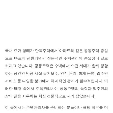
국내 주거 형태가 단독주택에서 아파트와 같은 공동주택 중심
으로 빠르게 전환되면서 전문적인 주택관리의 중요성이 날로
커지고 있습니다. 공동주택은 수백에서 수천 세대가 함께 생활
하는 공간인 만큼 시설 유지보수, 안전 관리, 회계 운영, 입주민
서비스 등 다양한 분야에서 체계적인 관리가 필수적입니다. 이
러한 배경 속에서 주택관리사는 공동주택의 품질과 입주민의
삶의 질을 좌우하는 핵심 전문직으로 자리 잡았습니다.
이 글에서는 주택관리사를 준비하는 분들이나 해당 직무를 더