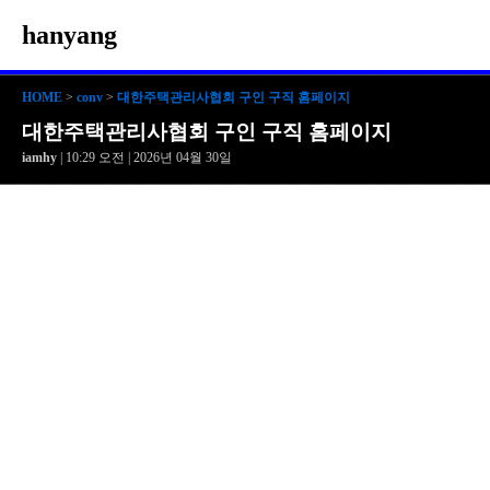
hanyang
HOME
>
conv
>
대한주택관리사협회 구인 구직 홈페이지
대한주택관리사협회 구인 구직 홈페이지
iamhy
| 10:29 오전 | 2026년 04월 30일