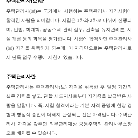
주택관리사(보)란
주택관리사(보)는 국가에서 시행하는 주택관리사 자격시험에
합격한 사람을 의미합니다. 시험은 1차와 2차로 나뉘어 진행되
며, 민법, 회계학, 공동주택 관리 실무, 건축물 유지관리론, 시
설 개론 등의 과목을 평가합니다. 시험에 합격하면 주택관리사
(보) 자격을 취득하게 되는데, 이 자격만으로는 주택관리사로
서 단독 업무 수행에 제한이 있습니다.
주택관리사란
주택관리사는 주택관리사(보) 자격을 취득한 후 일정 기간의
실무 경력을 쌓고, 관할 시도지사로부터 자격증을 발급받은 사
람을 말합니다. 즉, 시험 합격이라는 기본 자격 증명에 현장 경
험과 행정적 승인이 더해져 완성되는 전문 자격입니다. 주택관
리사 자격을 갖추면 의무관리대상 공동주택의 관리사무소장
으로 배치될 수 있습니다.