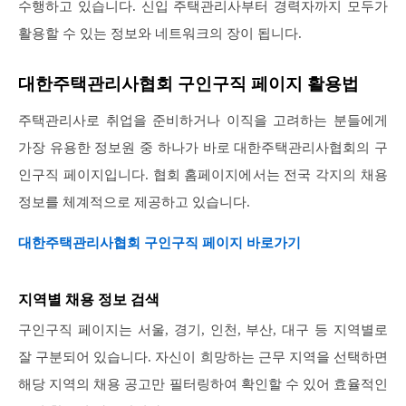
수행하고 있습니다. 신입 주택관리사부터 경력자까지 모두가
활용할 수 있는 정보와 네트워크의 장이 됩니다.
대한주택관리사협회 구인구직 페이지 활용법
주택관리사로 취업을 준비하거나 이직을 고려하는 분들에게
가장 유용한 정보원 중 하나가 바로 대한주택관리사협회의 구
인구직 페이지입니다. 협회 홈페이지에서는 전국 각지의 채용
정보를 체계적으로 제공하고 있습니다.
대한주택관리사협회 구인구직 페이지 바로가기
지역별 채용 정보 검색
구인구직 페이지는 서울, 경기, 인천, 부산, 대구 등 지역별로
잘 구분되어 있습니다. 자신이 희망하는 근무 지역을 선택하면
해당 지역의 채용 공고만 필터링하여 확인할 수 있어 효율적인