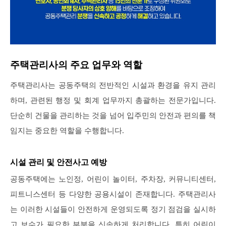
주택관리사의 주요 업무와 역할
주택관리사는 공동주택의 전반적인 시설과 환경을 유지 관리
하며, 관련된 행정 및 회계 업무까지 총괄하는 전문가입니다.
단순히 건물을 관리하는 것을 넘어 입주민의 안전과 편의를 책
임지는 중요한 역할을 수행합니다.
시설 관리 및 안전사고 예방
공동주택에는 노인정, 어린이 놀이터, 주차장, 커뮤니티센터,
피트니스센터 등 다양한 공용시설이 존재합니다. 주택관리사
는 이러한 시설들이 안전하게 운영되도록 정기 점검을 실시하
고 보수가 필요한 부분을 신속하게 처리합니다. 특히 어린이