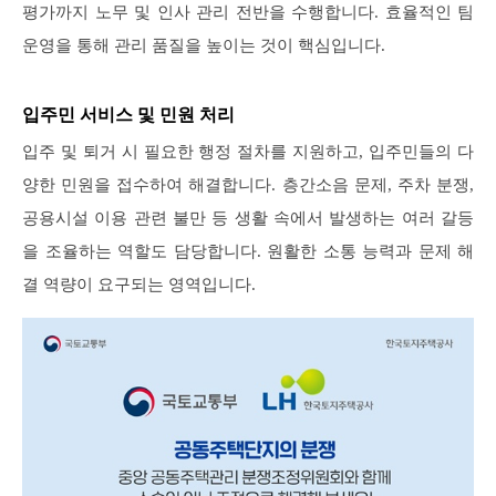
평가까지 노무 및 인사 관리 전반을 수행합니다. 효율적인 팀
운영을 통해 관리 품질을 높이는 것이 핵심입니다.
입주민 서비스 및 민원 처리
입주 및 퇴거 시 필요한 행정 절차를 지원하고, 입주민들의 다
양한 민원을 접수하여 해결합니다. 층간소음 문제, 주차 분쟁,
공용시설 이용 관련 불만 등 생활 속에서 발생하는 여러 갈등
을 조율하는 역할도 담당합니다. 원활한 소통 능력과 문제 해
결 역량이 요구되는 영역입니다.