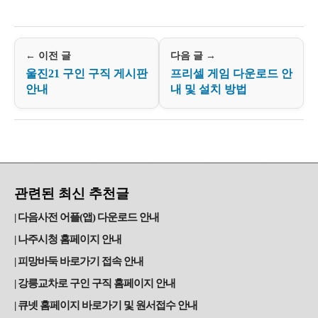
← 이전 글
다음 글 →
울진21 구인 구직 게시판
프리셀 게임 다운로드 안
안내
내 및 설치 방법
관련된 최신 추천글
다음사전 어플(앱) 다운로드 안내
나주시청 홈페이지 안내
피망바둑 바로가기 접속 안내
강릉교차로 구인 구직 홈페이지 안내
큐넷 홈페이지 바로가기 및 원서접수 안내