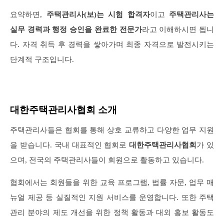
요약하면,
주택관리사(보)는 시험 합격자
이고
주택관리사는
실무 경력과 행정 승인을 완료한 전문가
라고 이해하시면 됩니
다. 자격 취득 후 경력을 쌓아가며 최종 자격으로 발전시키는
단계적 구조입니다.
대한주택관리사협회 소개
주택관리사들은 협회를 통해 상호 교류하고 다양한 업무 지원
을 받습니다. 국내 대표적인 협회로
대한주택관리사협회
가 있
으며, 전국의 주택관리사들이 회원으로 활동하고 있습니다.
협회에서는 회원들을 위한 교육 프로그램, 법률 자문, 업무 매
뉴얼 제공 등 실질적인 지원 서비스를 운영합니다. 또한 주택
관리 분야의 제도 개선을 위한 정책 활동과 대외 홍보 활동도