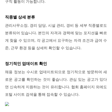
구직 활동이 가능합니다.
직종별 상세 분류
관리사무소장, 경리 담당, 시설 관리, 경비 등 세부 직종별로도
분류되어 있습니다. 본인의 자격과 경력에 맞는 포지션을 빠르
게 찾을 수 있으며, 각 공고에서 요구하는 자격 조건과 급여 수
준, 근무 환경 등을 상세히 확인할 수 있습니다.
정기적인 업데이트 확인
채용 정보는 수시로 업데이트되므로 정기적으로 방문하여 새
로운 공고를 확인하는 것이 좋습니다. 관심 있는 공고가 있다
면 신속하게 지원하는 것이 유리합니다. 협회 홈페이지 외에도
포털 사이트 검색을 통해 접속할 수 있습니다.