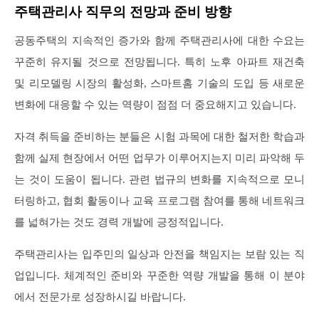
주택관리사 직무의 전망과 준비 방향
공동주택의 지속적인 증가와 함께 주택관리사에 대한 수요는
꾸준히 유지될 것으로 전망됩니다. 특히 노후 아파트 재건축
및 리모델링 시장의 활성화, 스마트홈 기술의 도입 등 새로운
변화에 대응할 수 있는 역량이 점점 더 중요해지고 있습니다.
자격 취득을 준비하는 분들은 시험 과목에 대한 철저한 학습과
함께 실제 현장에서 어떤 업무가 이루어지는지 미리 파악해 두
는 것이 도움이 됩니다. 관련 법규의 변화를 지속적으로 모니
터링하고, 협회 활동이나 교육 프로그램 참여를 통해 네트워크
를 넓혀가는 것도 경력 개발에 긍정적입니다.
주택관리사는 입주민의 일상과 안전을 책임지는 보람 있는 직
업입니다. 체계적인 준비와 꾸준한 역량 개발을 통해 이 분야
에서 전문가로 성장하시길 바랍니다.