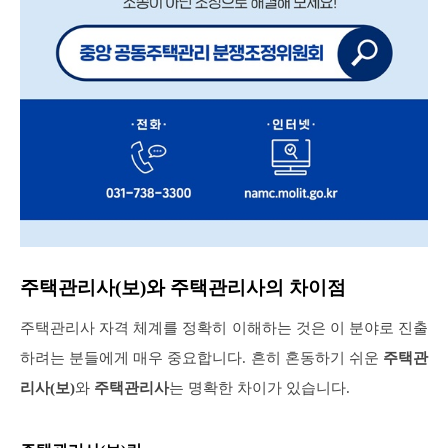
주택관리사(보)와 주택관리사의 차이점
주택관리사 자격 체계를 정확히 이해하는 것은 이 분야로 진출
하려는 분들에게 매우 중요합니다. 흔히 혼동하기 쉬운
주택관
리사(보)
와
주택관리사
는 명확한 차이가 있습니다.