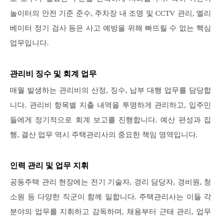
놀이터의 안전 기준 준수, 주차장 내 조명 및 CCTV 관리, 엘리
베이터 정기 검사 등은 사고 예방을 위해 빠뜨릴 수 없는 핵심
업무입니다.
관리비 징수 및 회계 업무
매월 발생하는 관리비의 산정, 징수, 납부 대행 업무를 담당합
니다. 관리비 항목별 지출 내역을 투명하게 관리하고, 입주민
들에게 정기적으로 회계 보고를 진행합니다. 예산 편성과 집
행, 결산 업무 역시 주택관리사의 중요한 책임 영역입니다.
인력 관리 및 업무 지휘
공동주택 관리 현장에는 전기 기술자, 경리 담당자, 경비원, 청
소원 등 다양한 직군이 함께 일합니다. 주택관리사는 이들 각
분야의 업무를 지휘하고 감독하며, 채용부터 근태 관리, 업무