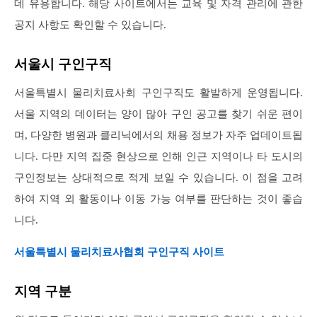
데 유용합니다. 해당 사이트에서는 교육 및 자격 관리에 관한
공지 사항도 확인할 수 있습니다.
서울시 구인구직
서울특별시 물리치료사회 구인구직도 활발하게 운영됩니다.
서울 지역의 데이터는 양이 많아 구인 공고를 찾기 쉬운 편이
며, 다양한 병원과 클리닉에서의 채용 정보가 자주 업데이트됩
니다. 다만 지역 집중 현상으로 인해 인근 지역이나 타 도시의
구인정보는 상대적으로 적게 보일 수 있습니다. 이 점을 고려
하여 지역 외 활동이나 이동 가능 여부를 판단하는 것이 좋습
니다.
서울특별시 물리치료사협회 구인구직 사이트
지역 구분