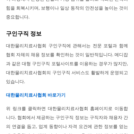
힘을 회복시키며, 보행이나 일상 동작의 안전성을 높이는 것이
중요합니다.
구인구직 정보
대한물리치료사협회 구인구직에 관해서는 전문 포털과 함께
협회 자체의 채용 정보를 확인하는 것이 일반적입니다. 메디잡
과 같은 대형 구인구직 포털사이트를 이용하는 경우가 많지만,
대한물리치료사협회의 구인구직 서비스도 활발하게 운영되고
있습니다.
대한물리치료사협회 바로가기
위 링크를 클릭하면 대한물리치료사협회 홈페이지로 이동합
니다. 협회에서 제공하는 구인구직 정보는 구직자와 채용자 간
의 연결을 돕고, 업계 동향이나 자격 요건에 관한 정보를 얻는