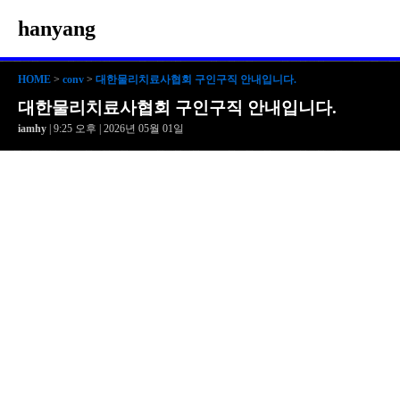
hanyang
HOME
>
conv
>
대한물리치료사협회 구인구직 안내입니다.
대한물리치료사협회 구인구직 안내입니다.
iamhy
| 9:25 오후 | 2026년 05월 01일