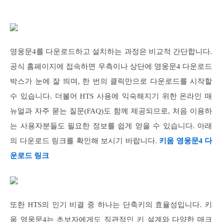
영웅문4를 다운로드하고 설치하는 과정은 비교적 간단합니다.
공식 홈페이지에 접속하면 우측이나 상단에 영웅문4 다운로드
박스가 눈에 잘 띄며, 한 번의 클릭만으로 다운로드를 시작할
수 있습니다. 더불어 HTS 사용에 익숙해지기 위한 온라인 매
뉴얼과 자주 묻는 질문(FAQ)도 함께 제공되므로, 처음 이용하
는 사용자분들도 필요한 정보를 쉽게 얻을 수 있습니다. 아래
의 다운로드 링크를 확인해 보시기 바랍니다.
키움 영웅문4 다
운로드 링크
또한 HTS의 인기 비결 중 하나는 단축키의 효율성입니다. 키
움 영웅문4는 초보자에게도 직관적인 키 설계와 다양한 매크