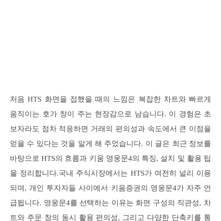
처음 HTS 화면을 접했을 때의 느낌은 복잡한 차트와 빠르게
움직이는 호가 창이 주는 현장감으로 남습니다. 이 경험은 초
보자라도 점차 적응하면 거래의 편의성과 속도에서 큰 이점을
얻을 수 있다는 것을 알게 해 주었습니다. 이 글은 최근 정보를
바탕으로 HTS의 흐름과 키움 영웅문4의 특징, 설치 및 활용 팁
을 정리합니다.국내 주식시장에서는 HTS가 여전히 널리 이용
되며, 개인 투자자들 사이에서 키움증권의 영웅문4가 자주 언
급됩니다. 영웅문4를 선택하는 이유는 화면 구성의 직관성, 차
트와 주문 창의 동시 활용 편의성, 그리고 다양한 단축키를 통