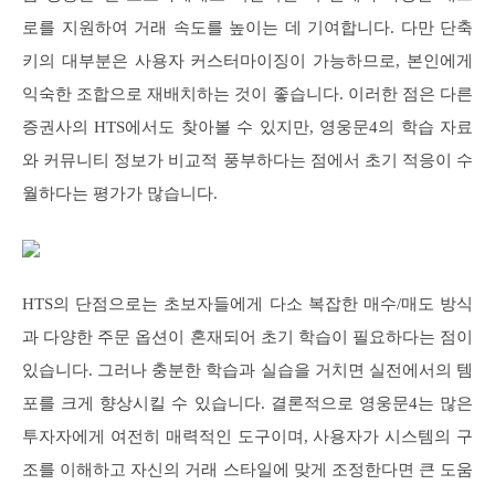
로를 지원하여 거래 속도를 높이는 데 기여합니다. 다만 단축
키의 대부분은 사용자 커스터마이징이 가능하므로, 본인에게
익숙한 조합으로 재배치하는 것이 좋습니다. 이러한 점은 다른
증권사의 HTS에서도 찾아볼 수 있지만, 영웅문4의 학습 자료
와 커뮤니티 정보가 비교적 풍부하다는 점에서 초기 적응이 수
월하다는 평가가 많습니다.
HTS의 단점으로는 초보자들에게 다소 복잡한 매수/매도 방식
과 다양한 주문 옵션이 혼재되어 초기 학습이 필요하다는 점이
있습니다. 그러나 충분한 학습과 실습을 거치면 실전에서의 템
포를 크게 향상시킬 수 있습니다. 결론적으로 영웅문4는 많은
투자자에게 여전히 매력적인 도구이며, 사용자가 시스템의 구
조를 이해하고 자신의 거래 스타일에 맞게 조정한다면 큰 도움