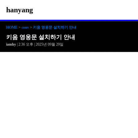
hanyang
HOME
>
conv
>
키움 영웅문 설치하기 안내
키움 영웅문 설치하기 안내
iamhy
| 2:36 오후 | 2025년 09월 29일