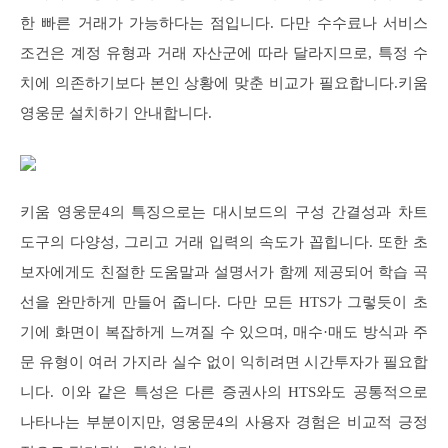
한 빠른 거래가 가능하다는 점입니다. 다만 수수료나 서비스
조건은 계정 유형과 거래 자산군에 따라 달라지므로, 특정 수
치에 의존하기보다 본인 상황에 맞춘 비교가 필요합니다.키움
영웅문 설치하기 안내합니다.
키움 영웅문4의 특징으로는 대시보드의 구성 간결성과 차트
도구의 다양성, 그리고 거래 입력의 속도가 꼽힙니다. 또한 초
보자에게도 친절한 도움말과 설명서가 함께 제공되어 학습 곡
선을 완만하게 만들어 줍니다. 다만 모든 HTS가 그렇듯이 초
기에 화면이 복잡하게 느껴질 수 있으며, 매수·매도 방식과 주
문 유형이 여러 가지라 실수 없이 익히려면 시간투자가 필요합
니다. 이와 같은 특성은 다른 증권사의 HTS와도 공통적으로
나타나는 부분이지만, 영웅문4의 사용자 경험은 비교적 긍정