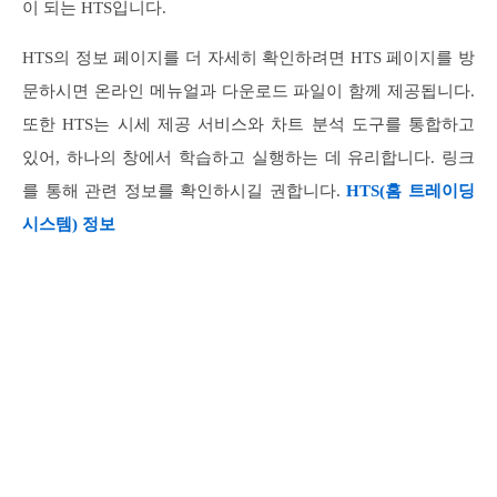
이 되는 HTS입니다.
HTS의 정보 페이지를 더 자세히 확인하려면 HTS 페이지를 방
문하시면 온라인 메뉴얼과 다운로드 파일이 함께 제공됩니다.
또한 HTS는 시세 제공 서비스와 차트 분석 도구를 통합하고
있어, 하나의 창에서 학습하고 실행하는 데 유리합니다. 링크
를 통해 관련 정보를 확인하시길 권합니다.
HTS(홈 트레이딩
시스템) 정보