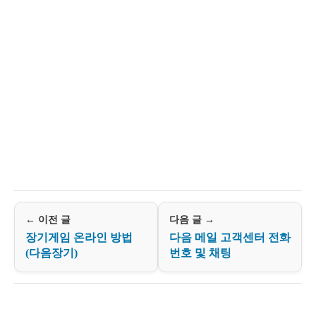
← 이전 글
다음 글 →
장기게임 온라인 방법
다음 메일 고객센터 전화
(다음장기)
번호 및 채팅