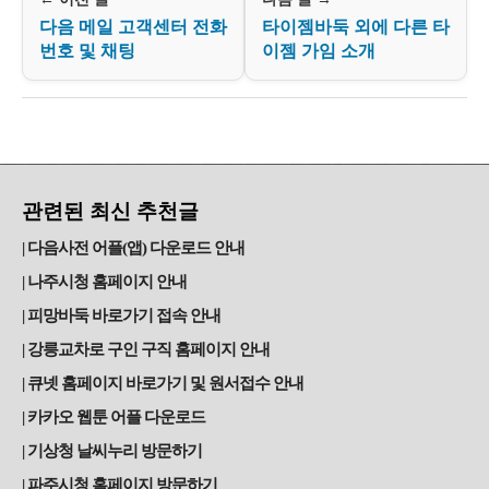
다음 메일 고객센터 전화
타이젬바둑 외에 다른 타
번호 및 채팅
이젬 가임 소개
관련된 최신 추천글
다음사전 어플(앱) 다운로드 안내
나주시청 홈페이지 안내
피망바둑 바로가기 접속 안내
강릉교차로 구인 구직 홈페이지 안내
큐넷 홈페이지 바로가기 및 원서접수 안내
카카오 웹툰 어플 다운로드
기상청 날씨누리 방문하기
파주시청 홈페이지 방문하기