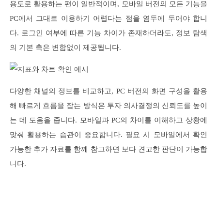
용도로 활용하는 편이 일반적이며, 모바일 버전의 모든 기능을
PC에서 그대로 이용하기 어렵다는 점을 염두에 두어야 합니
다. 로그인 여부에 따른 기능 차이가 존재하더라도, 정보 탐색
의 기본 축은 변함없이 제공됩니다.
다양한 채널의 정보를 비교하고, PC 버전의 화면 구성을 활용
해 빠르게 흐름을 잡는 방식은 투자 의사결정의 신뢰도를 높이
는 데 도움을 줍니다. 모바일과 PC의 차이를 이해하고 상황에
맞춰 활용하는 습관이 중요합니다. 필요 시 모바일에서 확인
가능한 추가 자료를 함께 참고하면 보다 견고한 판단이 가능합
니다.