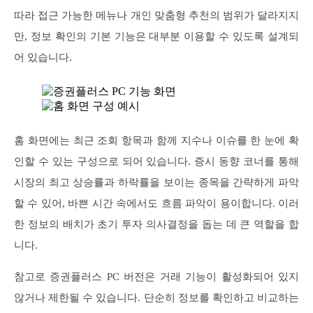
따라 접근 가능한 메뉴나 개인 맞춤형 추천의 범위가 달라지지
만, 정보 확인의 기본 기능은 대부분 이용할 수 있도록 설계되
어 있습니다.
홈 화면에는 최근 조회 항목과 함께 지수나 이슈를 한 눈에 확
인할 수 있는 구성으로 되어 있습니다. 증시 동향 코너를 통해
시장의 최고 상승률과 하락률을 보이는 종목을 간략하게 파악
할 수 있어, 바쁜 시간 속에서도 흐름 파악이 용이합니다. 이러
한 정보의 배치가 초기 투자 의사결정을 돕는 데 큰 역할을 합
니다.
참고로 증권플러스 PC 버전은 거래 기능이 활성화되어 있지
않거나 제한될 수 있습니다. 단순히 정보를 확인하고 비교하는