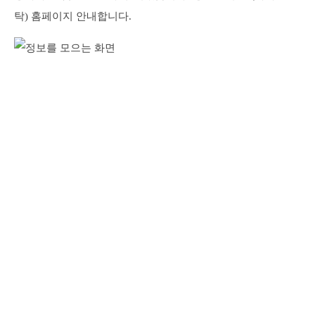
탁) 홈페이지 안내합니다.