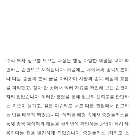
주식 투자 정보를 모으는 과정은 항상 다양한 채널을 교차 확
인하는 습관으로 시작됩니다. 처음에는 네이버의 종목토론이
나 다음 증권의 분석 글을 따라가며 시황과 종목 해설의 흐름
을 파악했고, 점차 한 곳에서 여러 자료를 확인해 보는 습관이
자리 잡았습니다. 이러한 경험을 통해 정보의 신뢰도를 판단하
는 기준이 생기고, 같은 이슈라도 서로 다른 관점에서 접근하
는 법을 배우게 되었습니다. 이러한 배경 속에서 증권플러스를
통해 종목 데이터와 해설을 한꺼번에 확인하는 방법이 특히 유
용하다는 점을 발견하게 되었습니다. 증권플러스 (카카오 스