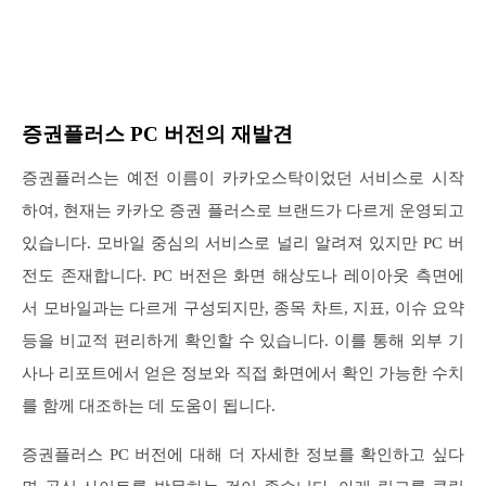
증권플러스 PC 버전의 재발견
증권플러스는 예전 이름이 카카오스탁이었던 서비스로 시작
하여, 현재는 카카오 증권 플러스로 브랜드가 다르게 운영되고
있습니다. 모바일 중심의 서비스로 널리 알려져 있지만 PC 버
전도 존재합니다. PC 버전은 화면 해상도나 레이아웃 측면에
서 모바일과는 다르게 구성되지만, 종목 차트, 지표, 이슈 요약
등을 비교적 편리하게 확인할 수 있습니다. 이를 통해 외부 기
사나 리포트에서 얻은 정보와 직접 화면에서 확인 가능한 수치
를 함께 대조하는 데 도움이 됩니다.
증권플러스 PC 버전에 대해 더 자세한 정보를 확인하고 싶다