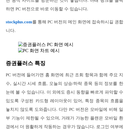
면 공식 사이트를 방문하는 것이 좋습니다. 아래 링크를 클릭
하면 PC 버전으로 바로 이동할 수 있습니다.
stockplus.com
를 통해 PC 버전의 메인 화면에 접속하시길 권합
니다.
증권플러스 특징
PC 버전에 들어가면 홈 화면에 최근 조회 항목과 함께 주요 지
수, 실시간 시세 흐름, 오늘의 상승/하락 종목 등의 정보를 한
눈에 볼 수 있습니다. 이 외에도 증시 동향을 빠르게 파악할 수
있도록 구성된 카드형 레이아웃이 있어, 특정 종목의 흐름을
놓치지 않도록 도와줍니다. 다만 PC 버전은 모바일에 비해 일
부 기능이 제한될 수 있으며, 거래가 가능한 플랜은 모바일 환
경에서 더 원활하게 작동하는 경우가 많습니다. 로그인 여부에