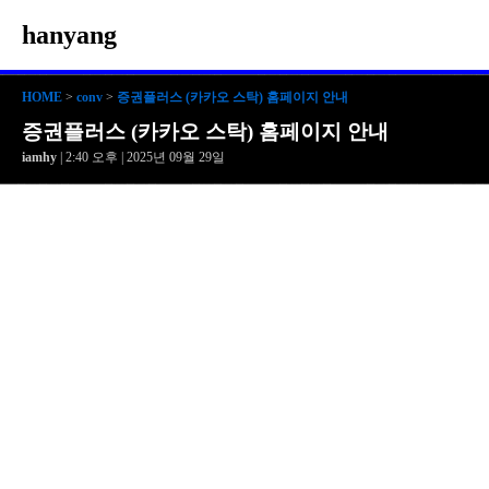
hanyang
HOME
>
conv
>
증권플러스 (카카오 스탁) 홈페이지 안내
증권플러스 (카카오 스탁) 홈페이지 안내
iamhy
| 2:40 오후 | 2025년 09월 29일