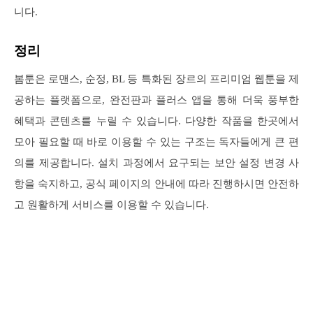
니다.
정리
봄툰은 로맨스, 순정, BL 등 특화된 장르의 프리미엄 웹툰을 제
공하는 플랫폼으로, 완전판과 플러스 앱을 통해 더욱 풍부한
혜택과 콘텐츠를 누릴 수 있습니다. 다양한 작품을 한곳에서
모아 필요할 때 바로 이용할 수 있는 구조는 독자들에게 큰 편
의를 제공합니다. 설치 과정에서 요구되는 보안 설정 변경 사
항을 숙지하고, 공식 페이지의 안내에 따라 진행하시면 안전하
고 원활하게 서비스를 이용할 수 있습니다.