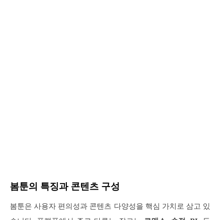
봄툰의 특징과 콘텐츠 구성
봄툰은 사용자 편의성과 콘텐츠 다양성을 핵심 가치로 삼고 있