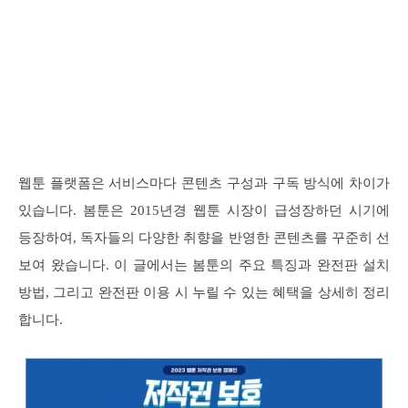
웹툰 플랫폼은 서비스마다 콘텐츠 구성과 구독 방식에 차이가
있습니다. 봄툰은 2015년경 웹툰 시장이 급성장하던 시기에
등장하여, 독자들의 다양한 취향을 반영한 콘텐츠를 꾸준히 선
보여 왔습니다. 이 글에서는 봄툰의 주요 특징과 완전판 설치
방법, 그리고 완전판 이용 시 누릴 수 있는 혜택을 상세히 정리
합니다.