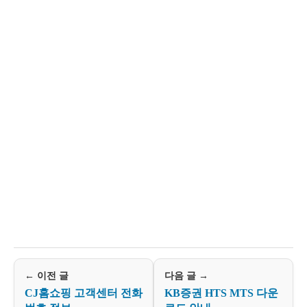
← 이전 글
다음 글 →
CJ홈쇼핑 고객센터 전화
KB증권 HTS MTS 다운