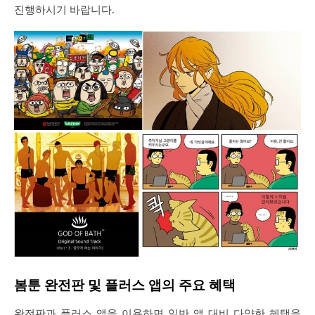
진행하시기 바랍니다.
봄툰 완전판 및 플러스 앱의 주요 혜택
완전판과 플러스 앱을 이용하면 일반 앱 대비 다양한 혜택을