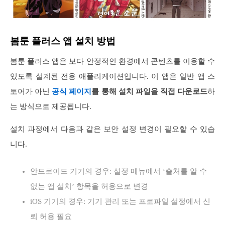
봄툰 플러스 앱 설치 방법
봄툰 플러스 앱은 보다 안정적인 환경에서 콘텐츠를 이용할 수
있도록 설계된 전용 애플리케이션입니다. 이 앱은 일반 앱 스
토어가 아닌
공식 페이지
를 통해 설치 파일을 직접 다운로드
하
는 방식으로 제공됩니다.
설치 과정에서 다음과 같은 보안 설정 변경이 필요할 수 있습
니다.
안드로이드 기기의 경우: 설정 메뉴에서 ‘출처를 알 수
없는 앱 설치’ 항목을 허용으로 변경
iOS 기기의 경우: 기기 관리 또는 프로파일 설정에서 신
뢰 허용 필요