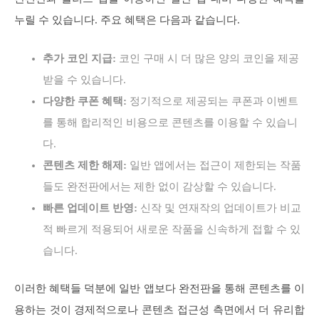
누릴 수 있습니다. 주요 혜택은 다음과 같습니다.
추가 코인 지급:
코인 구매 시 더 많은 양의 코인을 제공
받을 수 있습니다.
다양한 쿠폰 혜택:
정기적으로 제공되는 쿠폰과 이벤트
를 통해 합리적인 비용으로 콘텐츠를 이용할 수 있습니
다.
콘텐츠 제한 해제:
일반 앱에서는 접근이 제한되는 작품
들도 완전판에서는 제한 없이 감상할 수 있습니다.
빠른 업데이트 반영:
신작 및 연재작의 업데이트가 비교
적 빠르게 적용되어 새로운 작품을 신속하게 접할 수 있
습니다.
이러한 혜택들 덕분에 일반 앱보다 완전판을 통해 콘텐츠를 이
용하는 것이 경제적으로나 콘텐츠 접근성 측면에서 더 유리합