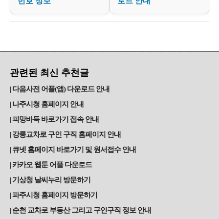
번호 정보
로드 안내
관련된 최신 추천글
다음사전 어플(앱) 다운로드 안내
나주시청 홈페이지 안내
피망바둑 바로가기 접속 안내
강릉교차로 구인 구직 홈페이지 안내
큐넷 홈페이지 바로가기 및 원서접수 안내
카카오 웹툰 어플 다운로드
기상청 날씨누리 방문하기
파주시청 홈페이지 방문하기
순천 교차로 부동산 그리고 구인구직 정보 안내