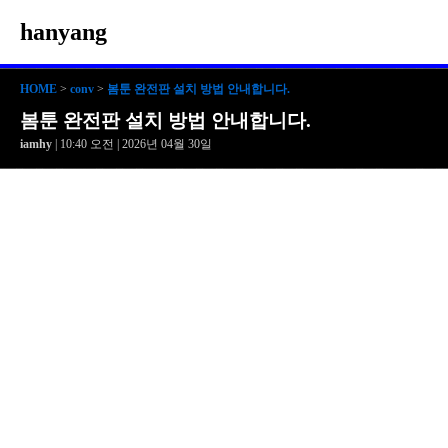
hanyang
HOME
>
conv
>
봄툰 완전판 설치 방법 안내합니다.
봄툰 완전판 설치 방법 안내합니다.
iamhy
| 10:40 오전 | 2026년 04월 30일