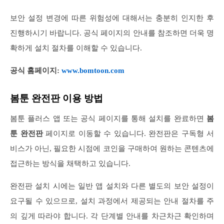
보안 설정 변경에 따른 위험성에 대해서는 충분히 인지한 후
진행하시기 바랍니다. 공식 페이지의 안내를 참조하면 더욱 명
확하게 설치 절차를 이해할 수 있습니다.
공식 홈페이지:
www.bomtoon.com
봄툰 완전판 이용 방법
봄툰 플러스 앱 또는 공식 페이지를 통해 설치를 완료하면
봄
툰 완전판
페이지로 이동할 수 있습니다. 완전판은 구독형 서
비스가 아닌, 필요한 시점에 코인을 구매하여 원하는 콘텐츠에
접근하는 방식을 채택하고 있습니다.
완전판 설치 시에는 일반 앱 설치와 다른 별도의 보안 설정이
요구될 수 있으므로, 설치 과정에서 제공되는 안내 절차를 주
의 깊게 따라야 합니다. 각 단계별 안내를 차근차근 확인하며