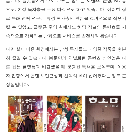
습니다. 플랫폼에서 주로 다루는 장르는
로맨스, 순정, BL
등
으로, 여성 독자층을 주요 타깃으로 하고 있습니다. 이러한 장
르 특화 전략 덕분에 특정 독자층의 관심을 효과적으로 집중시
킬 수 있었고, 플랫폼 운영 측에서도 해당 장르의 콘텐츠를 지
속적으로 강화하는 방향으로 서비스를 발전시켜 왔습니다.
다만 실제 이용 환경에서는 남성 독자들도 다양한 작품을 충분
히 즐길 수 있습니다. 봄툰만의 차별화된 콘텐츠 라인업은 다
른 웹툰 플랫폼과 비교했을 때 분명한 특색을 보여주며, 이용
자 입장에서 콘텐츠 접근성과 선택의 폭이 넓어졌다는 점도 큰
장점입니다.