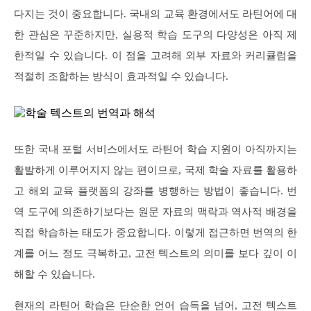
다지는 것이 중요합니다. 국내의 교육 환경에서도 라틴어에 대
한 관심은 꾸준하지만, 실용적 학습 도구의 다양성은 아직 제
한적일 수 있습니다. 이 점을 고려해 외부 자료와 커리큘럼을
적절히 조합하는 방식이 효과적일 수 있습니다.
또한 국내 포털 서비스에서도 라틴어 학습 지원이 아직까지는
활발하게 이루어지지 않는 편이므로, 국제 학술 자료를 활용하
고 해외 교육 플랫폼의 강좌를 병행하는 방법이 좋습니다. 번
역 도구에 의존하기보다는 원문 자료의 맥락과 역사적 배경을
직접 학습하는 태도가 중요합니다. 이렇게 접근하면 번역의 한
계를 어느 정도 극복하고, 고전 텍스트의 의미를 보다 깊이 이
해할 수 있습니다.
현재의 라틴어 학습은 단순한 언어 습득을 넘어, 고전 텍스트