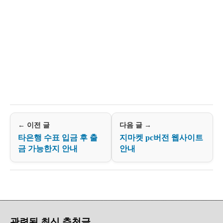
← 이전 글
다음 글 →
타은행 수표 입금 후 출
지마켓 pc버전 웹사이트
금 가능한지 안내
안내
관련된 최신 추천글