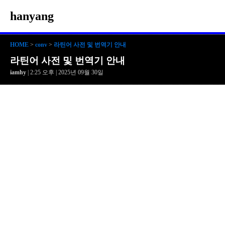
hanyang
HOME
>
conv
>
라틴어 사전 및 번역기 안내
라틴어 사전 및 번역기 안내
iamhy
| 2:25 오후 | 2025년 09월 30일