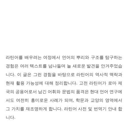
라틴어를 배우려는 여정에서 언어의 뿌리와 구조를 탐구하는
경험은 여러 텍스트를 넘나들며 늘 새로운 발견을 안겨주었습
니다. 이 글은 그런 경험을 바탕으로 라틴어의 역사적 맥락과
현재 활용 가능성에 대해 정리합니다. 고전 라틴어가 로마 제
국의 공용어로서 남긴 어휘와 문법의 품격은 현대 언어 연구에
서도 여전히 흥미로운 사례가 되며, 학문과 교양의 영역에서
그 가치를 재조명하게 합니다. 라틴어 사전 및 번역기 안내 합
니다.