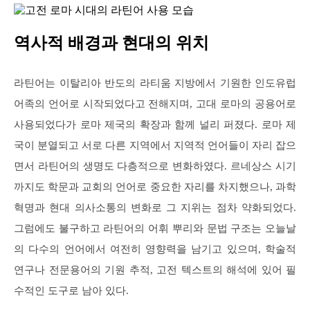
역사적 배경과 현대의 위치
라틴어는 이탈리아 반도의 라티움 지방에서 기원한 인도유럽
어족의 언어로 시작되었다고 전해지며, 고대 로마의 공용어로
사용되었다가 로마 제국의 확장과 함께 널리 퍼졌다. 로마 제
국이 분열되고 서로 다른 지역에서 지역적 언어들이 자리 잡으
면서 라틴어의 생명도 다층적으로 변화하였다. 르네상스 시기
까지도 학문과 교회의 언어로 중요한 자리를 차지했으나, 과학
혁명과 현대 의사소통의 변화로 그 지위는 점차 약화되었다.
그럼에도 불구하고 라틴어의 어휘 뿌리와 문법 구조는 오늘날
의 다수의 언어에서 여전히 영향력을 남기고 있으며, 학술적
연구나 전문용어의 기원 추적, 고전 텍스트의 해석에 있어 필
수적인 도구로 남아 있다.