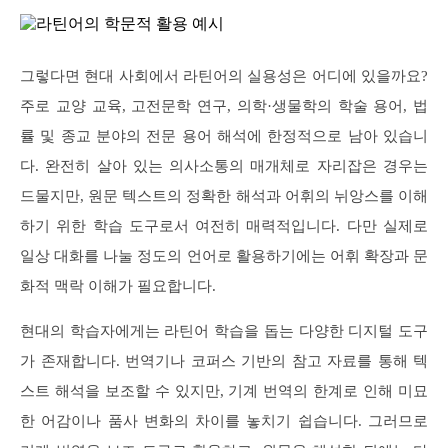
그렇다면 현대 사회에서 라틴어의 실용성은 어디에 있을까요?
주로 교양 교육, 고전문학 연구, 의학·생물학의 학술 용어, 법
률 및 종교 분야의 전문 용어 해석에 한정적으로 남아 있습니
다. 완전히 살아 있는 의사소통의 매개체로 자리잡은 경우는
드물지만, 원문 텍스트의 정확한 해석과 어휘의 뉘앙스를 이해
하기 위한 학습 도구로서 여전히 매력적입니다. 다만 실제로
일상 대화를 나눌 정도의 언어로 활용하기에는 어휘 확장과 문
화적 맥락 이해가 필요합니다.
현대의 학습자에게는 라틴어 학습을 돕는 다양한 디지털 도구
가 존재합니다. 번역기나 코퍼스 기반의 참고 자료를 통해 텍
스트 해석을 보조할 수 있지만, 기계 번역의 한계로 인해 미묘
한 어감이나 품사 변화의 차이를 놓치기 쉽습니다. 그러므로