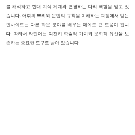
를 해석하고 현대 지식 체계와 연결하는 다리 역할을 맡고 있
습니다. 어휘의 뿌리와 문법의 규칙을 이해하는 과정에서 얻는
인사이트는 다른 학문 분야를 배우는 데에도 큰 도움이 됩니
다. 따라서 라틴어는 여전히 학술적 가치와 문화적 유산을 보
존하는 중요한 도구로 남아 있습니다.