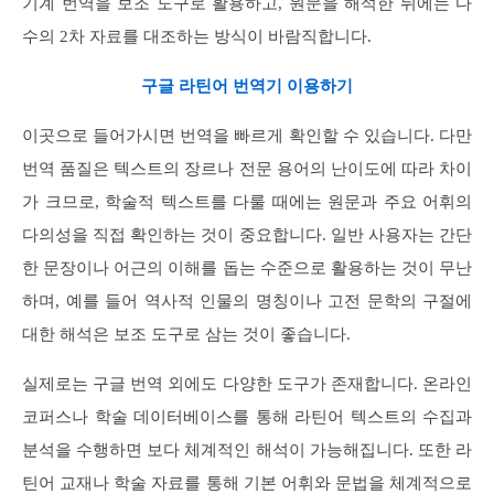
기계 번역을 보조 도구로 활용하고, 원문을 해석한 뒤에는 다
수의 2차 자료를 대조하는 방식이 바람직합니다.
구글 라틴어 번역기 이용하기
이곳으로 들어가시면 번역을 빠르게 확인할 수 있습니다. 다만
번역 품질은 텍스트의 장르나 전문 용어의 난이도에 따라 차이
가 크므로, 학술적 텍스트를 다룰 때에는 원문과 주요 어휘의
다의성을 직접 확인하는 것이 중요합니다. 일반 사용자는 간단
한 문장이나 어근의 이해를 돕는 수준으로 활용하는 것이 무난
하며, 예를 들어 역사적 인물의 명칭이나 고전 문학의 구절에
대한 해석은 보조 도구로 삼는 것이 좋습니다.
실제로는 구글 번역 외에도 다양한 도구가 존재합니다. 온라인
코퍼스나 학술 데이터베이스를 통해 라틴어 텍스트의 수집과
분석을 수행하면 보다 체계적인 해석이 가능해집니다. 또한 라
틴어 교재나 학술 자료를 통해 기본 어휘와 문법을 체계적으로