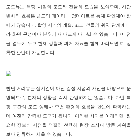
로드뷰는 특정 시점의 도로와 건물의 모습을 보여주며, 시간
변화의 흐름은 별도의 데이터나 업데이트를 통해 확인해야 할
때가 많습니다. 촬영 시기의 계절, 조도, 건물의 위치 관계에 따
라 화면 구성이나 분위기가 다르게 나타날 수 있습니다. 이 점
을 염두에 두고 현재 상황과 과거 자료를 함께 바라보면 더 정
확한 판단이 가능합니다.
반면 거리뷰는 실시간이 아닌 일정 시점의 사진을 바탕으로 운
영되므로, 현재의 상황을 즉시 반영하지는 않습니다. 다만 특
정 구간의 도로 상태나 주변 환경의 흐름을 한눈에 파악하는
데 여전히 강력한 도구가 됩니다. 이러한 차이를 이해하면, 필
요한 정보의 시점을 적절히 선택해 현장 조사나 방문 계획을
보다 명확하게 세울 수 있습니다.