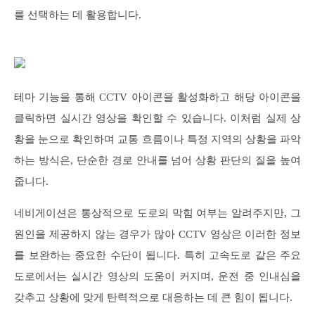
를 선택하는 데 활용합니다.
테마 기능을 통해 CCTV 아이콘을 활성화하고 해당 아이콘을
클릭하면 실시간 영상을 확인할 수 있습니다. 이처럼 실제 상
황을 눈으로 확인하며 교통 흐름이나 특정 지역의 상황을 파악
하는 방식은, 단순한 경로 안내를 넘어 상황 판단의 질을 높여
줍니다.
네비게이션은 통상적으로 도로의 막힘 여부는 알려주지만, 그
원인을 제공하지 않는 경우가 많아 CCTV 영상은 이러한 정보
를 보완하는 중요한 수단이 됩니다. 특히 고속도로 같은 주요
도로에서는 실시간 영상의 도움이 커지며, 운전 중 인내심을
갖추고 상황에 맞게 탄력적으로 대응하는 데 큰 힘이 됩니다.