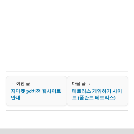
← 이전 글
다음 글 →
지마켓 pc버전 웹사이트
테트리스 게임하기 사이
안내
트 (폴란드 테트리스)