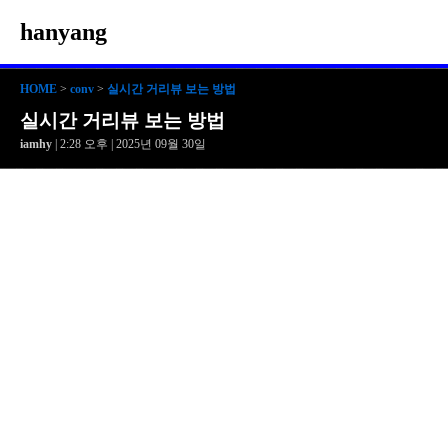
hanyang
HOME
>
conv
>
실시간 거리뷰 보는 방법
실시간 거리뷰 보는 방법
iamhy
| 2:28 오후 | 2025년 09월 30일