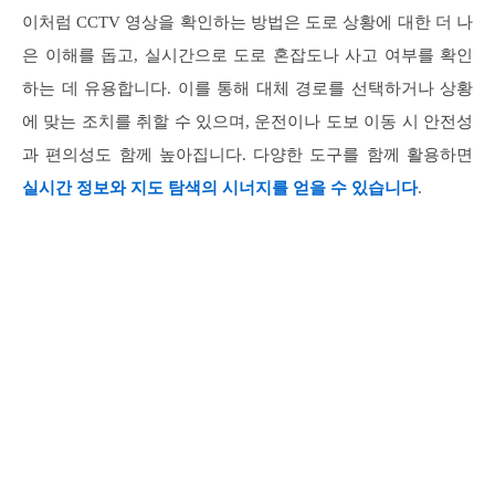
이처럼 CCTV 영상을 확인하는 방법은 도로 상황에 대한 더 나
은 이해를 돕고, 실시간으로 도로 혼잡도나 사고 여부를 확인
하는 데 유용합니다. 이를 통해 대체 경로를 선택하거나 상황
에 맞는 조치를 취할 수 있으며, 운전이나 도보 이동 시 안전성
과 편의성도 함께 높아집니다. 다양한 도구를 함께 활용하면
실시간 정보와 지도 탐색의 시너지를 얻을 수 있습니다
.