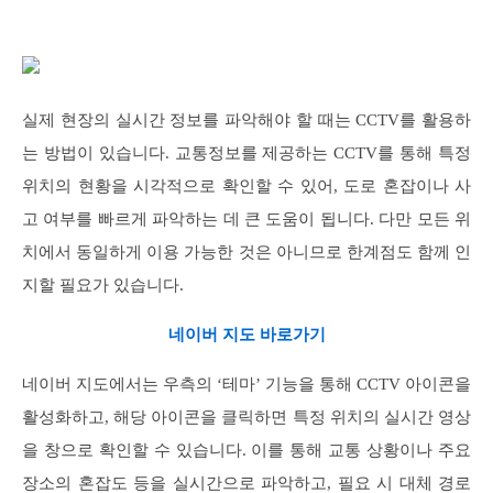
실제 현장의 실시간 정보를 파악해야 할 때는 CCTV를 활용하
는 방법이 있습니다. 교통정보를 제공하는 CCTV를 통해 특정
위치의 현황을 시각적으로 확인할 수 있어, 도로 혼잡이나 사
고 여부를 빠르게 파악하는 데 큰 도움이 됩니다. 다만 모든 위
치에서 동일하게 이용 가능한 것은 아니므로 한계점도 함께 인
지할 필요가 있습니다.
네이버 지도 바로가기
네이버 지도에서는 우측의 ‘테마’ 기능을 통해 CCTV 아이콘을
활성화하고, 해당 아이콘을 클릭하면 특정 위치의 실시간 영상
을 창으로 확인할 수 있습니다. 이를 통해 교통 상황이나 주요
장소의 혼잡도 등을 실시간으로 파악하고, 필요 시 대체 경로