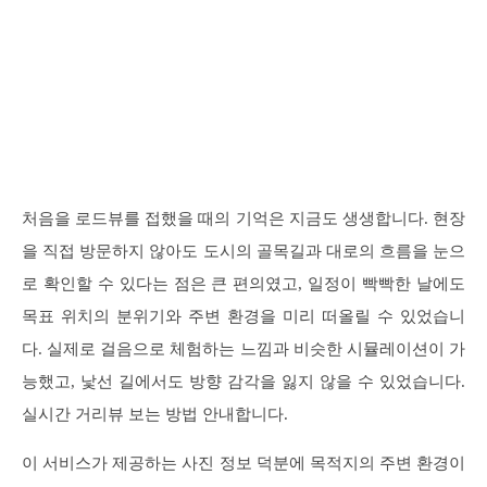
처음을 로드뷰를 접했을 때의 기억은 지금도 생생합니다. 현장
을 직접 방문하지 않아도 도시의 골목길과 대로의 흐름을 눈으
로 확인할 수 있다는 점은 큰 편의였고, 일정이 빡빡한 날에도
목표 위치의 분위기와 주변 환경을 미리 떠올릴 수 있었습니
다. 실제로 걸음으로 체험하는 느낌과 비슷한 시뮬레이션이 가
능했고, 낯선 길에서도 방향 감각을 잃지 않을 수 있었습니다.
실시간 거리뷰 보는 방법 안내합니다.
이 서비스가 제공하는 사진 정보 덕분에 목적지의 주변 환경이