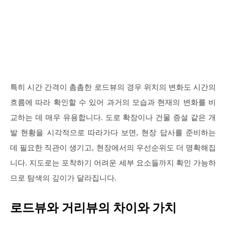
특히 시간 간격이 촘촘한 로드뷰의 경우 위치의 변화도 시간의
흐름에 따라 확인할 수 있어 과거의 모습과 현재의 변화를 비
교하는 데 매우 유용합니다. 도로 확장이나 건물 증설 같은 개
발 현황을 시각적으로 따라가다 보면, 현장 답사를 준비하는
데 필요한 직관이 생기고, 현장에서의 우선순위도 더 명확해집
니다. 지도로는 포착하기 어려운 세부 요소들까지 확인 가능하
므로 탐색의 깊이가 달라집니다.
로드뷰와 거리뷰의 차이와 가치