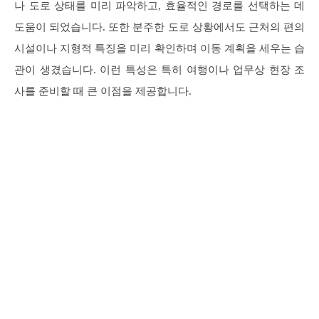
나 도로 상태를 미리 파악하고, 효율적인 경로를 선택하는 데
도움이 되었습니다. 또한 분주한 도로 상황에서도 근처의 편의
시설이나 지형적 특징을 미리 확인하며 이동 계획을 세우는 습
관이 생겼습니다. 이런 특성은 특히 여행이나 업무상 현장 조
사를 준비할 때 큰 이점을 제공합니다.