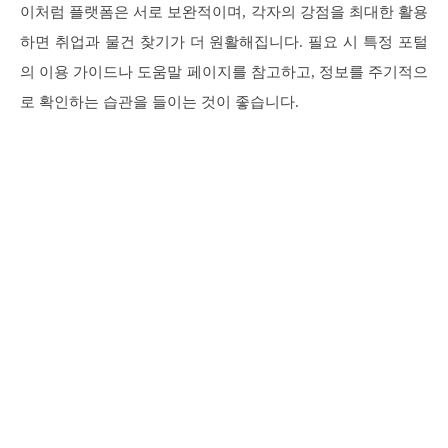
이처럼 플랫폼은 서로 보완적이며, 각자의 강점을 최대한 활용
하면 취업과 물건 찾기가 더 원활해집니다. 필요 시 특정 포털
의 이용 가이드나 도움말 페이지를 참고하고, 정보를 주기적으
로 확인하는 습관을 들이는 것이 좋습니다.