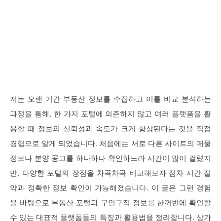
저는 오랜 기간 부동산 정보를 수집하고 이를 비교 분석하는
과정을 통해, 한 가지 포털에 의존하지 않고 여러 플랫폼을 활
용할 때 정보의 신뢰성과 속도가 크게 향상된다는 것을 직접
경험으로 알게 되었습니다. 처음에는 서로 다른 사이트의 매물
정보나 분양 공고를 하나하나 확인하느라 시간이 많이 걸렸지
만, 다양한 포털의 장점을 차곡차곡 비교해보자 점차 시간 절
약과 정확한 정보 확인이 가능해졌습니다. 이 글은 그런 경험
을 바탕으로 부동산 포털과 구인구직 정보를 한꺼번에 확인할
수 있는 대표적 플랫폼들의 특징과 활용법을 정리합니다. 상가