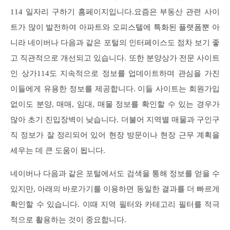
114 일자리 구하기 홈페이지입니다.요즘은 부동산 관련 사이
트가 많이 발전하여 아파트와 오피스텔에 특화된 플랫폼뿐 아
니라 네이버나 다음과 같은 포털의 인터페이스도 점차 보기 좋
고 직관적으로 개선되고 있습니다. 또한 분양상가 전문 사이트
인 상가114도 지속적으로 정보를 업데이트하며 관심을 가진
이들에게 유용한 정보를 제공합니다. 이들 사이트는 회원가입
없이도 분양, 매매, 임대, 매물 정보를 확인할 수 있는 경우가
많아 초기 진입장벽이 낮습니다. 더불어 지역별 매물과 구인구
직 정보가 잘 정리되어 있어 현장 방문이나 현장 근무 계획을
세우는 데 큰 도움이 됩니다.
네이버나 다음과 같은 포털에서도 검색을 통해 정보를 얻을 수
있지만, 아래의 바로가기를 이용하면 동일한 결과를 더 빠르게
확인할 수 있습니다. 이때 지역 필터와 카테고리 필터를 적극
적으로 활용하는 것이 중요합니다.