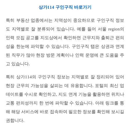
상가114 구인구직 바로가기
특히 부동산 업종에서는 지역성이 중요하므로 구인구직 정보
도 지역별로 잘 분류되어 있습니다. 예를 들어 서울 region의
인력 모집 공고를 지도상에서 확인하면 근무지와 출퇴근 편의
성을 한눈에 파악할 수 있습니다. 구인구직 탭은 상권과 연계
된 직무가 많아 현장 방문 계획이나 인력 운영에 큰 도움을 주
고 있습니다.
특히 상가114의 구인구직 정보는 지역별로 잘 정리되어 있어
현장 근무의 가능성을 살피는 데 유용합니다. 포털의 최신 업
데이트를 수시로 확인하고, 지도 연계 기능을 활용하면 위치나
교통 편의성까지 한 번에 파악할 수 있습니다. 아래 링크를 통
해 해당 서비스에 바로 접속하여 필요한 정보를 확인해 보시길
권합니다.