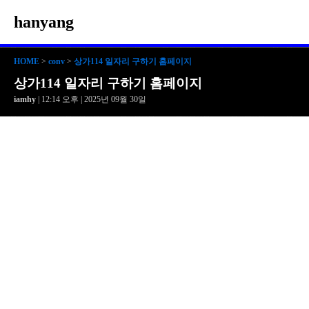
hanyang
HOME
>
conv
>
상가114 일자리 구하기 홈페이지
상가114 일자리 구하기 홈페이지
iamhy
| 12:14 오후 | 2025년 09월 30일