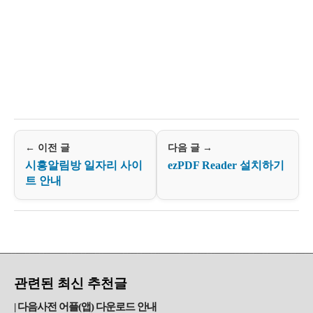
← 이전 글
다음 글 →
시흥알림방 일자리 사이
ezPDF Reader 설치하기
트 안내
관련된 최신 추천글
다음사전 어플(앱) 다운로드 안내