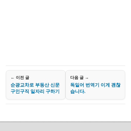
← 이전 글
다음 글 →
순광교차로 부동산 신문
독일어 번역기 이게 괜찮
구인구직 일자리 구하기
습니다.