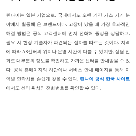
린나이는 일본 기업으로, 국내에서도 오랜 기간 가스 기기 분
야에서 활동해 온 브랜드이다. 고장이 났을 때 가장 효과적인
해결 방법은 공식 고객센터에 먼저 전화해 증상을 상담하고,
필요 시 현장 기술자가 파견되는 절차를 따르는 것이다. 지역
에 따라 AS센터의 위치나 운영 시간이 다를 수 있지만, 상담 전
화로 대부분의 정보를 확인하고 가까운 센터를 안내받을 수 있
다. 공식 홈페이지의 하단이나 서비스 안내 페이지를 통해 지
역별 연락처를 손쉽게 찾을 수 있다.
린나이 공식 한국 사이트
에서도 센터 위치와 전화번호를 확인할 수 있다.