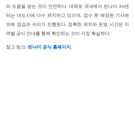
의 도움을 받는 것이 안전하다. 대체로 국내에서 린나이 AS센
터는 대도시에 다수 위치하고 있으며, 접수 후 배정된 기사에
의해 점검과 수리가 진행된다. 정확한 위치와 운영 시간은 지
역별 공식 안내를 통해 확인하는 것이 가장 확실하다.
참고 링크:
린나이 공식 홈페이지
.