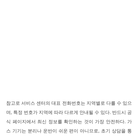
참고로 서비스 센터의 대표 전화번호는 지역별로 다를 수 있으
며, 특정 번호가 지역에 따라 다르게 안내될 수 있다. 반드시 공
식 페이지에서 최신 정보를 확인하는 것이 가장 안전하다. 가
스 기기는 분리나 운반이 쉬운 편이 아니므로, 초기 상담을 통