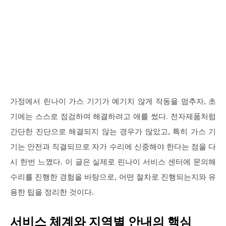
가정에서 린나이 가스 기기가 예기치 않게 작동을 멈추자, 초
기에는 스스로 점검하며 해결하려고 애를 썼다. 전자제품처럼
간단한 진단으로 해결되지 않는 경우가 많았고, 특히 가스 기
기는 안전과 직결되므로 자가 수리에 신중해야 한다는 점을 다
시 한번 느꼈다. 이 글은 실제로 린나이 서비스 센터에 문의해
수리를 진행한 경험을 바탕으로, 어떤 절차로 진행되는지와 유
용한 팁을 정리한 것이다.
서비스 체계와 지역별 안내의 핵심