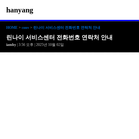
hanyang
HOME
>
conv
>
린나이 서비스센터 전화번호 연락처 안내
린나이 서비스센터 전화번호 연락처 안내
iamhy
| 3:56 오후 | 2025년 10월 02일