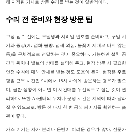
해 지정된 기사로 방문 수리를 받는 것이 일반적이다.
수리 전 준비와 현장 방문 팁
고장 접수 전에는 모델명과 시리얼 번호를 준비하고, 구입 시
기와 증상(예: 점화 불량, 냄새 의심, 불꽃이 제대로 타지 않는
등)을 구체적으로 전달하는 것이 중요하다. 가능하면 설치 공
간의 위치나 밸브의 상태를 설명해 두고, 현장 방문 시 필요한
안전 수칙에 대해 안내를 받는 것도 도움이 된다. 현장은 주로
평일 근무 시간인 9시에서 18시 사이에 방문하는 경우가 많으
며, 급한 상황이 아니면 이 시간대를 우선적으로 잡는 것이 편
리하다. 또한 AS센터의 위치나 운영 시간은 지역에 따라 달라
질 수 있으므로, 방문 전 다시 한 번 공식 페이지를 확인하는 습
관이 좋다.
가스 기기는 자가 분리나 운반이 어려운 경우가 많아, 전문가