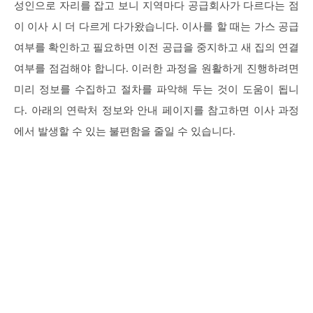
성인으로 자리를 잡고 보니 지역마다 공급회사가 다르다는 점
이 이사 시 더 다르게 다가왔습니다. 이사를 할 때는 가스 공급
여부를 확인하고 필요하면 이전 공급을 중지하고 새 집의 연결
여부를 점검해야 합니다. 이러한 과정을 원활하게 진행하려면
미리 정보를 수집하고 절차를 파악해 두는 것이 도움이 됩니
다. 아래의 연락처 정보와 안내 페이지를 참고하면 이사 과정
에서 발생할 수 있는 불편함을 줄일 수 있습니다.