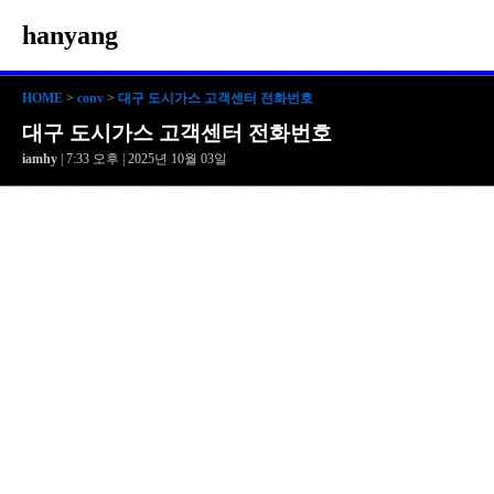
hanyang
HOME
>
conv
>
대구 도시가스 고객센터 전화번호
대구 도시가스 고객센터 전화번호
iamhy
| 7:33 오후 | 2025년 10월 03일