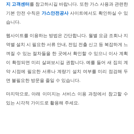
지 고객센터
를 참고하시길 바랍니다. 또한 가스 사용과 관련한
기본 안전 수칙은
가스안전공사
사이트에서도 확인하실 수 있
습니다.
웹사이트를 이용하는 방법은 간단합니다. 월별 요금 조회나 지
역별 설치 시 필요한 서류 안내, 전입 전출 신고 등 복잡하게 느
껴질 수 있는 절차들을 한 곳에서 확인할 수 있으니 이사 계획
이 확정되면 미리 살펴보시길 권합니다. 예를 들어 새 집의 계
약 시점에 필요한 서류나 계량기 설치 여부를 미리 점검해 두
면 불필요한 방문을 줄일 수 있습니다.
마지막으로, 아래 이미지는 서비스 이용 과정에서 참고할 수
있는 시각적 가이드로 활용해 주세요.