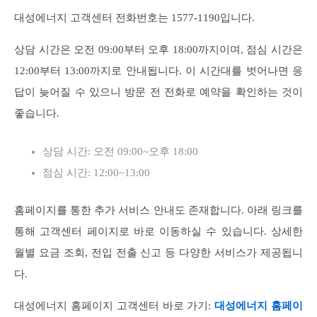
대성에너지 고객센터 전화번호는 1577-1190입니다.
상담 시간은 오전 09:00부터 오후 18:00까지이며, 점심 시간은
12:00부터 13:00까지로 안내됩니다. 이 시간대를 벗어나면 응
답이 늦어질 수 있으니 방문 전 전화로 예약을 확인하는 것이
좋습니다.
상담 시간: 오전 09:00~오후 18:00
점심 시간: 12:00~13:00
홈페이지를 통한 추가 서비스 안내도 존재합니다. 아래 링크를
통해 고객센터 페이지로 바로 이동하실 수 있습니다. 상세한
월별 요금 조회, 전입 전출 신고 등 다양한 서비스가 제공됩니
다.
대성에너지 홈페이지 고객센터 바로 가기:
대성에너지 홈페이