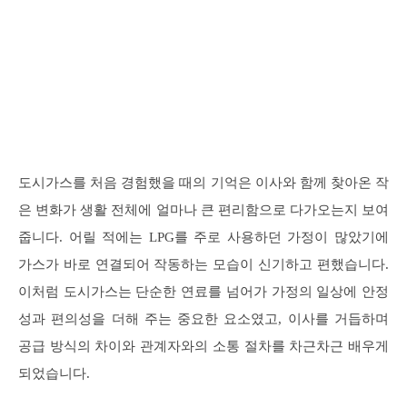
도시가스를 처음 경험했을 때의 기억은 이사와 함께 찾아온 작
은 변화가 생활 전체에 얼마나 큰 편리함으로 다가오는지 보여
줍니다. 어릴 적에는 LPG를 주로 사용하던 가정이 많았기에
가스가 바로 연결되어 작동하는 모습이 신기하고 편했습니다.
이처럼 도시가스는 단순한 연료를 넘어가 가정의 일상에 안정
성과 편의성을 더해 주는 중요한 요소였고, 이사를 거듭하며
공급 방식의 차이와 관계자와의 소통 절차를 차근차근 배우게
되었습니다.