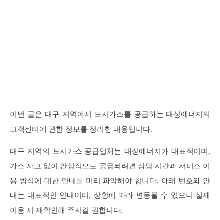
이번 글은 대구 지역에서 도시가스를 공급하는 대성에너지의
고객센터에 관한 정보를 정리한 내용입니다.
대구 지역의 도시가스 공급업체는 대성에너지가 대표적이며,
가스 사고 없이 안정적으로 공급되려면 상담 시간과 서비스 이
용 방식에 대한 안내를 미리 파악해야 합니다. 아래 번호와 안
내는 대표적인 안내이며, 상황에 따라 변동될 수 있으니 실제
이용 시 재확인해 주시길 권합니다.