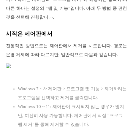
다른 하나는 설정의 “앱 및 기능”입니다. 아래 두 방법 중 편한
것을 선택해 진행합니다.
시작은 제어판에서
전통적인 방법으로는 제어판에서 제거를 시도합니다. 경로는
운영 체제에 따라 다르지만, 일반적으로 다음과 같습니다.
Windows 7 ~ 8: 제어판 > 프로그램 및 기능 > 제거하려는
프로그램을 선택하고 제거를 클릭합니다.
Windows 10 ~ 11: 제어판이 표시되지 않는 경우가 많지
만, 여전히 사용 가능합니다. 제어판에서 직접 “프로그
램 제거”를 통해 제거할 수 있습니다.