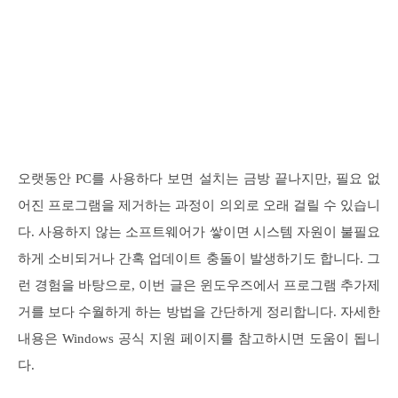
오랫동안 PC를 사용하다 보면 설치는 금방 끝나지만, 필요 없
어진 프로그램을 제거하는 과정이 의외로 오래 걸릴 수 있습니
다. 사용하지 않는 소프트웨어가 쌓이면 시스템 자원이 불필요
하게 소비되거나 간혹 업데이트 충돌이 발생하기도 합니다. 그
런 경험을 바탕으로, 이번 글은 윈도우즈에서 프로그램 추가제
거를 보다 수월하게 하는 방법을 간단하게 정리합니다. 자세한
내용은 Windows 공식 지원 페이지를 참고하시면 도움이 됩니
다.