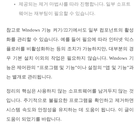
제공되는 제거 마법사를 따라 진행합니다. 일부 소프트
웨어는 재부팅이 필요할 수 있습니다.
참고로 Windows 기능 켜기/끄기에서도 일부 컴포넌트의 활성
화를 관리할 수 있습니다. 예를 들어 필요에 따라 인터넷 익스
플로러를 비활성화하는 등의 조치가 가능하지만, 대부분의 경
우 기본 설치 이외의 작업은 필요하지 않습니다. Windows 기
능은 제어판의 “프로그램 및 기능”이나 설정의 “앱 및 기능”과
는 별개로 관리됩니다.
정리의 핵심은 사용하지 않는 소프트웨어를 남겨두지 않는 것
입니다. 주기적으로 불필요한 프로그램을 확인하고 제거하면
시스템 속도와 안정성을 유지하는 데 도움이 됩니다. 이 글이
도움이 되었기를 바랍니다.