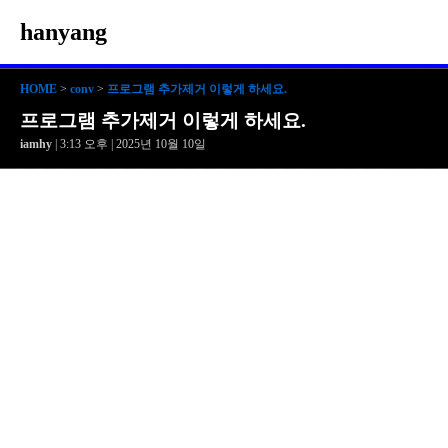
hanyang
HOME
>
conv
>
프로그램 추가제거 이렇게 하세요.
프로그램 추가제거 이렇게 하세요.
iamhy
| 3:13 오후 | 2025년 10월 10일