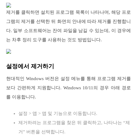
제거를 클릭하면 설치된 프로그램 목록이 나타나며, 해당 프로
그램의 제거를 선택한 뒤 화면의 안내에 따라 제거를 진행합니
다. 일부 소프트웨어는 잔여 파일을 남길 수 있는데, 이 경우에
는 차후 정리 도구를 사용하는 것도 방법입니다.
설정에서 제거하기
현대적인 Windows 버전은 설정 메뉴를 통해 프로그램 제거를
보다 간편하게 지원합니다. Windows 10/11의 경우 아래 경로
를 이용합니다.
설정 > 앱 > 앱 및 기능으로 이동합니다.
제거하려는 프로그램을 찾은 뒤 클릭하고, 나타나는 “제
거” 버튼을 선택합니다.