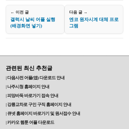
← 이전 글
다음 글 →
갤럭시 날씨 어플 실행
엔코 원자시계 대체 프로
(배경화면 넣기)
그램
관련된 최신 추천글
다음사전 어플(앱) 다운로드 안내
나주시청 홈페이지 안내
피망바둑 바로가기 접속 안내
강릉교차로 구인 구직 홈페이지 안내
큐넷 홈페이지 바로가기 및 원서접수 안내
카카오 웹툰 어플 다운로드