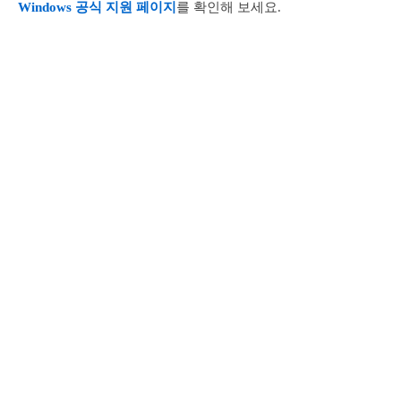
Windows 공식 지원 페이지
를 확인해 보세요.