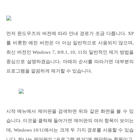
먼저 윈도우즈의 버전에 따라 안내 경로가 조금 다릅니다. XP
를 비롯한 예전 버전은 더 이상 일반적으로 사용되지 않으며,
최신 버전인 Windows 7, 8/8.1, 10, 11의 일반적인 제거 방법을
중심으로 설명하겠습니다. 아래의 순서를 따라가면 대부분의
프로그램을 깔끔하게 제거할 수 있습니다.
시작 메뉴에서 제어판을 검색하면 위와 같은 화면을 볼 수 있
습니다. 이것을 클릭해 들어가면 제어판의 여러 항목이 보이는
데, Windows 10/11에서는 크게 두 가지 경로를 사용할 수 있습
니다. 하나는 제어판의 “프로그램 제거”에 해당하는 항목이고,