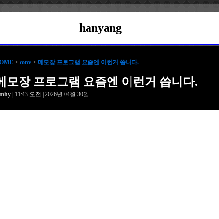
hanyang
OME
>
conv
>
메모장 프로그램 요즘엔 이런거 씁니다.
메모장 프로그램 요즘엔 이런거 씁니다.
amhy
| 11:43 오전 | 2026년 04월 30일