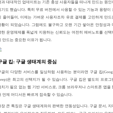
경과 대대적인 업데이트는 기존 충성 사용자들을 떠나게 만드는 원인
되기도 했습니다. 특히 무료 버전에서 사용할 수 있는 기능과 용량이 
게 줄어들어, 이제는 가벼운 사용자조차 유료 결제를 고민하게 만드
상황이 되었습니다. 그럼에도 불구하고 오랜 기간 쌓아온 안정성과 
양한 운영체제를 폭넓게 지원하는 신뢰도는 여전히 에버노트를 선택
게 만드는 중요한 이유가 됩니다.
구글 킵: 구글 생태계의 중심
구글의 다양한 서비스를 일상처럼 사용하는 분이라면 구글 킵(Googl
Keep)은 최고의 선택지가 될 수 있습니다. 구글 킵은 별도의 프로그
설치가 필요 없는 웹 기반 서비스로, 크롬 브라우저나 스마트폰 앱을 
해 언제 어디서든 빠르게 접속할 수 있습니다.
가장 큰 특징은 구글 생태계와의 완벽한 연동성입니다. 구글 문서, 지