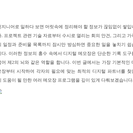
엔지니어로 일하다 보면 머릿속에 정리해야 할 정보가 끊임없이 쌓입
다. 프로젝트 관련 기술 자료부터 수시로 열리는 회의 안건, 그리고 가
의 일정과 준비물 목록까지 잠시만 방심하면 중요한 일을 놓치기 쉽
니다. 이러한 정보의 홍수 속에서 디지털 메모장은 단순한 기록 도구
넘어 제2의 뇌와 같은 역할을 합니다. 이번 글에서는 가장 기본적인 
모장부터 시작하여 각자의 필요에 맞는 최적의 디지털 파트너를 찾
데 도움이 될 만한 여러 메모장 프로그램을 깊이 있게 다뤄보겠습니다