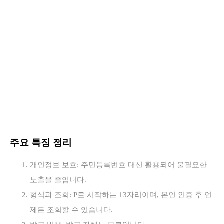
주요 특징 정리
개인정보 보호: 주민등록번호 대신 활용되어 불필요한
노출을 줄입니다.
형식과 조회: P로 시작하는 13자리이며, 본인 인증 후 언
제든 조회할 수 있습니다.