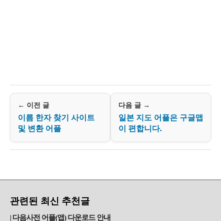
← 이전 글
다음 글 →
이름 한자 찾기 사이트
일본 지도 어플은 구글맵
및 변환 어플
이 편합니다.
관련된 최신 추천글
다음사전 어플(앱) 다운로드 안내