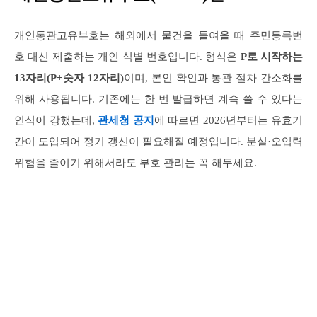
개인통관고유부호는 해외에서 물건을 들여올 때 주민등록번
호 대신 제출하는 개인 식별 번호입니다. 형식은
P로 시작하는
13자리(P+숫자 12자리)
이며, 본인 확인과 통관 절차 간소화를
위해 사용됩니다. 기존에는 한 번 발급하면 계속 쓸 수 있다는
인식이 강했는데,
관세청 공지
에 따르면 2026년부터는 유효기
간이 도입되어 정기 갱신이 필요해질 예정입니다. 분실·오입력
위험을 줄이기 위해서라도 부호 관리는 꼭 해두세요.