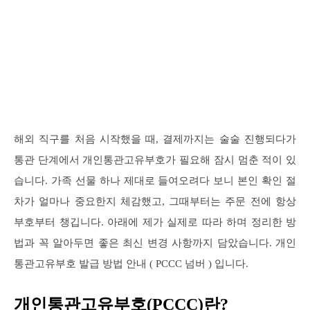
해외 직구를 처음 시작했을 때, 결제까지는 술술 진행되다가
통관 단계에서 개인통관고유부호가 필요해 잠시 멈춘 적이 있
습니다. 가족 선물 하나 제대로 들여오려다 보니 본인 확인 절
차가 얼마나 중요한지 체감했고, 그때부터는 주문 전에 항상
부호부터 챙깁니다. 아래에 제가 실제로 따라 하며 정리한 방
법과 꼭 알아두면 좋은 최신 변경 사항까지 담았습니다. 개인
통관고유부호 발급 방법 안내 ( PCCC 넘버 ) 입니다.
개인통관고유부호(PCCC)란?