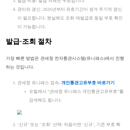
발급 비용: 발급 자체는 무료입니다.
관리와 갱신: 2026년부터 유효기간이 생겨 주기적 갱신
이 필요합니다. 분실해도 조회·재발급로 동일 부호 확인
이 가능합니다.
발급·조회 절차
가장 빠른 방법은 관세청 전자통관시스템(유니패스)에서 진행
하는 것입니다.
관세청 유니패스 접속:
개인통관고유부호 바로가기
포털에서 “관세청 유니패스 개인통관고유부호”를
검색해도 됩니다.
‘신규’ 또는 ‘조회’ 선택: 처음이면 ‘신규’, 기존 부호 확