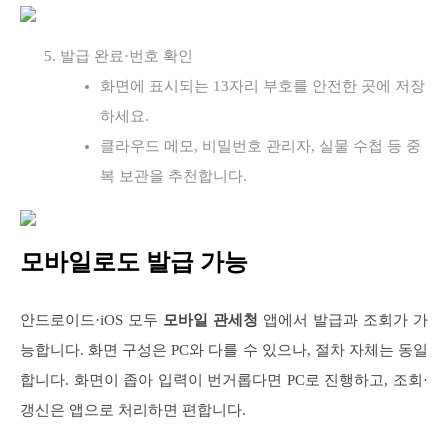
발급 완료·번호 확인
화면에 표시되는 13자리 부호를 안전한 곳에 저장
하세요.
클라우드 메모, 비밀번호 관리자, 실물 수첩 등 중
복 보관을 추천합니다.
모바일로도 발급 가능
안드로이드·iOS 모두
모바일 관세청
앱에서 발급과 조회가 가
능합니다. 화면 구성은 PC와 다를 수 있으나, 절차 자체는 동일
합니다. 화면이 좁아 입력이 번거롭다면 PC로 진행하고, 조회·
갱신은 앱으로 처리하면 편합니다.