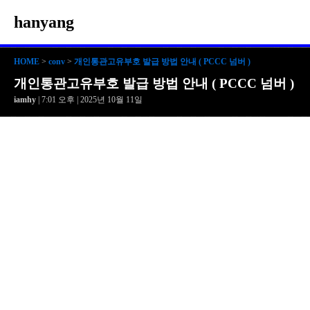
hanyang
HOME
>
conv
>
개인통관고유부호 발급 방법 안내 ( PCCC 넘버 )
개인통관고유부호 발급 방법 안내 ( PCCC 넘버 )
iamhy
| 7:01 오후 | 2025년 10월 11일