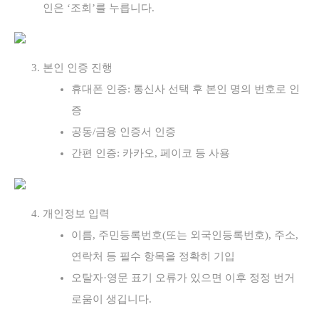
인은 ‘조회’를 누릅니다.
본인 인증 진행
휴대폰 인증: 통신사 선택 후 본인 명의 번호로 인
증
공동/금융 인증서 인증
간편 인증: 카카오, 페이코 등 사용
개인정보 입력
이름, 주민등록번호(또는 외국인등록번호), 주소,
연락처 등 필수 항목을 정확히 기입
오탈자·영문 표기 오류가 있으면 이후 정정 번거
로움이 생깁니다.