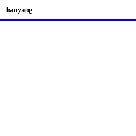
hanyang