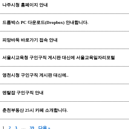
나주시청 홈페이지 안내
드롭박스 PC 다운로드(Dropbox) 안내합니다.
피망바둑 바로가기 접속 안내
서울시교육청 구인구직 게시판 대신에 서울교육일자리포털
영천시청 구인구직 게시판 대신에..
덴탈잡 구인구직 안내
춘천부동산 25시 카페 소개합니다.
1
2
3
…
39
다음 »