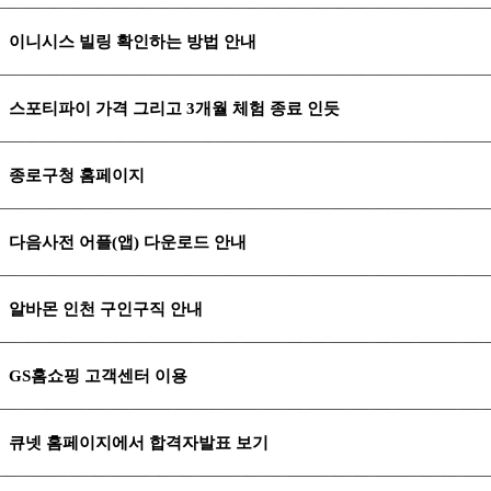
이니시스 빌링 확인하는 방법 안내
스포티파이 가격 그리고 3개월 체험 종료 인듯
종로구청 홈페이지
다음사전 어플(앱) 다운로드 안내
알바몬 인천 구인구직 안내
GS홈쇼핑 고객센터 이용
큐넷 홈페이지에서 합격자발표 보기