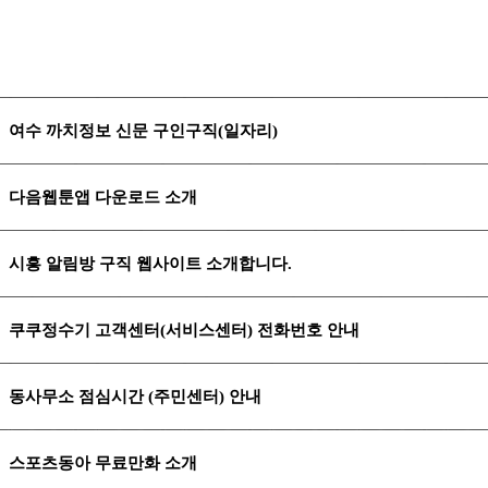
여수 까치정보 신문 구인구직(일자리)
다음웹툰앱 다운로드 소개
시흥 알림방 구직 웹사이트 소개합니다.
쿠쿠정수기 고객센터(서비스센터) 전화번호 안내
동사무소 점심시간 (주민센터) 안내
스포츠동아 무료만화 소개