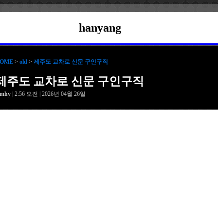
hanyang
OME
>
old
>
제주도 교차로 신문 구인구직
제주도 교차로 신문 구인구직
amhy
| 2:56 오전 | 2026년 04월 26일