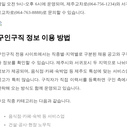
평일 오전 9시~오후 6시에 운영되며, 제주교차로(064-756-1234)와 서
포교차로(064-763-8888)로 문의할 수 있습니다.
구인구직 정보 이용 방법
구인구직 전용 사이트에서는 직종별·지역별로 구분된 채용 공고와 구
자 정보를 확인할 수 있습니다. 제주시와 서귀포시 두 지역으로 나뉘
정보가 제공되며, 음식점·카페·숙박업 등 제주도 특성에 맞는 서비스
공고가 특히 많습니다. 구직자가 직접 이력서를 등록하면 구인 측에
연락해 오는 방식도 함께 운영되고 있습니다.
주요 직종 카테고리는 다음과 같습니다.
음식점·카페·숙박 등 서비스업
건설·공사·현장 노무직