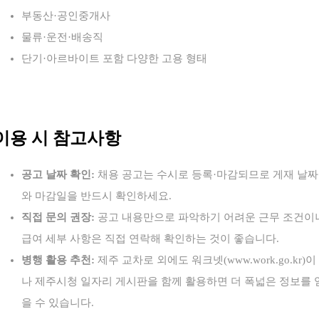
부동산·공인중개사
물류·운전·배송직
단기·아르바이트 포함 다양한 고용 형태
이용 시 참고사항
공고 날짜 확인:
채용 공고는 수시로 등록·마감되므로 게재 날짜
와 마감일을 반드시 확인하세요.
직접 문의 권장:
공고 내용만으로 파악하기 어려운 근무 조건이
급여 세부 사항은 직접 연락해 확인하는 것이 좋습니다.
병행 활용 추천:
제주 교차로 외에도 워크넷(www.work.go.kr)이
나 제주시청 일자리 게시판을 함께 활용하면 더 폭넓은 정보를 
을 수 있습니다.