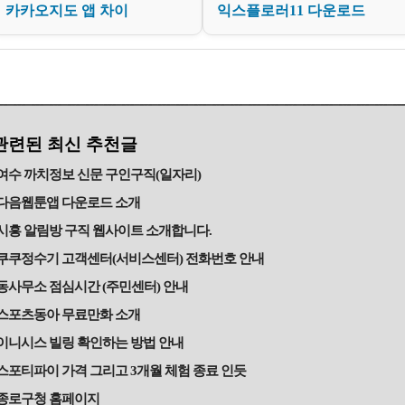
카카오지도 앱 차이
익스플로러11 다운로드
관련된 최신 추천글
여수 까치정보 신문 구인구직(일자리)
다음웹툰앱 다운로드 소개
시흥 알림방 구직 웹사이트 소개합니다.
쿠쿠정수기 고객센터(서비스센터) 전화번호 안내
동사무소 점심시간 (주민센터) 안내
스포츠동아 무료만화 소개
이니시스 빌링 확인하는 방법 안내
스포티파이 가격 그리고 3개월 체험 종료 인듯
종로구청 홈페이지