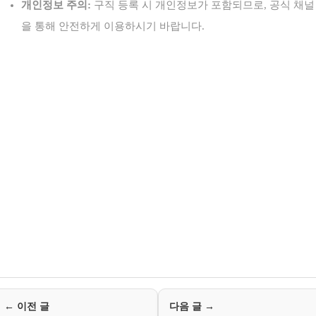
개인정보 주의:
구직 등록 시 개인정보가 포함되므로, 공식 채널
을 통해 안전하게 이용하시기 바랍니다.
← 이전 글
다음 글 →