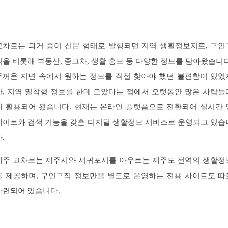
교차로는 과거 종이 신문 형태로 발행되던 지역 생활정보지로, 구인
직을 비롯해 부동산, 중고차, 생활 홍보 등 다양한 정보를 담아왔습니다
두꺼운 지면 속에서 원하는 정보를 직접 찾아야 했던 불편함이 있었
만, 지역 밀착형 정보를 한데 모았다는 점에서 오랫동안 많은 사람들
게 활용되어 왔습니다. 현재는 온라인 플랫폼으로 전환되어 실시간 
데이트와 검색 기능을 갖춘 디지털 생활정보 서비스로 운영되고 있습
.
제주 교차로는 제주시와 서귀포시를 아우르는 제주도 전역의 생활정
를 제공하며, 구인구직 정보만을 별도로 운영하는 전용 사이트도 따
마련되어 있습니다.