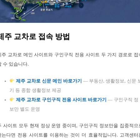
제주 교차로 접속 방법
제주 교차로 메인 사이트와 구인구직 전용 사이트 두 가지 경로로 접
할 수 있습니다.
제주 교차로 신문 메인 바로가기
— 부동산, 생활정보, 신문 
기 등 종합 생활정보 제공
제주 교차로 구인구직 전용 사이트 바로가기
— 구인구직 정
보만 별도 운영
두 사이트 모두 현재 정상 운영 중이며, 구인구직 정보만을 집중적으
찾는다면 전용 사이트를 이용하는 것이 더 효율적입니다. 고객센터