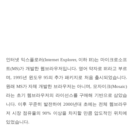
인터넷 익스플로러(Internet Explorer, 이하 IE)는 마이크로소프
트(MS)가 개발한 웹브라우저입니다. 영어 약자로 IE라고 부르
며, 1995년 윈도우 95의 추가 패키지로 처음 출시되었습니다.
원래 MS가 자체 개발한 브라우저는 아니며, 모자이크(Mosaic)
라는 초기 웹브라우저의 라이선스를 구매해 기반으로 삼았습
니다. 이후 꾸준히 발전하여 2000년대 초에는 전체 웹브라우
저 시장 점유율의 90% 이상을 차지할 만큼 압도적인 위치에
있었습니다.