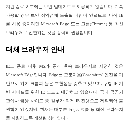
지원 종료 이후에는 보안 업데이트도 제공되지 않습니다. 계속
사용할 경우 보안 취약점에 노출될 위험이 있으므로, 아직 IE
를 사용 중이라면 Microsoft Edge 또는 크롬(Chrome) 등 최신
브라우저로 전환하는 것을 강력히 권장합니다.
대체 브라우저 안내
IE11 종료 이후 MS가 공식 후속 브라우저로 지정한 것은
Microsoft Edge입니다. Edge는 크로미움(Chromium) 엔진을 기
반으로 하여 크롬과 높은 호환성을 갖추고 있으며, 구형 IE 기
반 사이트를 위한 IE 모드도 내장하고 있습니다. 국내 공공기
관이나 금융 사이트 중 일부가 과거 IE 전용으로 제작되어 불
편함이 있었지만, 현재는 대부분 Edge, 크롬 등 최신 브라우저
를 지원하도록 개선된 상태입니다.