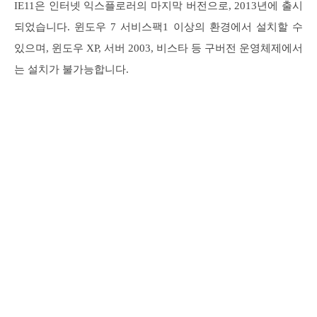
IE11은 인터넷 익스플로러의 마지막 버전으로, 2013년에 출시
되었습니다. 윈도우 7 서비스팩1 이상의 환경에서 설치할 수
있으며, 윈도우 XP, 서버 2003, 비스타 등 구버전 운영체제에서
는 설치가 불가능합니다.