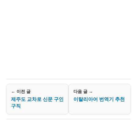
← 이전 글
다음 글 →
제주도 교차로 신문 구인
이탈리아어 번역기 추천
구직