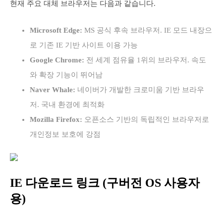
현재 주요 대체 브라우저는 다음과 같습니다.
Microsoft Edge:
MS 공식 후속 브라우저. IE 모드 내장으
로 기존 IE 기반 사이트 이용 가능
Google Chrome:
전 세계 점유율 1위의 브라우저. 속도
와 확장 기능이 뛰어남
Naver Whale:
네이버가 개발한 크로미움 기반 브라우
저. 국내 환경에 최적화
Mozilla Firefox:
오픈소스 기반의 독립적인 브라우저로
개인정보 보호에 강점
IE 다운로드 링크 (구버전 OS 사용자
용)