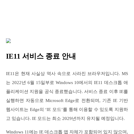
IE11 서비스 종료 안내
IE11은 현재 사실상 역사 속으로 사라진 브라우저입니다. MS
는 2022년 6월 15일부로 Windows 10에서의 IE11 데스크톱 애
플리케이션 지원을 공식 종료했습니다. 서비스 종료 이후 IE를
실행하면 자동으로 Microsoft Edge로 전환되며, 기존 IE 기반
웹사이트는 Edge의 ‘IE 모드’를 통해 이용할 수 있도록 지원하
고 있습니다. IE 모드는 최소 2029년까지 유지될 예정입니다.
Windows 11에는 IE 데스크톱 앱 자체가 포함되어 있지 않으며,