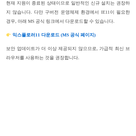
현재 지원이 종료된 상태이므로 일반적인 신규 설치는 권장하
지 않습니다. 다만 구버전 운영체제 환경에서 IE11이 필요한
경우, 아래 MS 공식 링크에서 다운로드할 수 있습니다.
익스플로러11 다운로드 (MS 공식 페이지)
보안 업데이트가 더 이상 제공되지 않으므로, 가급적 최신 브
라우저를 사용하는 것을 권장합니다.