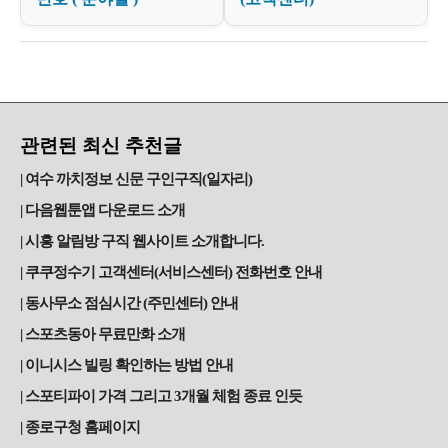
관련된 최신 추천글
여수 까치정보 신문 구인구직(일자리)
다음웹툰앱 다운로드 소개
시흥 알림방 구직 웹사이트 소개합니다.
쿠쿠정수기 고객센터(서비스센터) 전화번호 안내
동사무소 점심시간 (주민센터) 안내
스포츠동아 무료만화 소개
이니시스 빌링 확인하는 방법 안내
스포티파이 가격 그리고 3개월 체험 종료 인듯
종로구청 홈페이지