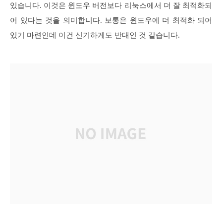
있습니다. 이것은 윈도우 버전보다 리눅스에서 더 잘 최적화되
어 있다는 것을 의미합니다. 보통은 윈도우에 더 최적화 되어
있기 마련인데 이건 신기하게도 반대인 것 같습니다.