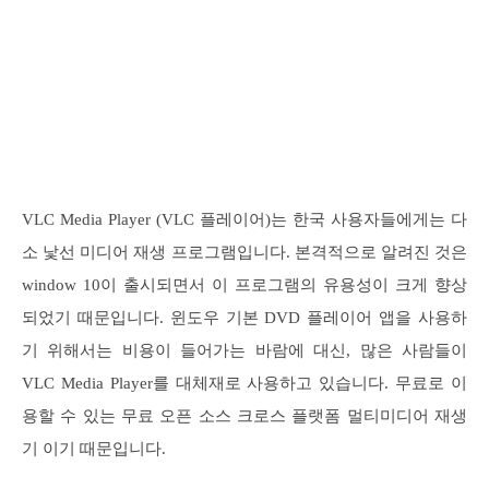
VLC Media Player (VLC 플레이어)는 한국 사용자들에게는 다
소 낯선 미디어 재생 프로그램입니다. 본격적으로 알려진 것은
window 10이 출시되면서 이 프로그램의 유용성이 크게 향상
되었기 때문입니다. 윈도우 기본 DVD 플레이어 앱을 사용하
기 위해서는 비용이 들어가는 바람에 대신, 많은 사람들이
VLC Media Player를 대체재로 사용하고 있습니다. 무료로 이
용할 수 있는 무료 오픈 소스 크로스 플랫폼 멀티미디어 재생
기 이기 때문입니다.