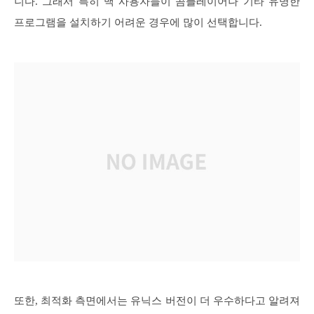
니다. 그래서 특히 맥 사용자들이 곰플레이어나 기타 유명한
프로그램을 설치하기 어려운 경우에 많이 선택합니다.
또한, 최적화 측면에서는 유닉스 버전이 더 우수하다고 알려져