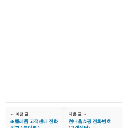
← 이전 글
다음 글 →
sk텔레콤 고객센터 전화
현대홈쇼핑 전화번호
번호 ( 분야별 )
(고객센터)