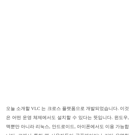
오늘 소개할 VLC 는 크로스 플랫폼으로 개발되었습니다. 이것
은 어떤 운영 체제에서도 설치할 수 있다는 뜻입니다. 윈도우,
맥뿐만 아니라 리눅스, 안드로이드, 아이폰에서도 이용 가능합