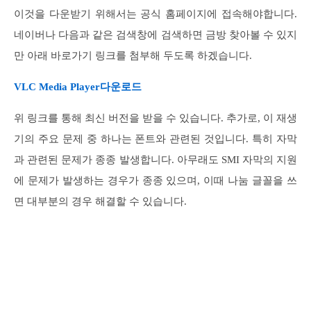
이것을 다운받기 위해서는 공식 홈페이지에 접속해야합니다.
네이버나 다음과 같은 검색창에 검색하면 금방 찾아볼 수 있지
만 아래 바로가기 링크를 첨부해 두도록 하겠습니다.
VLC Media Player다운로드
위 링크를 통해 최신 버전을 받을 수 있습니다. 추가로, 이 재생
기의 주요 문제 중 하나는 폰트와 관련된 것입니다. 특히 자막
과 관련된 문제가 종종 발생합니다. 아무래도 SMI 자막의 지원
에 문제가 발생하는 경우가 종종 있으며, 이때 나눔 글꼴을 쓰
면 대부분의 경우 해결할 수 있습니다.