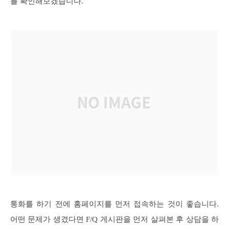
를 확인해보겠습니다.
통화를 하기 전에 홈페이지를 먼저 접속하는 것이 좋습니다.
어떤 문제가 생겼다면 F/Q 게시판을 먼저 살펴본 후 상담을 하