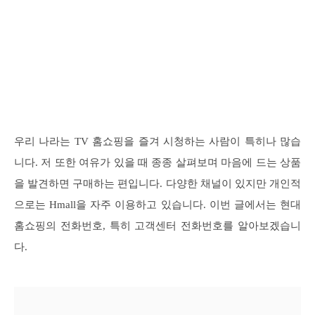
우리 나라는 TV 홈쇼핑을 즐겨 시청하는 사람이 특히나 많습
니다. 저 또한 여유가 있을 때 종종 살펴보며 마음에 드는 상품
을 발견하면 구매하는 편입니다. 다양한 채널이 있지만 개인적
으로는 Hmall을 자주 이용하고 있습니다. 이번 글에서는 현대
홈쇼핑의 전화번호, 특히 고객센터 전화번호를 알아보겠습니
다.