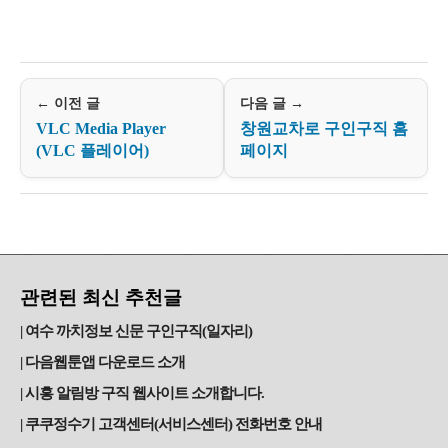
← 이전 글
다음 글 →
VLC Media Player
창원교차로 구인구직 홈
(VLC 플레이어)
페이지
관련된 최신 추천글
여수 까치정보 신문 구인구직(일자리)
다음웹툰앱 다운로드 소개
시흥 알림방 구직 웹사이트 소개합니다.
쿠쿠정수기 고객센터(서비스센터) 전화번호 안내