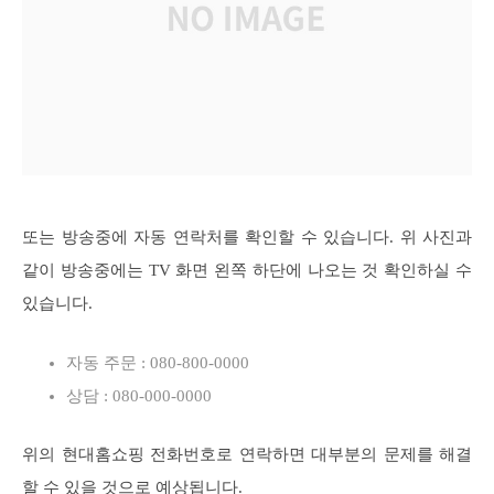
또는 방송중에 자동 연락처를 확인할 수 있습니다. 위 사진과
같이 방송중에는 TV 화면 왼쪽 하단에 나오는 것 확인하실 수
있습니다.
자동 주문 : 080-800-0000
상담 : 080-000-0000
위의 현대홈쇼핑 전화번호로 연락하면 대부분의 문제를 해결
할 수 있을 것으로 예상됩니다.