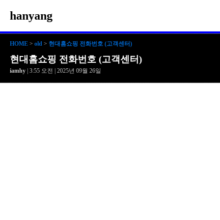
hanyang
HOME
>
old
>
현대홈쇼핑 전화번호 (고객센터)
현대홈쇼핑 전화번호 (고객센터)
iamhy
| 3:55 오전 | 2025년 09월 26일