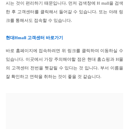
시는 것이 편리하기 때문입니다. 먼저 검색창에 H mall을 검색
한 후 고객센터를 클릭해서 들어갈 수 있습니다. 또는 아래 링
크를 통해서도 접속할 수 있습니다.
현대Hmall 고객센터 바로가기
바로 홈페이지에 접속하려면 위 링크를 클릭하여 이동하실 수
있습니다. 이곳에서 가장 주의해야할 점은 현대 홈쇼핑과 H몰
의 고객센터 전번을 헷갈릴 수 있다는 것 입니다. 부서 이름을
잘 확인하고 연락을 취하는 것이 좋을 것 같습니다.