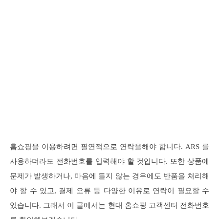
홈쇼핑을 이용하려면 필연적으로 연락을해야 합니다. ARS 를
사용하더라도 전화번호를 입력해야 할 것입니다. 또한 상품에
문제가 발생하거나, 마음에 들지 않는 경우에도 반품을 처리해
야 할 수 있고, 결제 오류 등 다양한 이유로 연락이 필요할 수
있습니다. 그래서 이 글에서는 현대 홈쇼핑 고객센터 전화번호