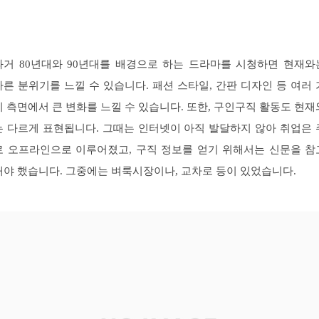
과거 80년대와 90년대를 배경으로 하는 드라마를 시청하면 현재와
다른 분위기를 느낄 수 있습니다. 패션 스타일, 간판 디자인 등 여러 
지 측면에서 큰 변화를 느낄 수 있습니다. 또한, 구인구직 활동도 현재
는 다르게 표현됩니다. 그때는 인터넷이 아직 발달하지 않아 취업은 
로 오프라인으로 이루어졌고, 구직 정보를 얻기 위해서는 신문을 참
해야 했습니다. 그중에는 벼룩시장이나, 교차로 등이 있었습니다.