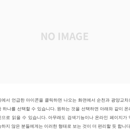
위에서 언급한 아이콘을 클릭하면 나오는 화면에서 순천과 광양교차
중 하나를 선택할 수 있습니다. 원하는 것을 선택하면 아래와 같이 온
인으로 읽을 수 있습니다. 아무래도 검색기능이나 온라인 페이지가 
숙하지 않은 분들에게는 이러한 형태로 보는 것이 더 편리할 듯 합니다