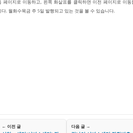
음 페이지로 이동하고, 왼쪽 화살표를 클릭하면 이전 페이지로 이동
니다. 월화수목금 주 5일 발행되고 있는 것을 볼 수 있습니다.
← 이전 글
다음 글 →