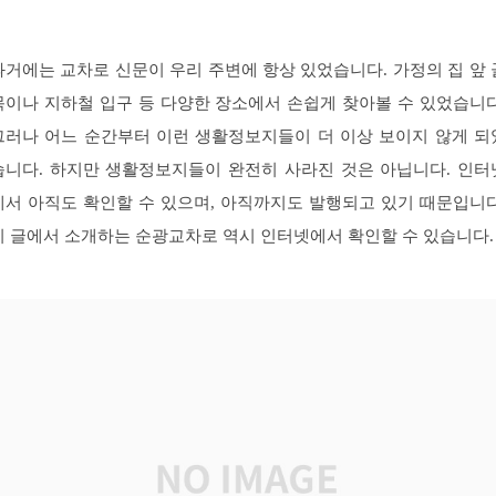
과거에는 교차로 신문이 우리 주변에 항상 있었습니다. 가정의 집 앞 
목이나 지하철 입구 등 다양한 장소에서 손쉽게 찾아볼 수 있었습니다
그러나 어느 순간부터 이런 생활정보지들이 더 이상 보이지 않게 되
습니다. 하지만 생활정보지들이 완전히 사라진 것은 아닙니다. 인터
에서 아직도 확인할 수 있으며, 아직까지도 발행되고 있기 때문입니다
이 글에서 소개하는 순광교차로 역시 인터넷에서 확인할 수 있습니다.