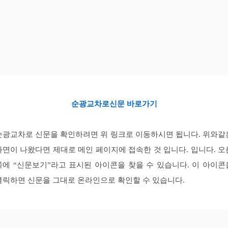
순광교차로신문 바로가기
순광교차로 신문을 확인하려면 위 링크로 이동하시면 됩니다. 위와같
화면이 나왔다면 제대로 메인 페이지에 접속한 것 입니다. 입니다. 오
쪽에 “신문보기”라고 표시된 아이콘을 찾을 수 있습니다. 이 아이콘
클릭하면 신문을 그대로 온라인으로 확인할 수 있습니다.