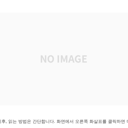
이후, 읽는 방법은 간단합니다. 화면에서 오른쪽 화살표를 클릭하면 