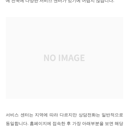
에 전국에 다양한 서비스 센터가 있기에 어렵지 않습니다.
서비스 센터는 지역에 따라 다르지만 상담전화는 일반적으로
동일합니다. 홈페이지에 접속한 후 가장 아래부분을 보면 해당