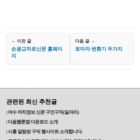
← 이전 글
다음 글 →
순광교차로신문 홈페이
로마자 변환기 두가지
지
관련된 최신 추천글
여수 까치정보 신문 구인구직(일자리)
다음웹툰앱 다운로드 소개
시흥 알림방 구직 웹사이트 소개합니다.