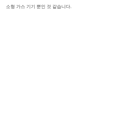
소형 가스 기기 뿐인 것 같습니다.