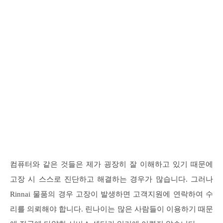
컴퓨터와 같은 것들은 제가 굉장히 잘 이해하고 있기 때문에
고장 시 스스로 진단하고 해결하는 경우가 많습니다. 그러나
Rinnai 물품의 경우 고장이 발생하면 고객지원에 연락하여 수
리를 의뢰해야 합니다. 린나이는 많은 사람들이 이용하기 때문