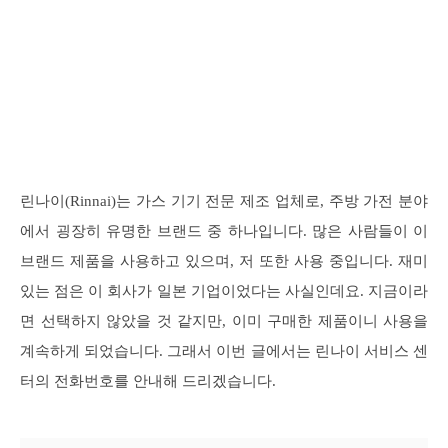
린나이(Rinnai)는 가스 기기 전문 제조 업체로, 주방 가전 분야
에서 굉장히 유명한 브랜드 중 하나입니다. 많은 사람들이 이
브랜드 제품을 사용하고 있으며, 저 또한 사용 중입니다. 재미
있는 점은 이 회사가 일본 기업이었다는 사실인데요. 지금이라
면 선택하지 않았을 것 같지만, 이미 구매한 제품이니 사용을
계속하게 되었습니다. 그래서 이번 글에서는 린나이 서비스 센
터의 전화번호를 안내해 드리겠습니다.