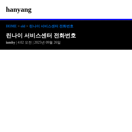
hanyang
HOME
>
old
>
린나이 서비스센터 전화번호
린나이 서비스센터 전화번호
iamhy
| 4:02 오전 | 2025년 09월 26일