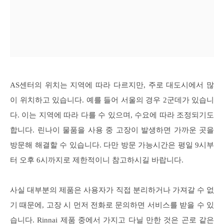
AS센터의 위치는 지역에 따라 다르지만, 주로 대도시에서 많
이 위치하고 있습니다. 예를 들어 서울의 경우 2군데가 있습니
다. 이는 지역에 따라 다를 수 있으며, 수요에 따라 조정되기도
합니다. 린나이 물품을 사용 중 고장이 발생하면 가까운 곳을
방문해 해결할 수 있습니다. 다만 방문 가능시간은 평일 9시부
터 오후 6시까지로 제한적이니 참고하시길 바랍니다.
사실 대부분의 제품은 사용자가 직접 분리하거나 가져갈 수 없
기 때문에, 고장 시 먼저 전화로 문의하면 서비스를 받을 수 있
습니다. Rinnai 제품 중에서 가지고 다닐 만한 것은 곤로 같은