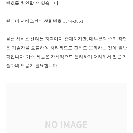
번호를 확인할 수 있습니다.
린나이 서비스센터 전화번호 1544-3651
물론 서비스 센터는 지역마다 존재하지만, 대부분의 수리 작업
은 기술자를 호출하여 처리되므로 전화로 문의하는 것이 일반
적입니다. 가스 제품은 자체적으로 분리하기 어려워서 전문 기
술자의 도움이 필요합니다.