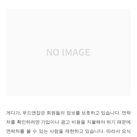
게다가, 푸드앤잡은 회원들의 정보를 보호하고 있습니다. 연락
처를 확인하려면 가입이나 광고 비용을 지불해야 하기 때문에
연락처를 볼 수 있는 사람을 제한하고 있습니다. 따라서 요식