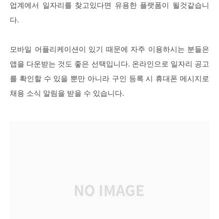
업계에서 일자리를 찾고있다면 유용한 플랫폼이 될것같습니
다.
모바일 어플리케이션이 있기 때문에 자주 이용하시는 분들은
앱을 다운받는 것도 좋은 선택입니다. 온라인으로 일자리 공고
를 확인할 수 있을 뿐만 아니라 구인 등록 시 휴대폰 메시지로
채용 소식 알림을 받을 수 있습니다.