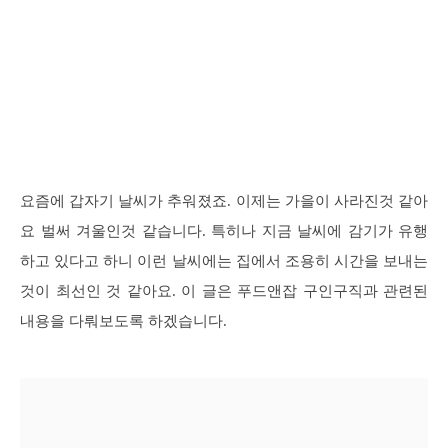
요즘에 갑자기 날씨가 추워졌죠. 이제는 가을이 사라진것 같아
요 벌써 겨울인것 같습니다. 특히나 지금 날씨에 감기가 유행
하고 있다고 하니 이런 날씨에는 집에서 조용히 시간을 보내는
것이 최선인 것 같아요. 이 글은 푸드앤잡 구인구직과 관련된
내용을 다뤄보도록 하겠습니다.