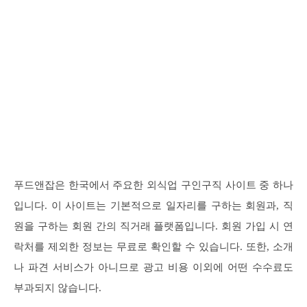
푸드앤잡은 한국에서 주요한 외식업 구인구직 사이트 중 하나
입니다. 이 사이트는 기본적으로 일자리를 구하는 회원과, 직
원을 구하는 회원 간의 직거래 플랫폼입니다. 회원 가입 시 연
락처를 제외한 정보는 무료로 확인할 수 있습니다. 또한, 소개
나 파견 서비스가 아니므로 광고 비용 이외에 어떤 수수료도
부과되지 않습니다.