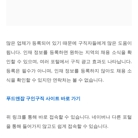
많은 업체가 등록되어 있기 때문에 구직자들에게 많은 도움이
됩니다. 인재 정보를 등록하면 원하는 지역의 채용 소식을 확
인할 수 있으며, 여러 포털에서 구직 광고 효과도 나타납니다.
등록은 필수가 아니며, 인재 정보를 등록하지 않아도 채용 소
식을 확인할 수 있지만 연락처는 볼 수 없습니다.
푸드앤잡 구인구직 사이트 바로 가기
위 링크를 통해 바로 접속할 수 있습니다. 네이버나 다른 포털
을 통해 들어가지 않고도 쉽게 접속할 수 있습니다.