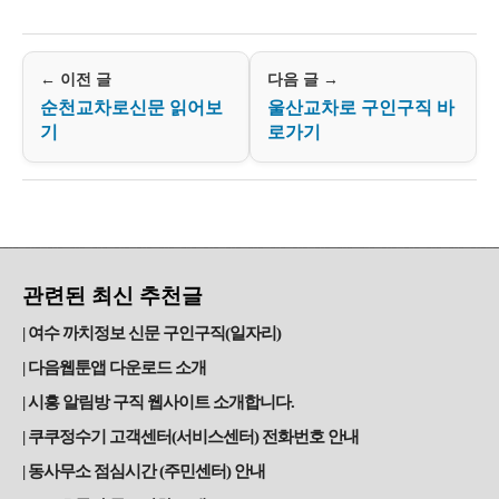
← 이전 글
다음 글 →
순천교차로신문 읽어보
울산교차로 구인구직 바
기
로가기
관련된 최신 추천글
여수 까치정보 신문 구인구직(일자리)
다음웹툰앱 다운로드 소개
시흥 알림방 구직 웹사이트 소개합니다.
쿠쿠정수기 고객센터(서비스센터) 전화번호 안내
동사무소 점심시간 (주민센터) 안내