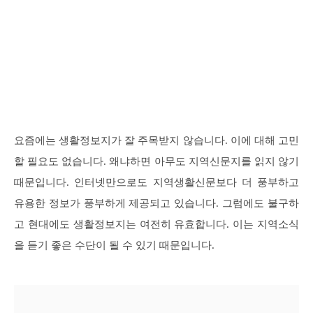
요즘에는 생활정보지가 잘 주목받지 않습니다. 이에 대해 고민
할 필요도 없습니다. 왜냐하면 아무도 지역신문지를 읽지 않기
때문입니다. 인터넷만으로도 지역생활신문보다 더 풍부하고
유용한 정보가 풍부하게 제공되고 있습니다. 그럼에도 불구하
고 현대에도 생활정보지는 여전히 유효합니다. 이는 지역소식
을 듣기 좋은 수단이 될 수 있기 때문입니다.