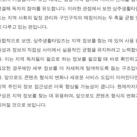
연결해 독자의 참여를 유도합니다. 이러한 관점에서 보면 상주생활타
즈는 지역 사회의 일정 관리와 구인구직의 매칭이라는 두 축을 균형 
게 다루고 있는 편입니다.
종합적으로 보면, 상주생활타임즈는 지역 정보를 찾는 데 있어 사용 
의성과 정보의 직접성 사이에서 실용적인 균형을 유지하려고 노력합
다. 이는 지역 독자들이 필요로 하는 정보를 필요할 때 바로 확인하고
필요한 경우에만 세부 정보를 더 자세하게 탐색하도록 돕는 구조입
다. 앞으로도 콘텐츠 형식의 변화나 새로운 서비스 도입이 이어진다면
지역 주민의 정보 접근성은 더욱 향상될 가능성이 큽니다. 현재까지
구성은 지역 정보를 찾는 데 유용하며, 앞으로도 콘텐츠 형식의 변화
이어질 것으로 보입니다.