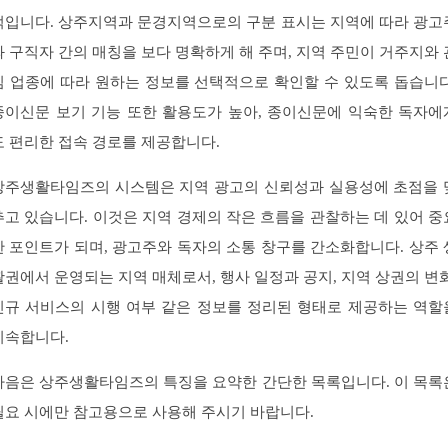
적입니다. 상주지역과 문경지역으로의 구분 표시는 지역에 따라 광고
와 구직자 간의 매칭을 보다 명확하게 해 주며, 지역 주민이 거주지와 
심 업종에 따라 원하는 정보를 선택적으로 확인할 수 있도록 돕습니다
종이신문 보기 기능 또한 활용도가 높아, 종이신문에 익숙한 독자에
도 편리한 접속 경로를 제공합니다.
상주생활타임즈의 시스템은 지역 광고의 신뢰성과 실용성에 초점을 
추고 있습니다. 이것은 지역 경제의 작은 흐름을 관찰하는 데 있어 중
한 포인트가 되며, 광고주와 독자의 소통 창구를 간소화합니다. 상주 
활권에서 운영되는 지역 매체로서, 행사 일정과 공지, 지역 상권의 변화
신규 서비스의 시행 여부 같은 정보를 정리된 형태로 제공하는 역할
지속합니다.
다음은 상주생활타임즈의 특징을 요약한 간단한 목록입니다. 이 목록
필요 시에만 참고용으로 사용해 주시기 바랍니다.