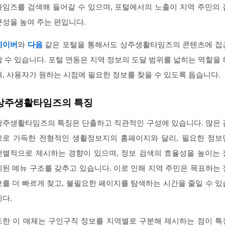
타임즈를 검색해 들어갈 수 있으며, 포털에서의 노출이 지역 주민의 
근성을 높여 주는 편입니다.
네이버
와
다음
같은 포털을 통해서도 상주생활타임즈의 콘텐츠에 접
할 수 있습니다. 포털 연동은 지역 정보의 도달 범위를 넓히는 역할을 
며, 사용자가 원하는 시점에 필요한 정보를 찾을 수 있도록 돕습니다.
상주생활타임즈의 특징
상주생활타임즈의 특징은 단촐하고 직관적인 구성에 있습니다. 많은 
고로 가득한 전형적인 생활정보지의 홈페이지와 달리, 필요한 정보
선별적으로 제시하는 경향이 있으며, 정보 검색의 효율성을 높이는 
리된 메뉴 구조를 갖추고 있습니다. 이로 인해 지역 주민은 목표하는 
보를 더 빠르게 찾고, 불필요한 페이지를 탐색하는 시간을 줄일 수 있
니다.
또한 이 매체는 구인구직 정보를 지역별로 구분해 제시하는 점이 특