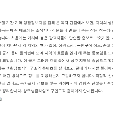
오랜 기간 지역 생활정보지를 접해 온 독자 관점에서 보면, 지역의 생
리듬은 매주 배포되는 소식지나 신문들이 만들어 주는 작은 창구와 
습니다. 처음에는 거리에 붙은 광고지들이 단순한 홍보로 보였지만, 
간이 지나면서 각 지역의 행사 일정, 상권 소식, 구인구직 정보, 중고 
래 공지 등이 한꺼번에 모여 지역의 흐름을 읽게 해 주는 통로임을 느
게 되었습니다. 이 글은 그러한 흐름 속에서 상주 지역을 중심으로 활
하는 생활정보지의 구조와 콘텐츠를 살펴보고, 현대의 디지털 환경에
도 어떤 방식으로 정보를 제공하는지 고찰하고자 합니다. 직접적 신
언급 없이도, 독자로서 정보를 찾는 과정에서의 경험과 관찰을 바탕
로 정리합니다. 상주생활타임즈 구인구직 홈페이지 안내합니다.