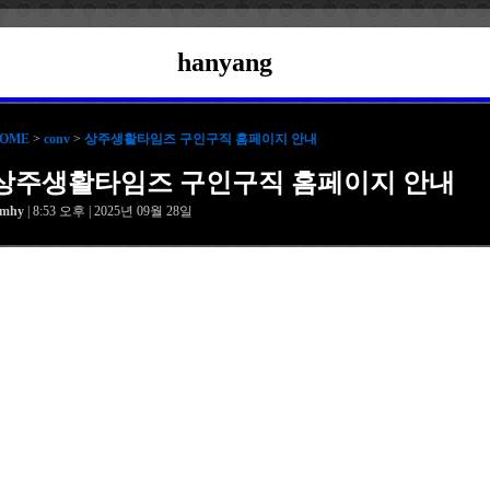
hanyang
OME
>
conv
>
상주생활타임즈 구인구직 홈페이지 안내
상주생활타임즈 구인구직 홈페이지 안내
amhy
| 8:53 오후 | 2025년 09월 28일