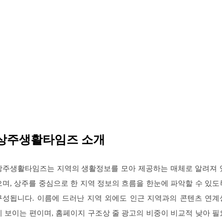
상주생활타임즈 소개
상주생활타임즈는 지역의 생활정보를 모아 제공하는 매체로 알려져 
으며, 상주를 중심으로 한 지역 정보의 흐름을 한눈에 파악할 수 있도
구성됩니다. 이름에 드러난 지역 외에도 인근 지역과의 콘텐츠 연계
이 보이는 편이며, 홈페이지 구조상 줄 광고의 비중이 비교적 낮아 필