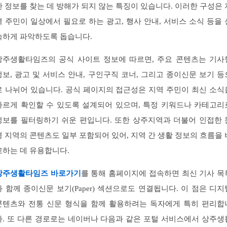
한 정보를 찾는 데 방해가 되지 않는 특징이 있습니다. 이러한 구성은 
역 주민이 일상에서 필요로 하는 광고, 행사 안내, 서비스 소식 등을 
속하게 파악하도록 돕습니다.
상주생활타임즈의 공식 사이트 정보에 따르면, 주요 콘텐츠는 기사
정보, 광고 및 서비스 안내, 구인구직 코너, 그리고 종이신문 보기 등
로 나뉘어 있습니다. 공식 페이지의 접근성은 지역 주민이 최신 소식
빠르게 확인할 수 있도록 설계되어 있으며, 특정 키워드나 카테고리
정보를 필터링하기 쉬운 편입니다. 또한 상주지역과 더불어 인접한 
경 지역의 콘텐츠도 일부 포함되어 있어, 지역 간 생활 정보의 흐름을 
교하는 데 유용합니다.
상주생활타임즈 바로가기
를 통해 홈페이지에 접속하면 최신 기사 목
과 함께 종이신문 보기(Paper) 섹션으로도 연결됩니다. 이 점은 디지
콘텐츠와 전통 신문 형식을 함께 활용하려는 독자에게 특히 편리합
다. 또 다른 경로로는 네이버나 다음과 같은 포털 서비스에서 상주생