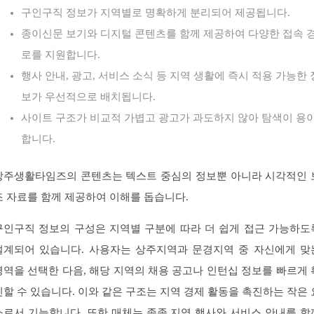
구인구직 정보가 지역별로 명확하게 분리되어 제공됩니다.
종이신문 보기와 디지털 콘텐츠를 함께 제공하여 다양한 접속 
로를 지원합니다.
행사 안내, 광고, 서비스 소식 등 지역 생활에 즉시 적용 가능한 
보가 우선적으로 배치됩니다.
사이트 구조가 비교적 가볍고 광고가 과도하지 않아 탐색이 용
합니다.
상주생활타임즈의 콘텐츠는 텍스트 중심의 정보뿐 아니라 시각적인 
조 자료를 함께 제공하여 이해를 돕습니다.
구인구직 정보의 구성은 지역별 구분에 따라 더 쉽게 접근 가능하도
설계되어 있습니다. 사용자는 상주지역과 문경지역 중 자신에게 맞
영역을 선택한 다음, 해당 지역의 채용 공고나 인턴십 정보를 빠르게 
인할 수 있습니다. 이와 같은 구조는 지역 경제 활동을 촉진하는 작은 
소로서 기능합니다. 또한 매체는 종종 지역 행사와 서비스 안내를 함