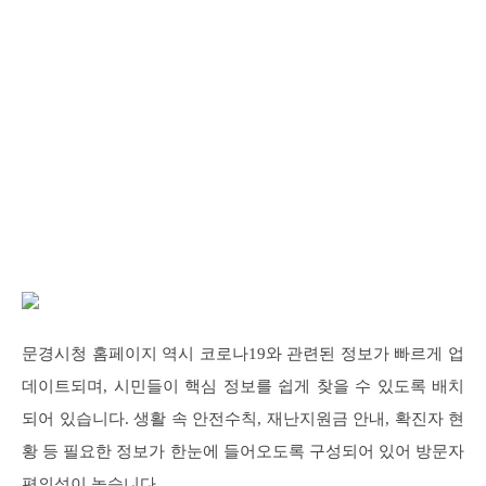
문경시청 홈페이지 역시 코로나19와 관련된 정보가 빠르게 업
데이트되며, 시민들이 핵심 정보를 쉽게 찾을 수 있도록 배치
되어 있습니다. 생활 속 안전수칙, 재난지원금 안내, 확진자 현
황 등 필요한 정보가 한눈에 들어오도록 구성되어 있어 방문자
편의성이 높습니다.