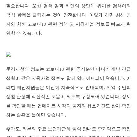
필요합니다. 또한 검색 결과 화면의 상단에 위치한 검색어의
공식 항목을 클릭하는 것이 안전합니다. 이렇게 하면 최신 공
지와 함께 코로나19 관련 정책 및 지원사업 정보를 빠르게 확
인할 수 있습니다.
문경시청의 정보는 코로나19 관련 공지뿐만 아니라 재난 긴급
생활비 같은 지원사업 정보도 함께 업데이트되어 왔습니다. 이
러한 재난지원금은 여전히 지속적으로 안내되며, 지역 주민의
생활 안정에 직접적인 도움이 되도록 구성되어 있습니다. 정보
를 확인할 때는 업데이트 시각과 공지의 유효기간도 함께 확인
하는 습관을 들이면 좋습니다.
추가로, 외부의 주요 보건기관의 공식 안내도 주기적으로 확인