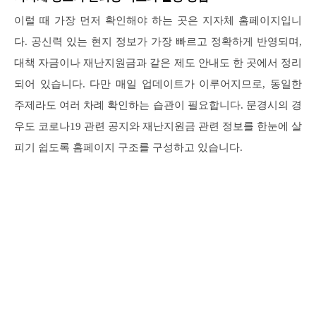
이럴 때 가장 먼저 확인해야 하는 곳은 지자체 홈페이지입니
다. 공신력 있는 현지 정보가 가장 빠르고 정확하게 반영되며,
대책 자금이나 재난지원금과 같은 제도 안내도 한 곳에서 정리
되어 있습니다. 다만 매일 업데이트가 이루어지므로, 동일한
주제라도 여러 차례 확인하는 습관이 필요합니다. 문경시의 경
우도 코로나19 관련 공지와 재난지원금 관련 정보를 한눈에 살
피기 쉽도록 홈페이지 구조를 구성하고 있습니다.