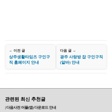
← 이전 글
다음 글 →
상주생활타임즈 구인구
광주 사랑방 잡 구인구직
직 홈페이지 안내
(알바) 안내
관련된 최신 추천글
다음사전 어플(앱) 다운로드 안내