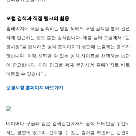
포털 검색과 직접 링크의 활용
홈페이지에 직접 접속하는 방법 외에도 포털 검색을 통해 간편
하게 접근하는 것도 흔한 방식입니다. 예를 들어 포털에서 “문
경시청”을 검색하면 공식 홈페이지가 상단에 노출되는 경우가
많습니다. 이때 신뢰할 수 있는 공식 사이트를 선택하는 습관
이 중요합니다. 아래 링크를 통해 문경시청 홈페이지로 바로
이동할 수 있습니다.
문경시청 홈페이지 바로가기
네이버나 구글과 같은 검색엔진에서도 공식 도메인을 우선시
하는 경향이 있으며, 신뢰할 수 있는 출처를 확인하는 습관이