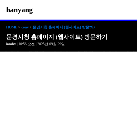
hanyang
HOME
>
conv
>
문경시청 홈페이지 (웹사이트) 방문하기
문경시청 홈페이지 (웹사이트) 방문하기
iamhy
| 10:56 오전 | 2025년 09월 29일