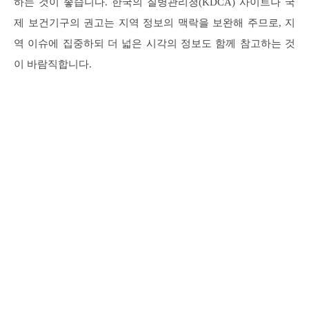
하는 것이 좋습니다. 한국의 질병관리청(KDCA) 사이트나 국
제 보건기구의 권고는 지역 정보의 맥락을 보완해 주므로, 지
역 이슈에 집중하되 더 넓은 시각의 정보도 함께 참고하는 것
이 바람직합니다.