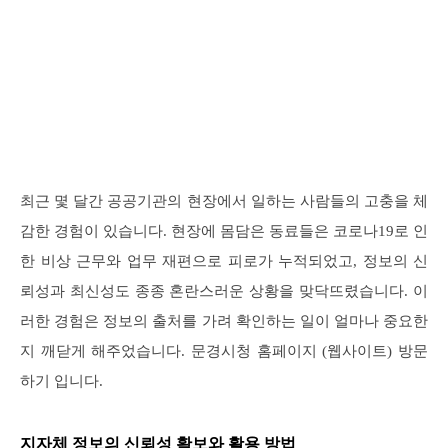
최근 몇 달간 공공기관의 현장에서 일하는 사람들의 고충을 체
감한 경험이 있습니다. 현장에 몸담은 동료들은 코로나19로 인
한 비상 근무와 업무 재편으로 피로가 누적되었고, 정보의 신
뢰성과 최신성도 종종 혼란스러운 상황을 맞닥뜨렸습니다. 이
러한 경험은 정보의 출처를 가려 확인하는 일이 얼마나 중요한
지 깨닫게 해주었습니다. 문경시청 홈페이지 (웹사이트) 방문
하기 입니다.
지자체 정보의 신뢰성 확보와 활용 방법