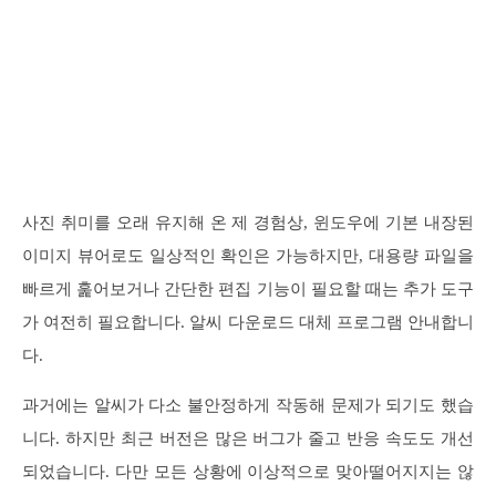
사진 취미를 오래 유지해 온 제 경험상, 윈도우에 기본 내장된
이미지 뷰어로도 일상적인 확인은 가능하지만, 대용량 파일을
빠르게 훑어보거나 간단한 편집 기능이 필요할 때는 추가 도구
가 여전히 필요합니다. 알씨 다운로드 대체 프로그램 안내합니
다.
과거에는 알씨가 다소 불안정하게 작동해 문제가 되기도 했습
니다. 하지만 최근 버전은 많은 버그가 줄고 반응 속도도 개선
되었습니다. 다만 모든 상황에 이상적으로 맞아떨어지지는 않