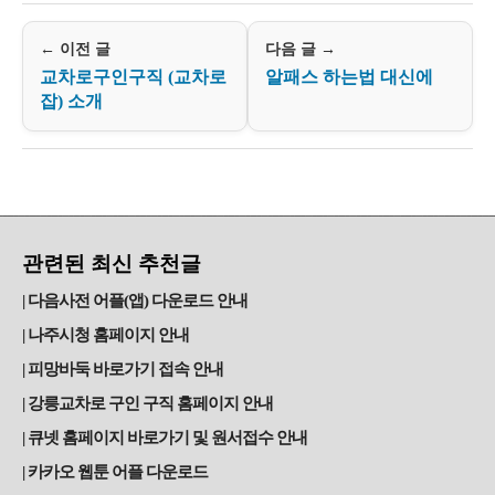
← 이전 글
다음 글 →
교차로구인구직 (교차로
알패스 하는법 대신에
잡) 소개
관련된 최신 추천글
다음사전 어플(앱) 다운로드 안내
나주시청 홈페이지 안내
피망바둑 바로가기 접속 안내
강릉교차로 구인 구직 홈페이지 안내
큐넷 홈페이지 바로가기 및 원서접수 안내
카카오 웹툰 어플 다운로드