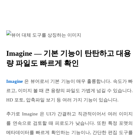
Imagine — 기본 기능이 탄탄하고 대용
량 파일도 빠르게 확인
Imagine
은 뷰어로서 기본 기능이 매우 훌륭합니다. 속도가 빠
르고, 이미지 볼 때 큰 용량의 파일도 가볍게 넘길 수 있습니다.
HD 포토, 압축파일 보기 등 여러 가지 기능이 있습니다.
추가로 Imagine 은 UI가 간결하고 직관적이어서 여러 이미지
를 연속으로 검토할 때 피로도가 낮습니다. 또한 특정 포맷의
메타데이터를 빠르게 확인하는 기능이나, 간단한 편집 도구를