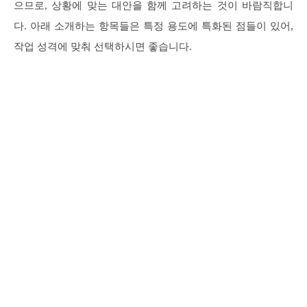
으므로, 상황에 맞는 대안을 함께 고려하는 것이 바람직합니
다. 아래 소개하는 항목들은 특정 용도에 특화된 점들이 있어,
작업 성격에 맞춰 선택하시면 좋습니다.