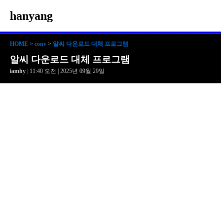
hanyang
HOME
>
conv
>
알씨 다운로드 대체 프로그램
알씨 다운로드 대체 프로그램
iamhy
| 11:40 오전 | 2025년 09월 29일