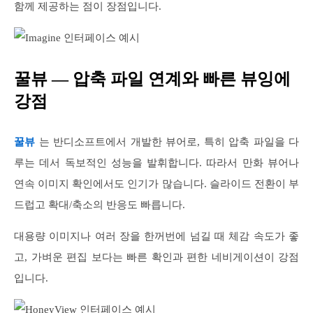
함께 제공하는 점이 장점입니다.
꿀뷰 — 압축 파일 연계와 빠른 뷰잉에
강점
꿀뷰
는 반디소프트에서 개발한 뷰어로, 특히 압축 파일을 다
루는 데서 독보적인 성능을 발휘합니다. 따라서 만화 뷰어나
연속 이미지 확인에서도 인기가 많습니다. 슬라이드 전환이 부
드럽고 확대/축소의 반응도 빠릅니다.
대용량 이미지나 여러 장을 한꺼번에 넘길 때 체감 속도가 좋
고, 가벼운 편집 보다는 빠른 확인과 편한 네비게이션이 강점
입니다.