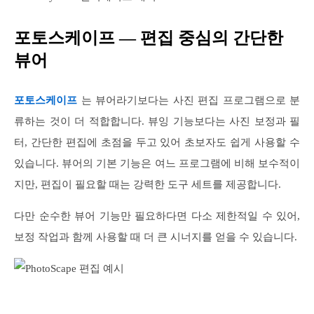
포토스케이프 — 편집 중심의 간단한
뷰어
포토스케이프
는 뷰어라기보다는 사진 편집 프로그램으로 분
류하는 것이 더 적합합니다. 뷰잉 기능보다는 사진 보정과 필
터, 간단한 편집에 초점을 두고 있어 초보자도 쉽게 사용할 수
있습니다. 뷰어의 기본 기능은 여느 프로그램에 비해 보수적이
지만, 편집이 필요할 때는 강력한 도구 세트를 제공합니다.
다만 순수한 뷰어 기능만 필요하다면 다소 제한적일 수 있어,
보정 작업과 함께 사용할 때 더 큰 시너지를 얻을 수 있습니다.