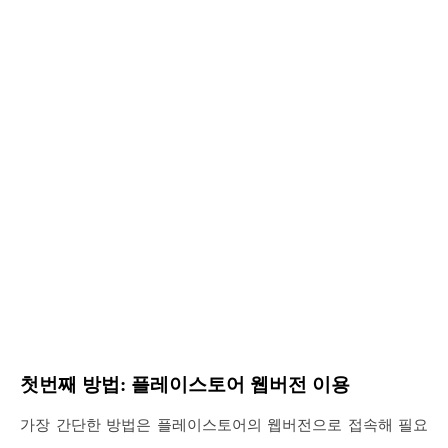
첫번째 방법: 플레이스토어 웹버전 이용
가장 간단한 방법은 플레이스토어의 웹버전으로 접속해 필요