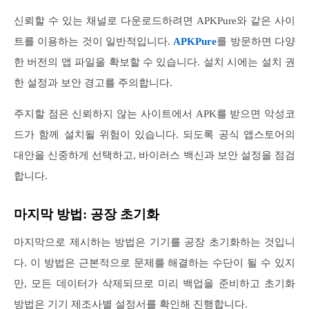
신뢰할 수 있는 채널로 다운로드하려면 APKPure와 같은 사이
트를 이용하는 것이 일반적입니다.
APKPure
를 방문하면 다양
한 버전의 앱 파일을 확보할 수 있습니다. 설치 시에는 설치 권
한 설정과 보안 경고를 주의합니다.
주지할 점은 신뢰하지 않는 사이트에서 APK를 받으면 악성코
드가 함께 설치될 위험이 있습니다. 되도록 공식 앱스토어의
대안을 신중하게 선택하고, 바이러스 백신과 보안 설정을 점검
합니다.
마지막 방법: 공장 초기화
마지막으로 제시하는 방법은 기기를 공장 초기화하는 것입니
다. 이 방법은 근본적으로 문제를 해결하는 수단이 될 수 있지
만, 모든 데이터가 삭제되므로 미리 백업을 준비하고 초기화
방법은 기기 제조사별 설정서를 확인해 진행합니다.