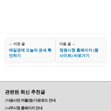
← 이전 글
다음 글 →
매일경제 오늘의 운세 확
창원시청 홈페이지 (웹
인하기
사이트) 바로가기
관련된 최신 추천글
다음사전 어플(앱) 다운로드 안내
나주시청 홈페이지 안내