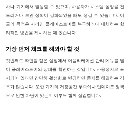
사나 기기에서 발생할 수 있으며, 사용자가 시스템 설정을 건
드리거나 보안 정책이 강화되었을 때도 생길 수 있습니다. 이
글의 목적은 사라진 플레이스토어를 복구하거나 대체하는 합
리적인 방법을 제시하는 데 있습니다.
가장 먼저 체크를 해봐야 할 것
첫번째로 확인할 점은 설정에서 어플리케이션 관리 메뉴를 열
어 플레이스토어의 상태를 확인하는 것입니다. 사용정지로 표
시되어 있다면 간단히 활성화로 변경하면 문제를 해결하는 경
우가 많습니다. 또한 기기의 저장공간 부족이나 업데이트 정책
으로 인한 차단이 있는지 여부도 함께 점검합니다.