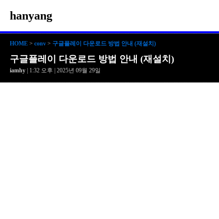
hanyang
HOME
>
conv
>
구글플레이 다운로드 방법 안내 (재설치)
구글플레이 다운로드 방법 안내 (재설치)
iamhy
| 1:32 오후 | 2025년 09월 29일