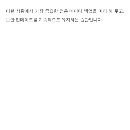
이런 상황에서 가장 중요한 점은 데이터 백업을 미리 해 두고,
보안 업데이트를 지속적으로 유지하는 습관입니다.