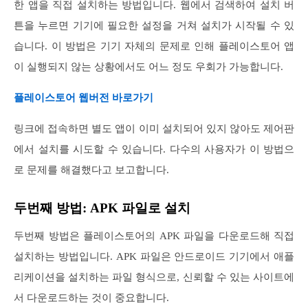
한 앱을 직접 설치하는 방법입니다. 웹에서 검색하여 설치 버
튼을 누르면 기기에 필요한 설정을 거쳐 설치가 시작될 수 있
습니다. 이 방법은 기기 자체의 문제로 인해 플레이스토어 앱
이 실행되지 않는 상황에서도 어느 정도 우회가 가능합니다.
플레이스토어 웹버전 바로가기
링크에 접속하면 별도 앱이 이미 설치되어 있지 않아도 제어판
에서 설치를 시도할 수 있습니다. 다수의 사용자가 이 방법으
로 문제를 해결했다고 보고합니다.
두번째 방법: APK 파일로 설치
두번째 방법은 플레이스토어의 APK 파일을 다운로드해 직접
설치하는 방법입니다. APK 파일은 안드로이드 기기에서 애플
리케이션을 설치하는 파일 형식으로, 신뢰할 수 있는 사이트에
서 다운로드하는 것이 중요합니다.