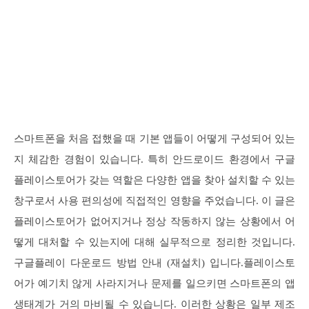
스마트폰을 처음 접했을 때 기본 앱들이 어떻게 구성되어 있는
지 체감한 경험이 있습니다. 특히 안드로이드 환경에서 구글
플레이스토어가 갖는 역할은 다양한 앱을 찾아 설치할 수 있는
창구로서 사용 편의성에 직접적인 영향을 주었습니다. 이 글은
플레이스토어가 없어지거나 정상 작동하지 않는 상황에서 어
떻게 대처할 수 있는지에 대해 실무적으로 정리한 것입니다.
구글플레이 다운로드 방법 안내 (재설치) 입니다.플레이스토
어가 예기치 않게 사라지거나 문제를 일으키면 스마트폰의 앱
생태계가 거의 마비될 수 있습니다. 이러한 상황은 일부 제조