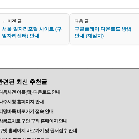
← 이전 글
다음 글 →
서울 일자리포털 사이트 (구
구글플레이 다운로드 방법
일자리센터) 안내
안내 (재설치)
관련된 최신 추천글
다음사전 어플(앱) 다운로드 안내
나주시청 홈페이지 안내
피망바둑 바로가기 접속 안내
강릉교차로 구인 구직 홈페이지 안내
큐넷 홈페이지 바로가기 및 원서접수 안내