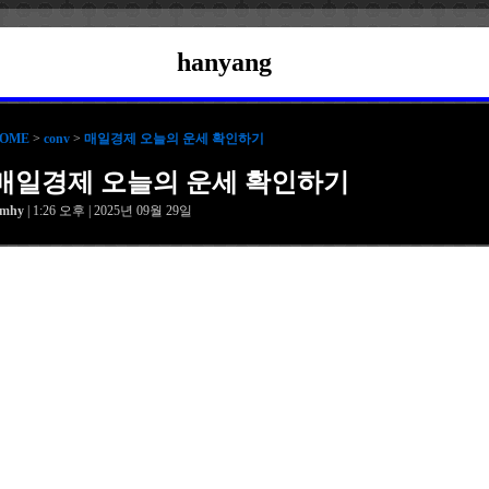
hanyang
OME
>
conv
>
매일경제 오늘의 운세 확인하기
매일경제 오늘의 운세 확인하기
amhy
| 1:26 오후 | 2025년 09월 29일