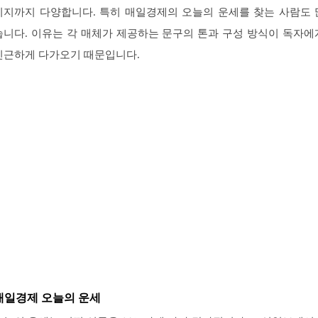
이지까지 다양합니다. 특히 매일경제의 오늘의 운세를 찾는 사람도 
습니다. 이유는 각 매체가 제공하는 문구의 톤과 구성 방식이 독자에
친근하게 다가오기 때문입니다.
매일경제 오늘의 운세