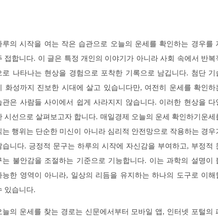
하루의 시작을 여는 작은 습관으로 오늘의 운세를 확인하는 경우를 
주 접합니다. 이 글은 특정 개인의 이야기가 아니라 사회 속에서 반복
으로 나타나는 현상을 경험으로 포착한 기록으로 남깁니다. 첨단 기
이 화성까지 진보한 시대에 살고 있습니다만, 여전히 운세를 확인하
습관은 사람들 사이에서 쉽게 사라지지 않습니다. 이러한 현상을 다
한 시선으로 살펴보고자 합니다. 매일경제 오늘의 운세 확인하기운세
읽는 행위는 단순한 미신이 아니라 심리적 안전망으로 작용하는 경우
많습니다. 긍정적 문구는 하루의 시작에 자신감을 부여하고, 부정적 
구는 불안감을 조절하는 기준으로 기능합니다. 이는 과학의 설명이 
가능한 영역이 아니라, 일상의 리듬을 유지하는 하나의 도구로 이해
수 있습니다.
오늘의 운세를 찾는 경로는 신문에서부터 모바일 앱, 인터넷 포털의 