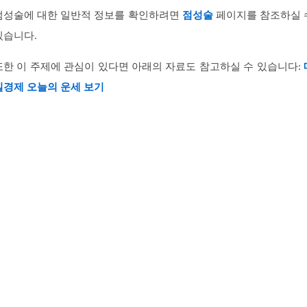
점성술에 대한 일반적 정보를 확인하려면
점성술
페이지를 참조하실 
있습니다.
또한 이 주제에 관심이 있다면 아래의 자료도 참고하실 수 있습니다:
일경제 오늘의 운세 보기