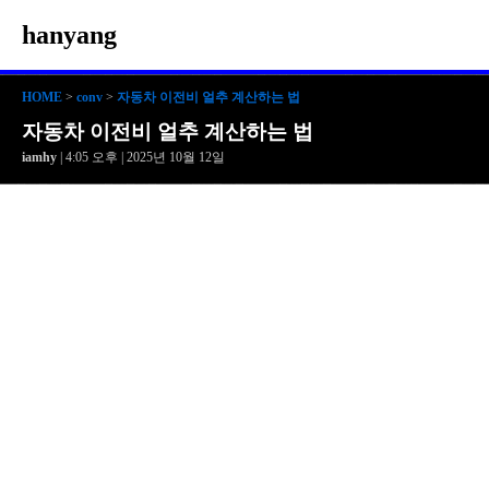
hanyang
HOME
>
conv
>
자동차 이전비 얼추 계산하는 법
자동차 이전비 얼추 계산하는 법
iamhy
| 4:05 오후 | 2025년 10월 12일