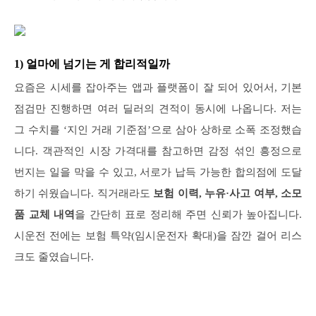
1) 얼마에 넘기는 게 합리적일까
요즘은 시세를 잡아주는 앱과 플랫폼이 잘 되어 있어서, 기본
점검만 진행하면 여러 딜러의 견적이 동시에 나옵니다. 저는
그 수치를 ‘지인 거래 기준점’으로 삼아 상하로 소폭 조정했습
니다. 객관적인 시장 가격대를 참고하면 감정 섞인 흥정으로
번지는 일을 막을 수 있고, 서로가 납득 가능한 합의점에 도달
하기 쉬웠습니다. 직거래라도
보험 이력, 누유·사고 여부, 소모
품 교체 내역
을 간단히 표로 정리해 주면 신뢰가 높아집니다.
시운전 전에는 보험 특약(임시운전자 확대)을 잠깐 걸어 리스
크도 줄였습니다.