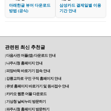
아래한글 뷰어 다운로드
삼성카드 결제일별 이용
방법 (공식)
기간 안내
관련된 최신 추천글
다음사전 어플(앱) 다운로드 안내
나주시청 홈페이지 안내
피망바둑 바로가기 접속 안내
강릉교차로 구인 구직 홈페이지 안내
큐넷 홈페이지 바로가기 및 원서접수 안내
카카오 웹툰 어플 다운로드
기상청 날씨누리 방문하기
파주시청 홈페이지 방문하기