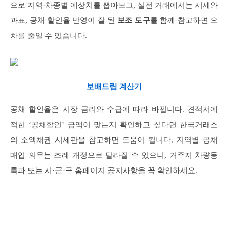
으로 지역·차종별 예상치를 뽑아보고, 실전 거래에서는 시세와
과표, 공채 할인율 반영이 잘 된
보조 도구
를 함께 참고하면 오
차를 줄일 수 있습니다.
보배드림 계산기
공채 할인율은 시장 금리와 수급에 따라 바뀝니다. 견적서에
적힌 ‘공채할인’ 금액이 맞는지 확인하고 싶다면 한국거래소
의 소액채권 시세판을 참고하면 도움이 됩니다. 지역별 공채
매입 의무는 조례 개정으로 달라질 수 있으니, 거주지 차량등
록과 또는 시·군·구 홈페이지 공지사항을 꼭 확인하세요.