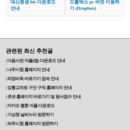
대신증권 hts 다운로드
드롭박스 pc 버전 이용하
안내
기 (Dropbox)
관련된 최신 추천글
다음사전 어플(앱) 다운로드 안내
나주시청 홈페이지 안내
피망바둑 바로가기 접속 안내
강릉교차로 구인 구직 홈페이지 안내
큐넷 홈페이지 바로가기 및 원서접수 안내
카카오 웹툰 어플 다운로드
기상청 날씨누리 방문하기
파주시청 홈페이지 방문하기