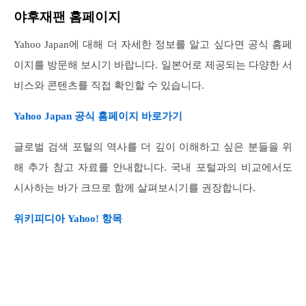
야후재팬 홈페이지
Yahoo Japan에 대해 더 자세한 정보를 알고 싶다면 공식 홈페
이지를 방문해 보시기 바랍니다. 일본어로 제공되는 다양한 서
비스와 콘텐츠를 직접 확인할 수 있습니다.
Yahoo Japan 공식 홈페이지 바로가기
글로벌 검색 포털의 역사를 더 깊이 이해하고 싶은 분들을 위
해 추가 참고 자료를 안내합니다. 국내 포털과의 비교에서도
시사하는 바가 크므로 함께 살펴보시기를 권장합니다.
위키피디아 Yahoo! 항목