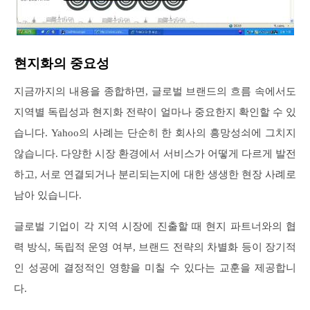
현지화의 중요성
지금까지의 내용을 종합하면, 글로벌 브랜드의 흐름 속에서도
지역별 독립성과 현지화 전략이 얼마나 중요한지 확인할 수 있
습니다. Yahoo의 사례는 단순히 한 회사의 흥망성쇠에 그치지
않습니다. 다양한 시장 환경에서 서비스가 어떻게 다르게 발전
하고, 서로 연결되거나 분리되는지에 대한 생생한 현장 사례로
남아 있습니다.
글로벌 기업이 각 지역 시장에 진출할 때 현지 파트너와의 협
력 방식, 독립적 운영 여부, 브랜드 전략의 차별화 등이 장기적
인 성공에 결정적인 영향을 미칠 수 있다는 교훈을 제공합니
다.