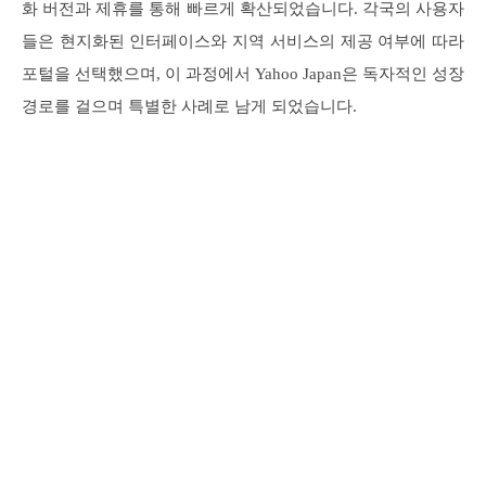
화 버전과 제휴를 통해 빠르게 확산되었습니다. 각국의 사용자
들은 현지화된 인터페이스와 지역 서비스의 제공 여부에 따라
포털을 선택했으며, 이 과정에서 Yahoo Japan은 독자적인 성장
경로를 걸으며 특별한 사례로 남게 되었습니다.