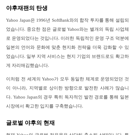
야후재팬의 탄생
Yahoo Japan은 1996년 SoftBank와의 합작 투자를 통해 설립되
었습니다. 중요한 점은 글로벌 Yahoo와는 별개의 독립 사업체
로 운영되었다는 것입니다. 이러한 독립적인 운영 구조 덕분에
일본의 언어와 문화에 맞춘 현지화 전략을 더욱 강화할 수 있
었습니다. 일부 지역 서비스는 현지 기업의 브랜드로도 확고하
게 자리매김했습니다.
이처럼 전 세계의 Yahoo가 모두 동일한 체계로 운영되었던 것
이 아니라, 지역별로 상이한 방향으로 발전한 사례가 많습니
다. Yahoo Japan의 경우 특히 독자적인 발전 경로를 통해 일본
시장에서 확고한 입지를 구축했습니다.
글로벌 야후의 현재