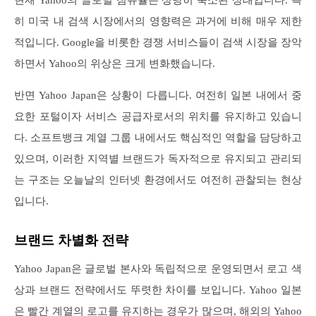
현재 Yahoo의 글로벌 점유율은 상당히 축소된 상태입니다. 특
히 미국 내 검색 시장에서의 영향력은 과거에 비해 매우 제한
적입니다. Google을 비롯한 경쟁 서비스들이 검색 시장을 장악
하면서 Yahoo의 위상은 크게 변화했습니다.
반면 Yahoo Japan은 상황이 다릅니다. 여전히 일본 내에서 중
요한 포털이자 서비스 공급자로서의 위치를 유지하고 있습니
다. 소프트뱅크 계열 그룹 내에서도 핵심적인 역할을 담당하고
있으며, 이러한 지역별 브랜드가 독자적으로 유지되고 관리되
는 구조는 오늘날의 인터넷 환경에서도 여전히 관찰되는 현상
입니다.
브랜드 차별화 전략
Yahoo Japan은 글로벌 본사와 독립적으로 운영되면서 로고 색
상과 브랜드 전략에서도 뚜렷한 차이를 보입니다. Yahoo 일본
은 빨간 계열의 로고를 유지하는 경우가 많으며, 해외의 Yahoo