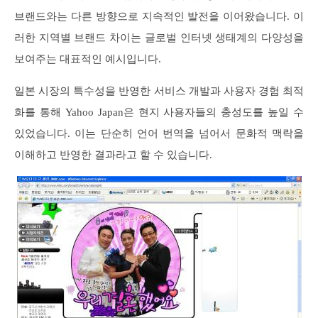
브랜드와는 다른 방향으로 지속적인 발전을 이어왔습니다. 이
러한 지역별 브랜드 차이는 글로벌 인터넷 생태계의 다양성을
보여주는 대표적인 예시입니다.
일본 시장의 특수성을 반영한 서비스 개발과 사용자 경험 최적
화를 통해 Yahoo Japan은 현지 사용자들의 충성도를 높일 수
있었습니다. 이는 단순히 언어 번역을 넘어서 문화적 맥락을
이해하고 반영한 결과라고 할 수 있습니다.