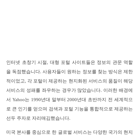
인터넷 초창기 시절, 대형 포털 사이트들은 정보의 관문 역할
을 독점했습니다. 사용자들이 원하는 정보를 찾는 방식은 제한
적이었고, 각 포털이 제공하는 현지화된 서비스의 품질이 해당
서비스의 성패를 좌우하는 경우가 많았습니다. 이러한 배경에
서 Yahoo는 1990년대 말부터 2000년대 초반까지 전 세계적으
로 큰 인기를 얻으며 검색과 포털 기능을 통합적으로 제공하는
선두 주자로 자리매김했습니다.
미국 본사를 중심으로 한 글로벌 서비스는 다양한 국가의 현지