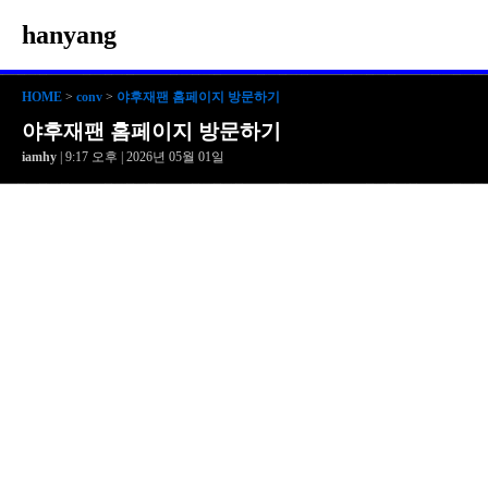
hanyang
HOME
>
conv
>
야후재팬 홈페이지 방문하기
야후재팬 홈페이지 방문하기
iamhy
| 9:17 오후 | 2026년 05월 01일