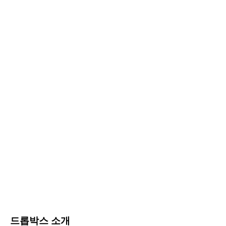
드롭박스 소개