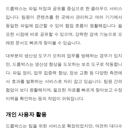
드롭박스는 파일 저장과 공유를 중심으로 한 클라우드 서비스
입니다. 팀원이 콘텐츠를 한 곳에서 관리하고 여러 기기에서
동일한 파일에 접근할 수 있어 협업 흐름이 원활해집니다. 필
요한 시점에 바로 공유할 수 있으며, 강력한 검색 기능으로 오
래된 문서도 빠르게 찾아볼 수 있습니다.
대부분의 생산성 도구가 오히려 업무를 방해하는 경우가 있지
만, 드롭박스는 생산성 향상을 도모하는 보조 도구로 작동합니
다. 파일 정리, 업무 집중력 향상, 정보 교환 등 다양한 측면에
서 효과를 발휘하는 서비스로 자리 잡고 있습니다. 팀원 간의
협업이 보다 원활해지며, 필요한 자료를 빠르게 찾아보고 수정
이력을 확인하는 등의 작업이 쉬워집니다.
개인 사용자 활용
드롭박스는 팀을 위한 서비스로 확장되었지만, 여전히 대다수