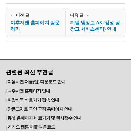
← 이전 글
다음 글 →
야후재팬 홈페이지 방문
지펠 냉장고 AS (삼성 냉
하기
장고 서비스센터) 안내
관련된 최신 추천글
다음사전 어플(앱) 다운로드 안내
나주시청 홈페이지 안내
피망바둑 바로가기 접속 안내
강릉교차로 구인 구직 홈페이지 안내
큐넷 홈페이지 바로가기 및 원서접수 안내
카카오 웹툰 어플 다운로드