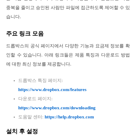
중복을 줄이고 승인된 사람만 파일에 접근하도록 제어할 수 있
습니다.
주요 링크 모음
드롭박스의 공식 페이지에서 다양한 기능과 요금제 정보를 확
인할 수 있습니다. 아래 링크들은 제품 특징과 다운로드 방법
에 대한 최신 정보를 제공합니다.
드롭박스 특징 페이지:
https://www.dropbox.com/features
다운로드 페이지:
https://www.dropbox.com/downloading
도움말 센터:
https://help.dropbox.com
설치 후 설정