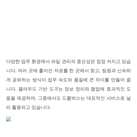
다양한 업무 환경에서 파일 관리의 중요성은 점점 커지고 있습
니다. 여러 곳에 흩어진 자료를 한 곳에서 찾고, 팀원과 신속하
게 공유하는 방식이 업무 속도와 품질에 큰 차이를 만들어 줍
니다. 클라우드 기반 도구는 정보 정리와 협업에 효과적인 도
움을 제공하며, 그중에서도 드롭박스는 대표적인 서비스로 널
리 활용되고 있습니다.