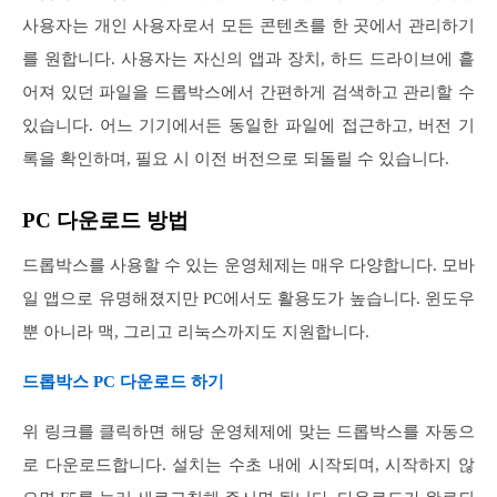
사용자는 개인 사용자로서 모든 콘텐츠를 한 곳에서 관리하기
를 원합니다. 사용자는 자신의 앱과 장치, 하드 드라이브에 흩
어져 있던 파일을 드롭박스에서 간편하게 검색하고 관리할 수
있습니다. 어느 기기에서든 동일한 파일에 접근하고, 버전 기
록을 확인하며, 필요 시 이전 버전으로 되돌릴 수 있습니다.
PC 다운로드 방법
드롭박스를 사용할 수 있는 운영체제는 매우 다양합니다. 모바
일 앱으로 유명해졌지만 PC에서도 활용도가 높습니다. 윈도우
뿐 아니라 맥, 그리고 리눅스까지도 지원합니다.
드롭박스 PC 다운로드 하기
위 링크를 클릭하면 해당 운영체제에 맞는 드롭박스를 자동으
로 다운로드합니다. 설치는 수초 내에 시작되며, 시작하지 않