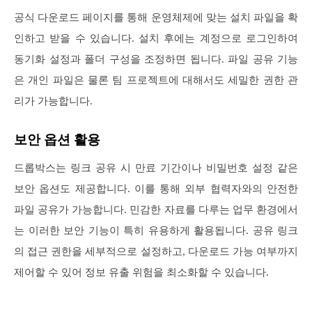
공식 다운로드 페이지를 통해 운영체제에 맞는 설치 파일을 확
인하고 받을 수 있습니다. 설치 후에는 계정으로 로그인하여
동기화 설정과 폴더 구성을 조정하면 됩니다. 파일 공유 기능
은 개인 파일은 물론 팀 프로젝트에 대해서도 세밀한 권한 관
리가 가능합니다.
보안 옵션 활용
드롭박스는 링크 공유 시 만료 기간이나 비밀번호 설정 같은
보안 옵션도 제공합니다. 이를 통해 외부 협력자와의 안전한
파일 공유가 가능합니다. 민감한 자료를 다루는 업무 환경에서
는 이러한 보안 기능이 특히 유용하게 활용됩니다. 공유 링크
의 접근 권한을 세부적으로 설정하고, 다운로드 가능 여부까지
제어할 수 있어 정보 유출 위험을 최소화할 수 있습니다.