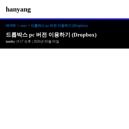
hanyang
HOME
>
conv
>
드롭박스 pc 버전 이용하기 (Dropbox)
드롭박스 pc 버전 이용하기 (Dropbox)
iamhy
| 9:17 오후 | 2026년 05월 01일