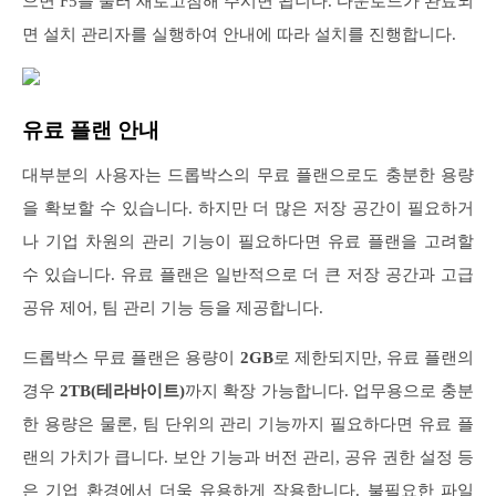
으면 F5를 눌러 새로고침해 주시면 됩니다. 다운로드가 완료되
면 설치 관리자를 실행하여 안내에 따라 설치를 진행합니다.
유료 플랜 안내
대부분의 사용자는 드롭박스의 무료 플랜으로도 충분한 용량
을 확보할 수 있습니다. 하지만 더 많은 저장 공간이 필요하거
나 기업 차원의 관리 기능이 필요하다면 유료 플랜을 고려할
수 있습니다. 유료 플랜은 일반적으로 더 큰 저장 공간과 고급
공유 제어, 팀 관리 기능 등을 제공합니다.
드롭박스 무료 플랜은 용량이
2GB
로 제한되지만, 유료 플랜의
경우
2TB(테라바이트)
까지 확장 가능합니다. 업무용으로 충분
한 용량은 물론, 팀 단위의 관리 기능까지 필요하다면 유료 플
랜의 가치가 큽니다. 보안 기능과 버전 관리, 공유 권한 설정 등
은 기업 환경에서 더욱 유용하게 작용합니다. 불필요한 파일