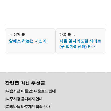
← 이전 글
다음 글 →
알패스 하는법 대신에
서울 일자리포털 사이트
(구 일자리센터) 안내
관련된 최신 추천글
다음사전 어플(앱) 다운로드 안내
나주시청 홈페이지 안내
피망바둑 바로가기 접속 안내