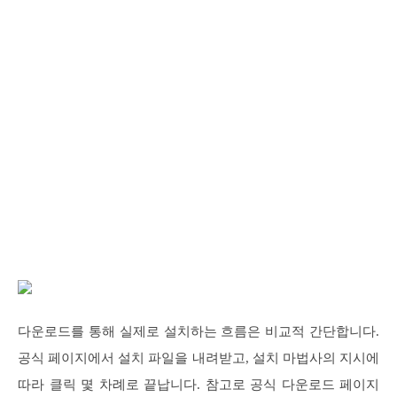
다운로드를 통해 실제로 설치하는 흐름은 비교적 간단합니다.
공식 페이지에서 설치 파일을 내려받고, 설치 마법사의 지시에
따라 클릭 몇 차례로 끝납니다. 참고로 공식 다운로드 페이지