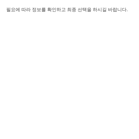
필요에 따라 정보를 확인하고 최종 선택을 하시길 바랍니다.