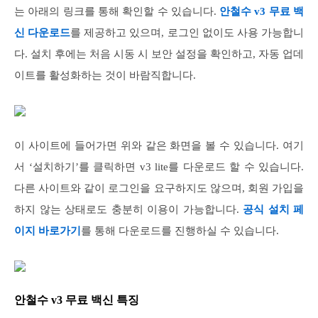
는 아래의 링크를 통해 확인할 수 있습니다.
안철수 v3 무료 백
신 다운로드
를 제공하고 있으며, 로그인 없이도 사용 가능합니
다. 설치 후에는 처음 시동 시 보안 설정을 확인하고, 자동 업데
이트를 활성화하는 것이 바람직합니다.
이 사이트에 들어가면 위와 같은 화면을 볼 수 있습니다. 여기
서 ‘설치하기’를 클릭하면 v3 lite를 다운로드 할 수 있습니다.
다른 사이트와 같이 로그인을 요구하지도 않으며, 회원 가입을
하지 않는 상태로도 충분히 이용이 가능합니다.
공식 설치 페
이지 바로가기
를 통해 다운로드를 진행하실 수 있습니다.
안철수 v3 무료 백신 특징