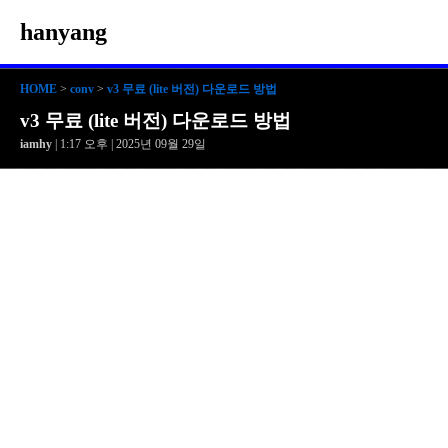
hanyang
HOME
>
conv
>
v3 무료 (lite 버전) 다운로드 방법
v3 무료 (lite 버전) 다운로드 방법
iamhy
| 1:17 오후 | 2025년 09월 29일