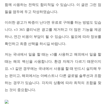
함께 사용하는 전략도 합리적일 수 있습니다. 이 글은 그런 점
들을 염두에 두고 작성하였습니다.
이러한 광고가 짜증이 난다면 유료로 구매를 하는 방법도 있습
니다. v3 365 클리닉은 광고를 제거하고 더 많은 기능을 제공
하나, 연간 비용이 부담이 될 수 있습니다. 필요에 따라 정보를
확인하고 최종 선택을 하시길 바랍니다.
저는 국내에서 일을 할 때는 v3를 사용하고 해외에서 일을 할
때는 해외 백신을 사용합니다. 환경 자체가 다르기 때문이지
요. v3 같은 경우에는 국내에서 사용을 할 때 반드시 설치해 두
는 편이고, 해외에서는 아베스트나 다른 글로벌 솔루션과 조합
하는 경우가 있습니다. 각자의 상황에 따라 최적의 조합을 찾
는 것이 중요합니다.