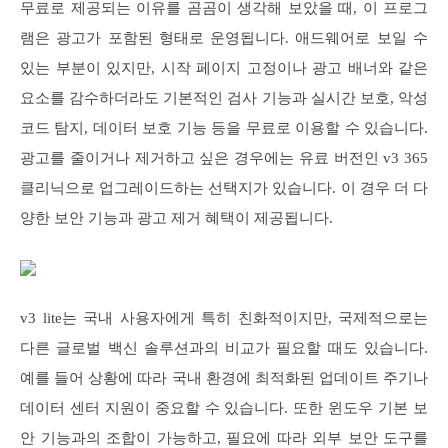
무료로 제공되는 이유를 곰곰이 생각해 보았을 때, 이 프로그
램은 광고가 포함된 형태로 운영됩니다. 애드웨어로 보일 수
있는 부분이 있지만, 시작 페이지 고정이나 광고 배너와 같은
요소를 감수하더라도 기본적인 검사 기능과 실시간 보호, 악성
코드 탐지, 데이터 보호 기능 등을 무료로 이용할 수 있습니다.
광고를 줄이거나 제거하고 싶은 경우에는 유료 버전인 v3 365
클리닉으로 업그레이드하는 선택지가 있습니다. 이 경우 더 다
양한 보안 기능과 광고 제거 혜택이 제공됩니다.
v3 lite는 국내 사용자에게 특히 친화적이지만, 국제적으로는
다른 글로벌 백신 솔루션과의 비교가 필요할 때도 있습니다.
예를 들어 상황에 따라 국내 환경에 최적화된 업데이트 주기나
데이터 센터 지원이 중요할 수 있습니다. 또한 윈도우 기본 보
안 기능과의 조합이 가능하고, 필요에 따라 외부 보안 도구를