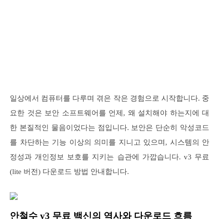
일상에서 컴퓨터를 다루며 겪은 작은 경험으로 시작합니다. 중
요한 것은 보안 소프트웨어를 언제, 왜 설치해야 하는지에 대
한 본질적인 물음이었다는 점입니다. 보안은 단순히 악성코드
를 차단하는 기능 이상의 의미를 지니고 있으며, 시스템의 안
정성과 개인정보 보호를 지키는 습관에 가깝습니다. v3 무료
(lite 버전) 다운로드 방법 안내합니다.
안철수 v3 무료 백신의 역사와 다운로드 흐름