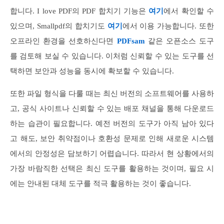
합니다. I love PDF의 PDF 합치기 기능은
여기
에서 확인할 수
있으며, Smallpdf의 합치기도
여기
에서 이용 가능합니다. 또한
오프라인 환경을 선호하신다면
PDFsam
같은 오픈소스 도구
를 검토해 보실 수 있습니다. 이처럼 신뢰할 수 있는 도구를 선
택하면 보안과 성능을 동시에 확보할 수 있습니다.
또한 파일 형식을 다룰 때는 최신 버전의 소프트웨어를 사용하
고, 공식 사이트나 신뢰할 수 있는 배포 채널을 통해 다운로드
하는 습관이 필요합니다. 예전 버전의 도구가 아직 남아 있다
고 해도, 보안 취약점이나 호환성 문제로 인해 새로운 시스템
에서의 안정성은 담보하기 어렵습니다. 따라서 현 상황에서의
가장 바람직한 선택은 최신 도구를 활용하는 것이며, 필요 시
에는 안내된 대체 도구를 적극 활용하는 것이 좋습니다.