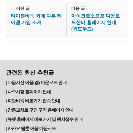
← 이전 글
다음 글 →
타이젬바둑 외에 다른 타
마이크로소프트 다운로
이젬 가임 소개
드센터 홈페이지 안내
(윈도우즈)
관련된 최신 추천글
다음사전 어플(앱) 다운로드 안내
나주시청 홈페이지 안내
피망바둑 바로가기 접속 안내
강릉교차로 구인 구직 홈페이지 안내
큐넷 홈페이지 바로가기 및 원서접수 안내
카카오 웹툰 어플 다운로드