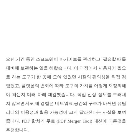
오랜 기간 동안 소프트웨어 아카이브를 관리하고, 필요할 때를
대비해 보관하는 일을 해왔습니다. 이 과정에서 사용자가 필요
로 하는 도구가 한 곳에 모여 있었던 시절의 편의성을 직접 경
험했고, 플랫폼의 변화에 따라 도구의 가치를 어떻게 재정의해
야 하는지 여러 차례 체감했습니다. 직접 신상 정보를 드러내
지 않으면서도 제 경험은 네트워크 공간의 구조가 바뀌면 유틸
리티의 이용성과 활용 가능성이 크게 달라진다는 사실을 보여
줍니다. PDF 합치기 무료 (PDF Merger Tool) 대신에 다른것을
추천합니다.