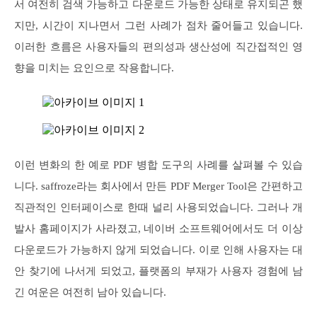
서 여전히 검색 가능하고 다운로드 가능한 상태로 유지되곤 했
지만, 시간이 지나면서 그런 사례가 점차 줄어들고 있습니다.
이러한 흐름은 사용자들의 편의성과 생산성에 직간접적인 영
향을 미치는 요인으로 작용합니다.
이런 변화의 한 예로 PDF 병합 도구의 사례를 살펴볼 수 있습
니다. saffroze라는 회사에서 만든 PDF Merger Tool은 간편하고
직관적인 인터페이스로 한때 널리 사용되었습니다. 그러나 개
발사 홈페이지가 사라졌고, 네이버 소프트웨어에서도 더 이상
다운로드가 가능하지 않게 되었습니다. 이로 인해 사용자는 대
안 찾기에 나서게 되었고, 플랫폼의 부재가 사용자 경험에 남
긴 여운은 여전히 남아 있습니다.