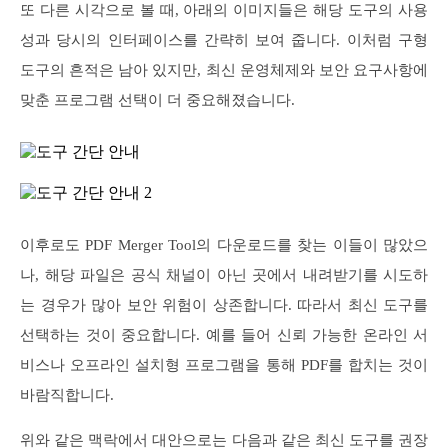
또 다른 시각으로 볼 때, 아래의 이미지들은 해당 도구의 사용
성과 당시의 인터페이스를 간략히 보여 줍니다. 이처럼 구형
도구의 흔적은 남아 있지만, 최신 운영체제와 보안 요구사항에
맞춘 프로그램 선택이 더 중요해졌습니다.
이후로도 PDF Merger Tool의 다운로드를 찾는 이들이 많았으
나, 해당 파일은 공식 채널이 아닌 곳에서 내려받기를 시도하
는 경우가 많아 보안 위험이 상존합니다. 따라서 최신 도구를
선택하는 것이 중요합니다. 예를 들어 신뢰 가능한 온라인 서
비스나 오프라인 설치형 프로그램을 통해 PDF를 합치는 것이
바람직합니다.
위와 같은 맥락에서 대안으로는 다음과 같은 최신 도구를 권장