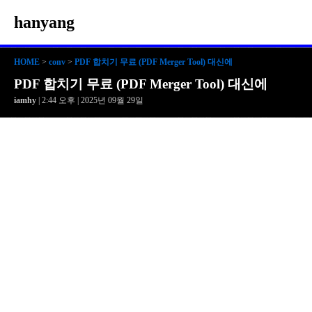
hanyang
HOME
>
conv
>
PDF 합치기 무료 (PDF Merger Tool) 대신에
PDF 합치기 무료 (PDF Merger Tool) 대신에
iamhy
| 2:44 오후 | 2025년 09월 29일