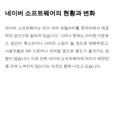
네이버 소프트웨어의 현황과 변화
네이버 소프트웨어는 과거 여러 유틸리티를 한자리에서 제공
하던 공간으로 알려져 있습니다. 그러나 현재는 이러한 다운로
드 공간이 축소되거나 사라진 느낌이 들 정도로 변화하였고,
사용자들은 MS 스토어나 모바일 앱으로 용도가 옮겨가는 경
향이 많습니다. 이로 인해 네이버 소프트웨어의 의미가 예전만
큼 크게 느껴지지 않는다는 의견도 함께 나오고 있습니다.