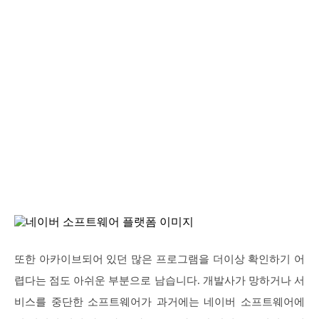
또한 아카이브되어 있던 많은 프로그램을 더이상 확인하기 어
렵다는 점도 아쉬운 부분으로 남습니다. 개발사가 망하거나 서
비스를 중단한 소프트웨어가 과거에는 네이버 소프트웨어에