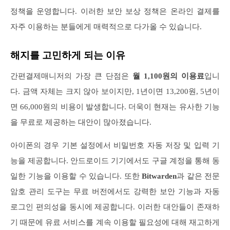
정책을 운영합니다. 이러한 보안 보상 정책은 온라인 결제를
자주 이용하는 분들에게 매력적으로 다가올 수 있습니다.
해지를 고민하게 되는 이유
간편결제매니저의 가장 큰 단점은
월 1,100원의 이용료
입니
다. 금액 자체는 크지 않아 보이지만, 1년이면 13,200원, 5년이
면 66,000원의 비용이 발생합니다. 더욱이 현재는 유사한 기능
을 무료로 제공하는 대안이 많아졌습니다.
아이폰의 경우 기본 설정에서 비밀번호 자동 저장 및 입력 기
능을 제공합니다. 안드로이드 기기에서도 구글 계정을 통해 동
일한 기능을 이용할 수 있습니다. 또한
Bitwarden
과 같은 전문
암호 관리 도구는 무료 버전에서도 강력한 보안 기능과 자동
로그인 편의성을 동시에 제공합니다. 이러한 대안들이 존재하
기 때문에 유료 서비스를 계속 이용할 필요성에 대해 재고하게