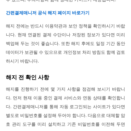
간편결제매니저 공식 해지 페이지 바로가기
해지 전에는 반드시 이용약관과 보안 정책을 확인하시기 바랍
니다. 현재 연결된 결제 수단이나 저장된 정보가 있다면 미리
백업해 두는 것이 좋습니다. 또한 해지 후에도 일정 기간 동안
데이터가 보관될 수 있으므로 개인정보 처리 방침도 함께 검토
하시기 바랍니다.
해지 전 확인 사항
해지를 진행하기 전에 몇 가지 사항을 점검해 보시기 바랍니
다. 먼저 현재 이용 중인 결제 서비스와 연동 상태를 확인합니
다. 간편결제매니저를 통해 자동 로그인되는 사이트가 있다면
별도로 비밀번호를 설정해 두어야 합니다. 다음으로 대체할 암
호 관리 도구를 미리 설치하고 기존 비밀번호를 이전해 두면