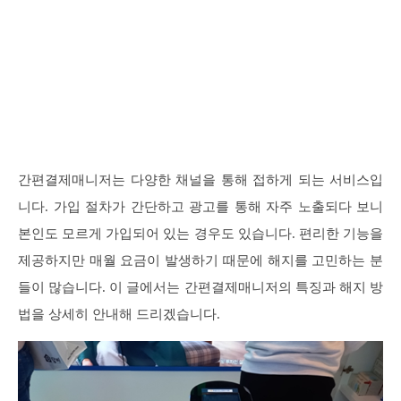
간편결제매니저는 다양한 채널을 통해 접하게 되는 서비스입
니다. 가입 절차가 간단하고 광고를 통해 자주 노출되다 보니
본인도 모르게 가입되어 있는 경우도 있습니다. 편리한 기능을
제공하지만 매월 요금이 발생하기 때문에 해지를 고민하는 분
들이 많습니다. 이 글에서는 간편결제매니저의 특징과 해지 방
법을 상세히 안내해 드리겠습니다.