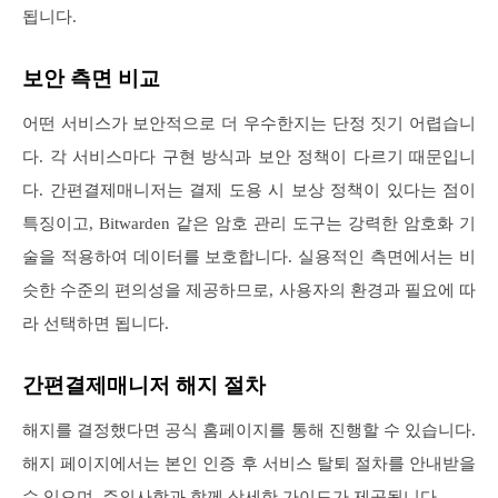
됩니다.
보안 측면 비교
어떤 서비스가 보안적으로 더 우수한지는 단정 짓기 어렵습니
다. 각 서비스마다 구현 방식과 보안 정책이 다르기 때문입니
다. 간편결제매니저는 결제 도용 시 보상 정책이 있다는 점이
특징이고, Bitwarden 같은 암호 관리 도구는 강력한 암호화 기
술을 적용하여 데이터를 보호합니다. 실용적인 측면에서는 비
슷한 수준의 편의성을 제공하므로, 사용자의 환경과 필요에 따
라 선택하면 됩니다.
간편결제매니저 해지 절차
해지를 결정했다면 공식 홈페이지를 통해 진행할 수 있습니다.
해지 페이지에서는 본인 인증 후 서비스 탈퇴 절차를 안내받을
수 있으며, 주의사항과 함께 상세한 가이드가 제공됩니다.