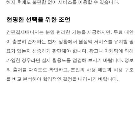
해지 후에도 불편함 없이 서비스를 이용할 수 있습니다.
현명한 선택을 위한 조언
간편결제매니저는 분명 편리한 기능을 제공하지만, 무료 대안
이 충분히 존재하는 현재 상황에서 월정액 서비스를 유지할 필
요가 있는지 신중하게 판단해야 합니다. 광고나 마케팅에 의해
가입한 경우라면 실제 활용도를 점검해 보시기 바랍니다. 정보
의 출처를 다각도로 확인하고, 본인의 사용 패턴과 비용 구조
를 비교 분석하여 합리적인 결정을 내리시기 바랍니다.