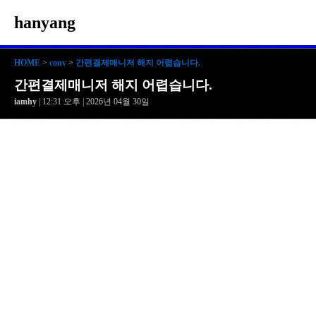
hanyang
HOME
>
conv
>
간편결제매니저 해지 어렵습니다.
간편결제매니저 해지 어렵습니다.
iamhy
| 12:31 오후 | 2026년 04월 30일