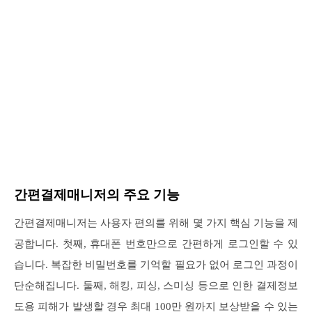
간편결제매니저의 주요 기능
간편결제매니저는 사용자 편의를 위해 몇 가지 핵심 기능을 제
공합니다. 첫째, 휴대폰 번호만으로 간편하게 로그인할 수 있
습니다. 복잡한 비밀번호를 기억할 필요가 없어 로그인 과정이
단순해집니다. 둘째, 해킹, 피싱, 스미싱 등으로 인한 결제정보
도용 피해가 발생할 경우 최대 100만 원까지 보상받을 수 있는