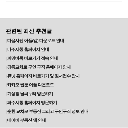
관련된 최신 추천글
다음사전 어플(앱) 다운로드 안내
나주시청 홈페이지 안내
피망바둑 바로가기 접속 안내
강릉교차로 구인 구직 홈페이지 안내
큐넷 홈페이지 바로가기 및 원서접수 안내
카카오 웹툰 어플 다운로드
기상청 날씨누리 방문하기
파주시청 홈페이지 방문하기
순천 교차로 부동산 그리고 구인구직 정보 안내
네이버 부동산 앱 안내