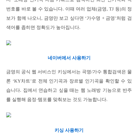
번호를 바로 볼 수 있습니다. 이때 여러 업체(금영, TJ 등)의 정
보가 함께 나오니, 금영만 보고 싶다면 ‘가수명 + 금영’처럼 검
색어를 좁히면 정확도가 높아집니다.
네이버에서 사용하기
금영의 공식 웹 서비스인 키싱에서는 곡명/가수 통합검색은 물
론 ‘KY차트’로 전체 인기곡과 장르별 인기곡을 확인할 수 있
습니다. 집에서 연습하고 싶을 때는 웹 노래방 기능으로 반주
를 실행해 음정·템포를 맞춰보는 것도 가능합니다.
키싱 사용하기