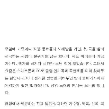
주말에 가족이나 직장 동료들과 노래방을 가면, 첫 곡을 빨리
선곡하는 사람이 분위기를 잡곤 합니다. 저도 아이들과 가끔
가는데, 책자를 넘기다 시간만 보낸 적이 많았습니다. 그래서
요즘은 스마트폰과 PC로 금영 인기곡과 곡번호를 미리 찾아두
는 편입니다. 아래 정리한 방법만 익혀두면 방에 들어가자마자
예약까지 훨씬 빨라집니다. 금영 노래방 인기곡 보는법 입니
다.
금영에서 제공하는 전용 앱을 설치하면 가수명, 제목, 신곡, 곡