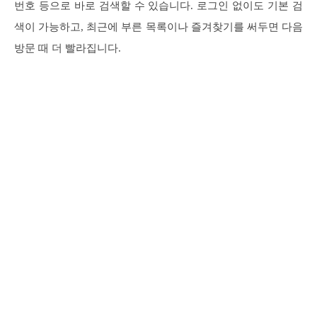
번호 등으로 바로 검색할 수 있습니다. 로그인 없이도 기본 검
색이 가능하고, 최근에 부른 목록이나 즐겨찾기를 써두면 다음
방문 때 더 빨라집니다.