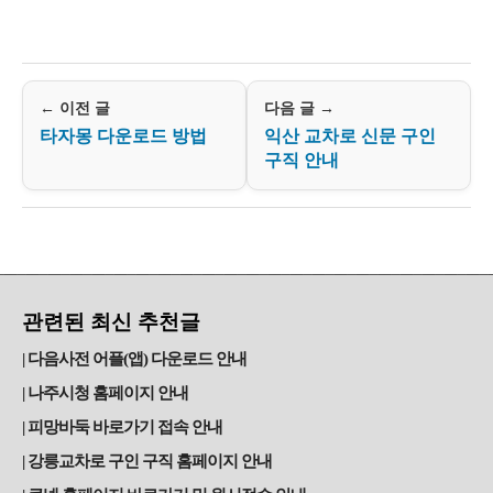
← 이전 글
다음 글 →
타자몽 다운로드 방법
익산 교차로 신문 구인
구직 안내
관련된 최신 추천글
다음사전 어플(앱) 다운로드 안내
나주시청 홈페이지 안내
피망바둑 바로가기 접속 안내
강릉교차로 구인 구직 홈페이지 안내