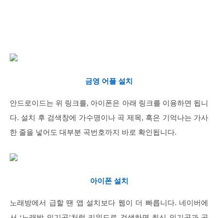
금영 어플 설치
안드로이드는 위 링크를, 아이폰은 아래 링크를 이용하면 됩니
다. 설치 후 검색창에 가수명이나 곡 제목, 혹은 기억나는 가사
한 줄을 넣어도 대부분 곡번호까지 바로 확인됩니다.
아이폰 설치
노래방에서 급할 땐 앱 설치보다 웹이 더 빠릅니다. 네이버에
서 ‘노래방 인기곡’처럼 키워드로 검색하면 최신 인기곡과 곡