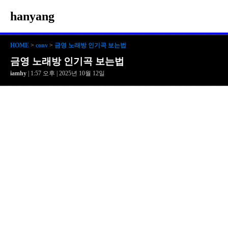
hanyang
HOME
>
conv
>
금영 노래방 인기곡 보는법
금영 노래방 인기곡 보는법
iamhy
| 1:57 오후 | 2025년 10월 12일